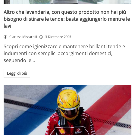
Altro che lavanderia, con questo prodotto non hai più
bisogno di stirare le tende: basta aggiungerlo mentre le
lavi
Clarissa Missarelli
3 Dicembre 2025
Scopri come igienizzare e mantenere brillanti tende e
indumenti con semplici accorgimenti domestici,
seguendo le…
Leggi di più