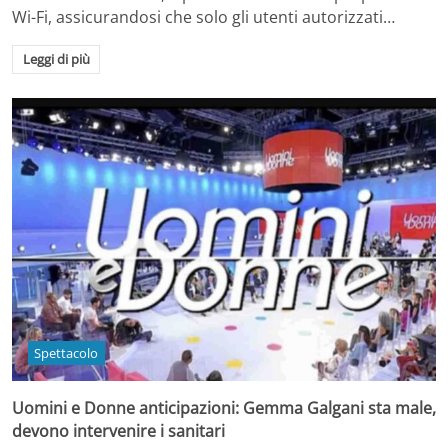
Wi-Fi, assicurandosi che solo gli utenti autorizzati…
Leggi di più
Spettacolo
Uomini e Donne anticipazioni: Gemma Galgani sta male,
devono intervenire i sanitari