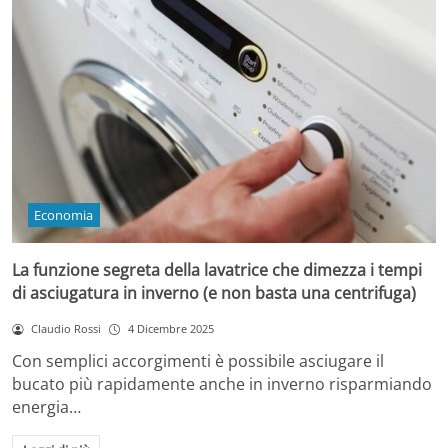
Economia
La funzione segreta della lavatrice che dimezza i tempi
di asciugatura in inverno (e non basta una centrifuga)
Claudio Rossi
4 Dicembre 2025
Con semplici accorgimenti è possibile asciugare il
bucato più rapidamente anche in inverno risparmiando
energia…