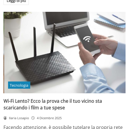
Leggi di più
Tecnologia
Wi-Fi Lento? Ecco la prova che il tuo vicino sta
scaricando i film a tue spese
Ilaria Losapio
4 Dicembre 2025
Facendo attenzione, è possibile tutelare la propria rete