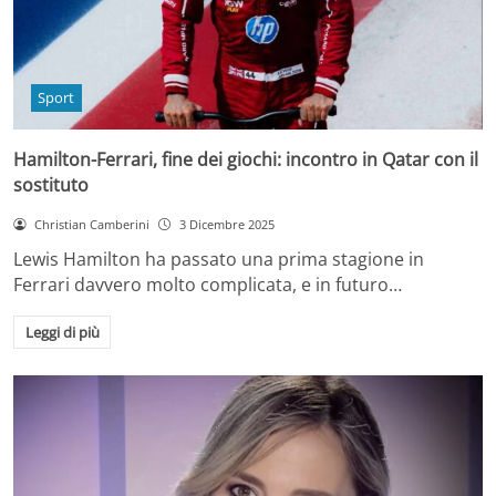
Sport
Hamilton-Ferrari, fine dei giochi: incontro in Qatar con il
sostituto
Christian Camberini
3 Dicembre 2025
Lewis Hamilton ha passato una prima stagione in
Ferrari davvero molto complicata, e in futuro…
Leggi di più