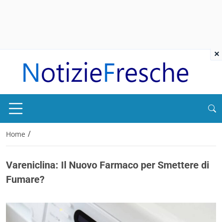
×
/
Home
Vareniclina: Il Nuovo Farmaco per Smettere di
Fumare?