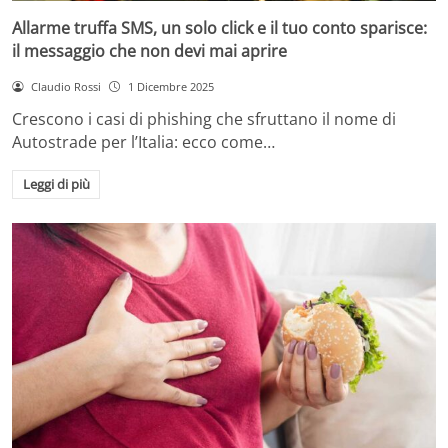
Allarme truffa SMS, un solo click e il tuo conto sparisce:
il messaggio che non devi mai aprire
Claudio Rossi
1 Dicembre 2025
Crescono i casi di phishing che sfruttano il nome di
Autostrade per l’Italia: ecco come…
Leggi di più