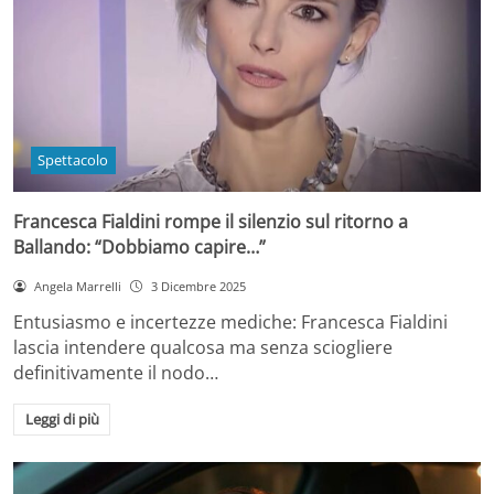
Spettacolo
Francesca Fialdini rompe il silenzio sul ritorno a
Ballando: “Dobbiamo capire…”
Angela Marrelli
3 Dicembre 2025
Entusiasmo e incertezze mediche: Francesca Fialdini
lascia intendere qualcosa ma senza sciogliere
definitivamente il nodo…
Leggi di più