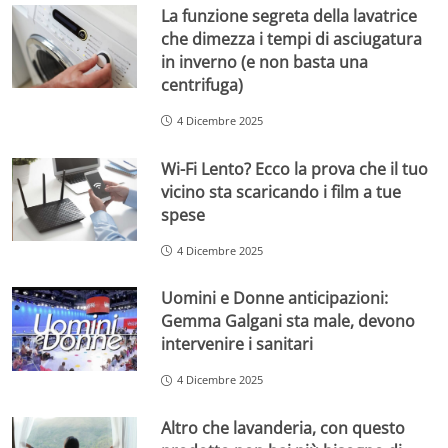
La funzione segreta della lavatrice
che dimezza i tempi di asciugatura
in inverno (e non basta una
centrifuga)
4 Dicembre 2025
Wi-Fi Lento? Ecco la prova che il tuo
vicino sta scaricando i film a tue
spese
4 Dicembre 2025
Uomini e Donne anticipazioni:
Gemma Galgani sta male, devono
intervenire i sanitari
4 Dicembre 2025
Altro che lavanderia, con questo