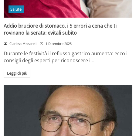
Salute
Addio bruciore di stomaco, i 5 errori a cena che ti
rovinano la serata: evitali subito
Clarissa Missarelli
1 Dicembre 2025
Durante le festività il reflusso gastrico aumenta: ecco i
consigli degli esperti per riconoscere i…
Leggi di più