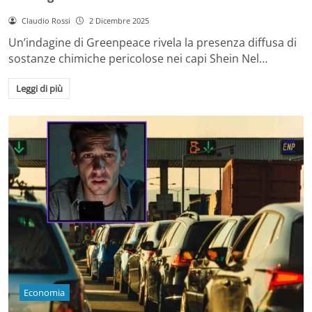
Claudio Rossi
2 Dicembre 2025
Un’indagine di Greenpeace rivela la presenza diffusa di
sostanze chimiche pericolose nei capi Shein Nel…
Leggi di più
Economia