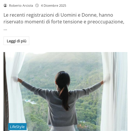
Roberto Arciola
4 Dicembre 2025
Le recenti registrazioni di Uomini e Donne, hanno
riservato momenti di forte tensione e preoccupazione,
…
Leggi di più
LifeStyle