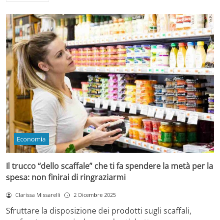
Economia
Il trucco “dello scaffale” che ti fa spendere la metà per la
spesa: non finirai di ringraziarmi
Clarissa Missarelli
2 Dicembre 2025
Sfruttare la disposizione dei prodotti sugli scaffali,