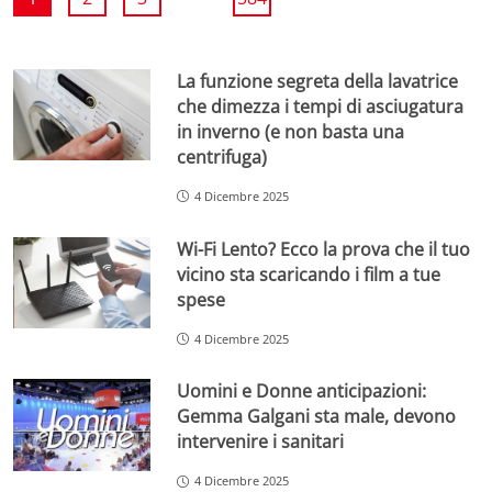
La funzione segreta della lavatrice
che dimezza i tempi di asciugatura
in inverno (e non basta una
centrifuga)
4 Dicembre 2025
Wi-Fi Lento? Ecco la prova che il tuo
vicino sta scaricando i film a tue
spese
4 Dicembre 2025
Uomini e Donne anticipazioni:
Gemma Galgani sta male, devono
intervenire i sanitari
4 Dicembre 2025