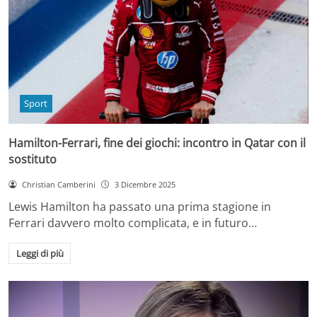
Sport
Hamilton-Ferrari, fine dei giochi: incontro in Qatar con il
sostituto
Christian Camberini
3 Dicembre 2025
Lewis Hamilton ha passato una prima stagione in
Ferrari davvero molto complicata, e in futuro…
Leggi di più