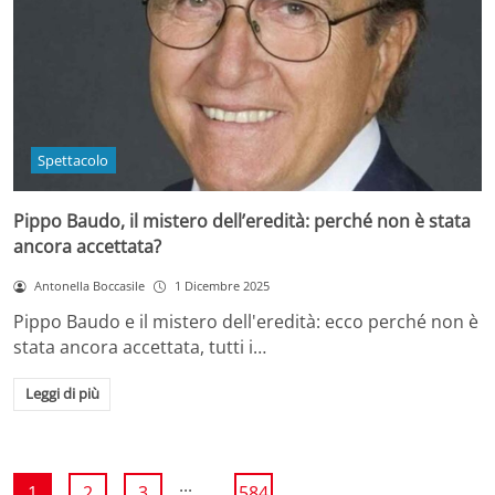
Spettacolo
Pippo Baudo, il mistero dell’eredità: perché non è stata
ancora accettata?
Antonella Boccasile
1 Dicembre 2025
Pippo Baudo e il mistero dell'eredità: ecco perché non è
stata ancora accettata, tutti i…
Leggi di più
...
1
2
3
584