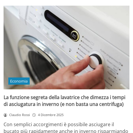
Economia
La funzione segreta della lavatrice che dimezza i tempi
di asciugatura in inverno (e non basta una centrifuga)
Claudio Rossi
4 Dicembre 2025
Con semplici accorgimenti è possibile asciugare il
bucato più rapidamente anche in inverno risparmiando