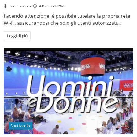
Ilaria Losapio
4 Dicembre 2025
Facendo attenzione, è possibile tutelare la propria rete
Wi-Fi, assicurandosi che solo gli utenti autorizzati…
Leggi di più
Spettacolo