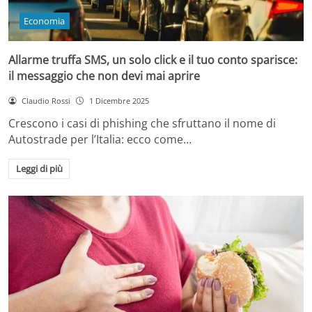
Economia
Allarme truffa SMS, un solo click e il tuo conto sparisce:
il messaggio che non devi mai aprire
Claudio Rossi
1 Dicembre 2025
Crescono i casi di phishing che sfruttano il nome di
Autostrade per l’Italia: ecco come…
Leggi di più