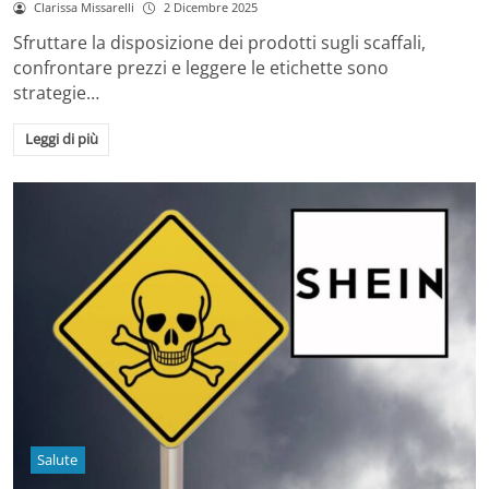
Clarissa Missarelli
2 Dicembre 2025
Sfruttare la disposizione dei prodotti sugli scaffali,
confrontare prezzi e leggere le etichette sono
strategie…
Leggi di più
Salute