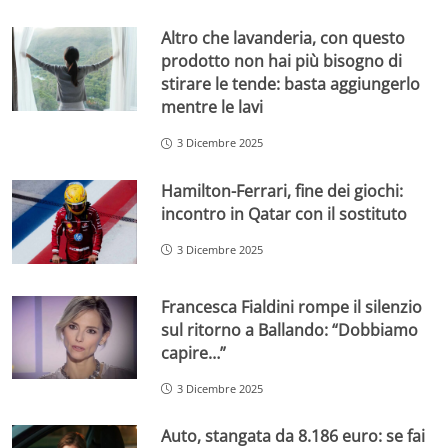
Altro che lavanderia, con questo
prodotto non hai più bisogno di
stirare le tende: basta aggiungerlo
mentre le lavi
3 Dicembre 2025
Hamilton-Ferrari, fine dei giochi:
incontro in Qatar con il sostituto
3 Dicembre 2025
Francesca Fialdini rompe il silenzio
sul ritorno a Ballando: “Dobbiamo
capire…”
3 Dicembre 2025
Auto, stangata da 8.186 euro: se fai