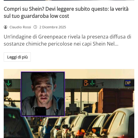
Compri su Shein? Devi leggere subito questo: la verità
sul tuo guardaroba low cost
Claudio Rossi
2 Dicembre 2025
Un’indagine di Greenpeace rivela la presenza diffusa di
sostanze chimiche pericolose nei capi Shein Nel…
Leggi di più