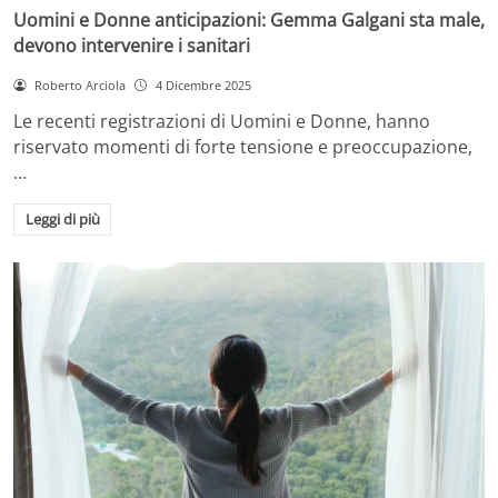
Uomini e Donne anticipazioni: Gemma Galgani sta male,
devono intervenire i sanitari
Roberto Arciola
4 Dicembre 2025
Le recenti registrazioni di Uomini e Donne, hanno
riservato momenti di forte tensione e preoccupazione,
…
Leggi di più