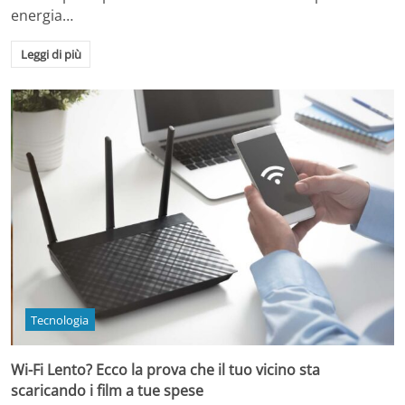
energia…
Leggi di più
Tecnologia
Wi-Fi Lento? Ecco la prova che il tuo vicino sta
scaricando i film a tue spese