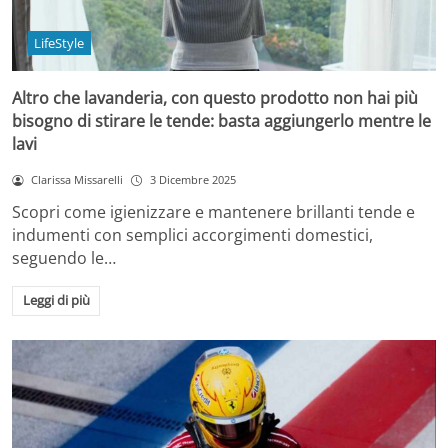
LifeStyle
Altro che lavanderia, con questo prodotto non hai più
bisogno di stirare le tende: basta aggiungerlo mentre le
lavi
Clarissa Missarelli
3 Dicembre 2025
Scopri come igienizzare e mantenere brillanti tende e
indumenti con semplici accorgimenti domestici,
seguendo le…
Leggi di più