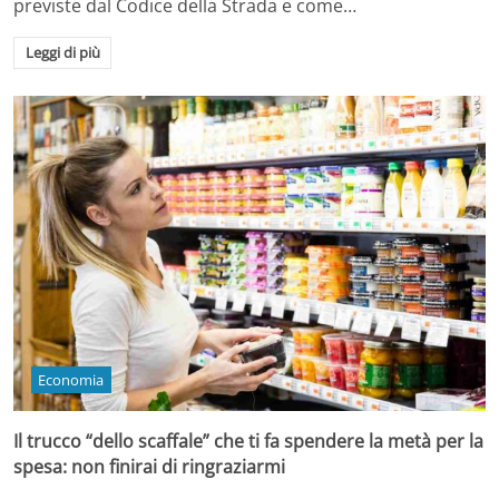
previste dal Codice della Strada e come…
Leggi di più
Economia
Il trucco “dello scaffale” che ti fa spendere la metà per la
spesa: non finirai di ringraziarmi