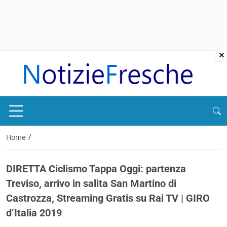
×
/
Home
DIRETTA Ciclismo Tappa Oggi: partenza
Treviso, arrivo in salita San Martino di
Castrozza, Streaming Gratis su Rai TV | GIRO
d’Italia 2019