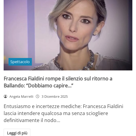
Spettacolo
Francesca Fialdini rompe il silenzio sul ritorno a
Ballando: “Dobbiamo capire…”
Angela Marrelli
3 Dicembre 2025
Entusiasmo e incertezze mediche: Francesca Fialdini
lascia intendere qualcosa ma senza sciogliere
definitivamente il nodo…
Leggi di più