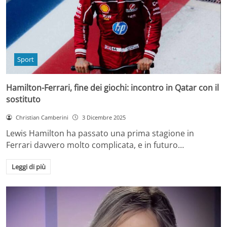
Sport
Hamilton-Ferrari, fine dei giochi: incontro in Qatar con il
sostituto
Christian Camberini
3 Dicembre 2025
Lewis Hamilton ha passato una prima stagione in
Ferrari davvero molto complicata, e in futuro…
Leggi di più