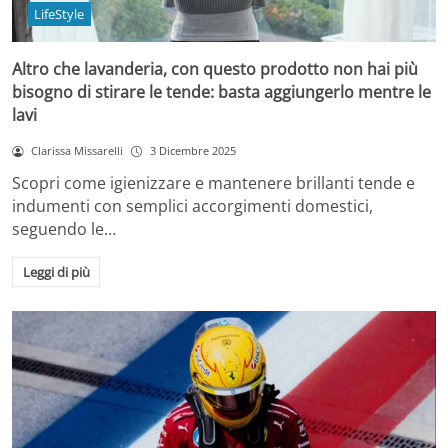
LifeStyle
Altro che lavanderia, con questo prodotto non hai più
bisogno di stirare le tende: basta aggiungerlo mentre le
lavi
Clarissa Missarelli
3 Dicembre 2025
Scopri come igienizzare e mantenere brillanti tende e
indumenti con semplici accorgimenti domestici,
seguendo le…
Leggi di più