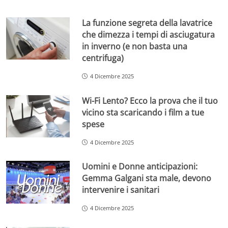
La funzione segreta della lavatrice
che dimezza i tempi di asciugatura
in inverno (e non basta una
centrifuga)
4 Dicembre 2025
Wi-Fi Lento? Ecco la prova che il tuo
vicino sta scaricando i film a tue
spese
4 Dicembre 2025
Uomini e Donne anticipazioni:
Gemma Galgani sta male, devono
intervenire i sanitari
4 Dicembre 2025