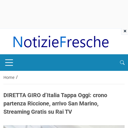
×
/
Home
DIRETTA GIRO d’Italia Tappa Oggi: crono
partenza Riccione, arrivo San Marino,
Streaming Gratis su Rai TV