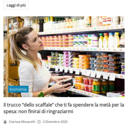
Leggi di più
Economia
Il trucco “dello scaffale” che ti fa spendere la metà per la
spesa: non finirai di ringraziarmi
Clarissa Missarelli
2 Dicembre 2025