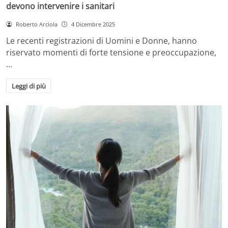
devono intervenire i sanitari
Roberto Arciola
4 Dicembre 2025
Le recenti registrazioni di Uomini e Donne, hanno
riservato momenti di forte tensione e preoccupazione,
…
Leggi di più