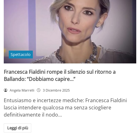
Spettacolo
Francesca Fialdini rompe il silenzio sul ritorno a
Ballando: “Dobbiamo capire…”
Angela Marrelli
3 Dicembre 2025
Entusiasmo e incertezze mediche: Francesca Fialdini
lascia intendere qualcosa ma senza sciogliere
definitivamente il nodo…
Leggi di più