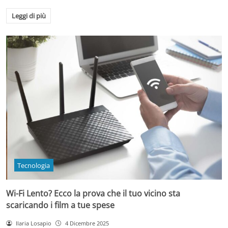
Leggi di più
Tecnologia
Wi-Fi Lento? Ecco la prova che il tuo vicino sta
scaricando i film a tue spese
Ilaria Losapio
4 Dicembre 2025