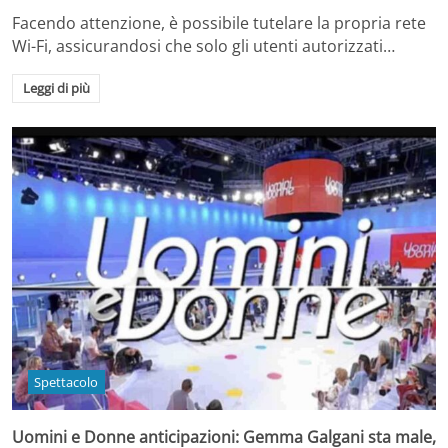
Facendo attenzione, è possibile tutelare la propria rete
Wi-Fi, assicurandosi che solo gli utenti autorizzati…
Leggi di più
Spettacolo
Uomini e Donne anticipazioni: Gemma Galgani sta male,