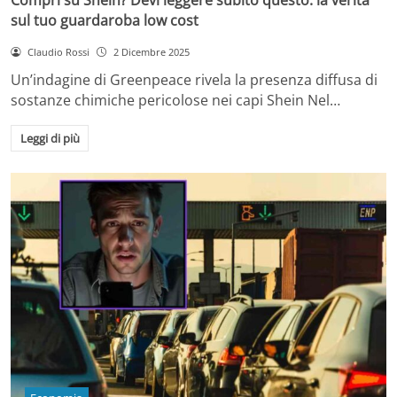
sul tuo guardaroba low cost
Claudio Rossi
2 Dicembre 2025
Un’indagine di Greenpeace rivela la presenza diffusa di
sostanze chimiche pericolose nei capi Shein Nel…
Leggi di più