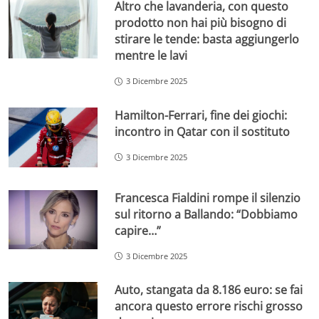
Altro che lavanderia, con questo
prodotto non hai più bisogno di
stirare le tende: basta aggiungerlo
mentre le lavi
3 Dicembre 2025
Hamilton-Ferrari, fine dei giochi:
incontro in Qatar con il sostituto
3 Dicembre 2025
Francesca Fialdini rompe il silenzio
sul ritorno a Ballando: “Dobbiamo
capire…”
3 Dicembre 2025
Auto, stangata da 8.186 euro: se fai
ancora questo errore rischi grosso