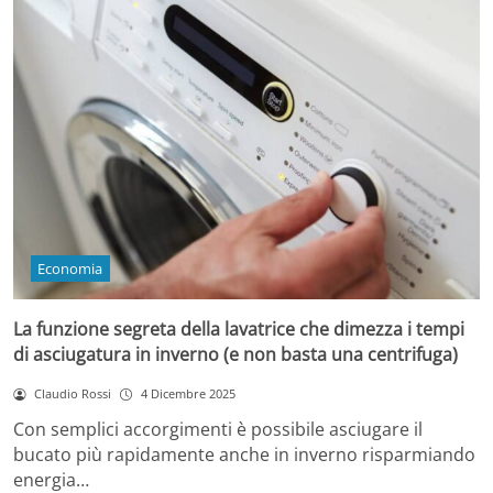
Economia
La funzione segreta della lavatrice che dimezza i tempi
di asciugatura in inverno (e non basta una centrifuga)
Claudio Rossi
4 Dicembre 2025
Con semplici accorgimenti è possibile asciugare il
bucato più rapidamente anche in inverno risparmiando
energia…