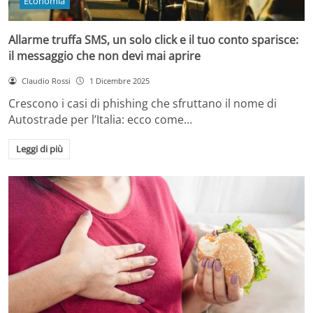
Economia
Allarme truffa SMS, un solo click e il tuo conto sparisce:
il messaggio che non devi mai aprire
Claudio Rossi
1 Dicembre 2025
Crescono i casi di phishing che sfruttano il nome di
Autostrade per l’Italia: ecco come…
Leggi di più