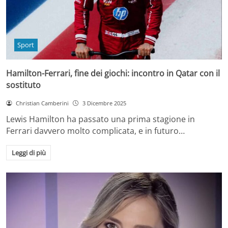
Sport
Hamilton-Ferrari, fine dei giochi: incontro in Qatar con il
sostituto
Christian Camberini
3 Dicembre 2025
Lewis Hamilton ha passato una prima stagione in
Ferrari davvero molto complicata, e in futuro…
Leggi di più