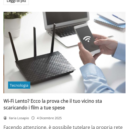
Leggi di più
Tecnologia
Wi-Fi Lento? Ecco la prova che il tuo vicino sta
scaricando i film a tue spese
Ilaria Losapio
4 Dicembre 2025
Facendo attenzione, è possibile tutelare la propria rete