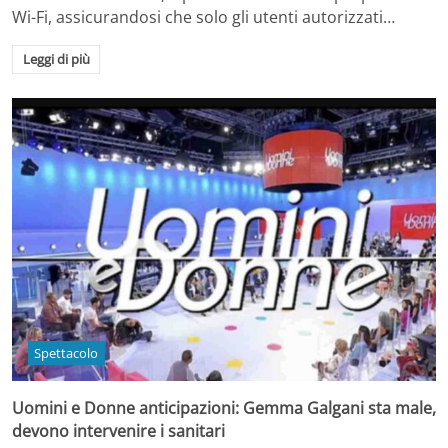
Wi-Fi, assicurandosi che solo gli utenti autorizzati…
Leggi di più
Spettacolo
Uomini e Donne anticipazioni: Gemma Galgani sta male,
devono intervenire i sanitari