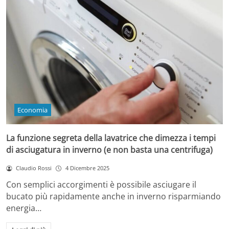
Economia
La funzione segreta della lavatrice che dimezza i tempi
di asciugatura in inverno (e non basta una centrifuga)
Claudio Rossi
4 Dicembre 2025
Con semplici accorgimenti è possibile asciugare il
bucato più rapidamente anche in inverno risparmiando
energia…