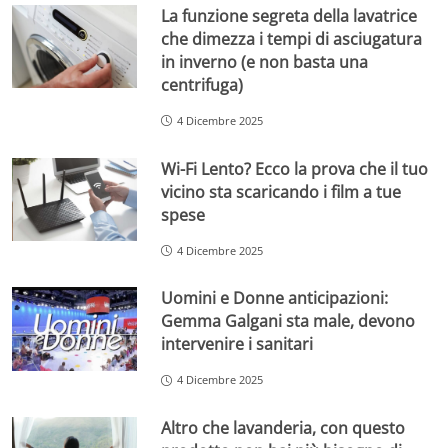
La funzione segreta della lavatrice
che dimezza i tempi di asciugatura
in inverno (e non basta una
centrifuga)
4 Dicembre 2025
Wi-Fi Lento? Ecco la prova che il tuo
vicino sta scaricando i film a tue
spese
4 Dicembre 2025
Uomini e Donne anticipazioni:
Gemma Galgani sta male, devono
intervenire i sanitari
4 Dicembre 2025
Altro che lavanderia, con questo