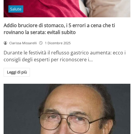
Salute
Addio bruciore di stomaco, i 5 errori a cena che ti
rovinano la serata: evitali subito
Clarissa Missarelli
1 Dicembre 2025
Durante le festività il reflusso gastrico aumenta: ecco i
consigli degli esperti per riconoscere i…
Leggi di più