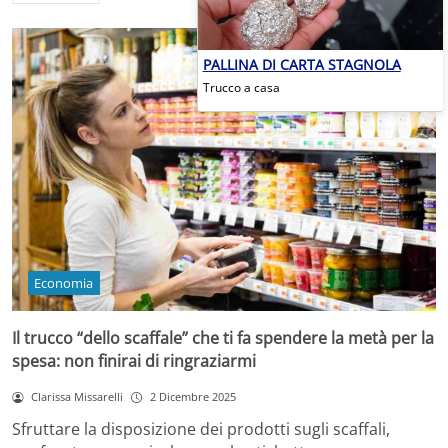
PALLINA DI CARTA STAGNOLA
Trucco a casa
Economia
Il trucco “dello scaffale” che ti fa spendere la metà per la
spesa: non finirai di ringraziarmi
Clarissa Missarelli
2 Dicembre 2025
Sfruttare la disposizione dei prodotti sugli scaffali,