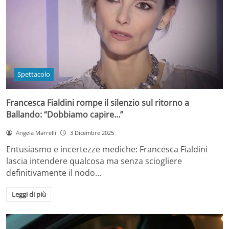
Spettacolo
Francesca Fialdini rompe il silenzio sul ritorno a
Ballando: “Dobbiamo capire…”
Angela Marrelli
3 Dicembre 2025
Entusiasmo e incertezze mediche: Francesca Fialdini
lascia intendere qualcosa ma senza sciogliere
definitivamente il nodo…
Leggi di più