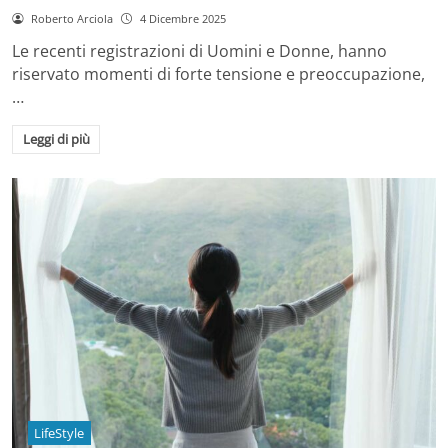
Roberto Arciola
4 Dicembre 2025
Le recenti registrazioni di Uomini e Donne, hanno
riservato momenti di forte tensione e preoccupazione,
…
Leggi di più
LifeStyle