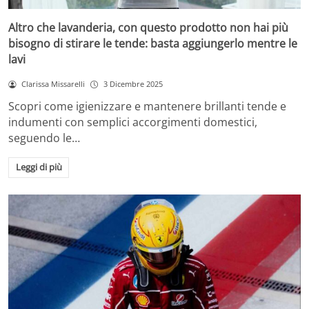
Altro che lavanderia, con questo prodotto non hai più
bisogno di stirare le tende: basta aggiungerlo mentre le
lavi
Clarissa Missarelli
3 Dicembre 2025
Scopri come igienizzare e mantenere brillanti tende e
indumenti con semplici accorgimenti domestici,
seguendo le…
Leggi di più