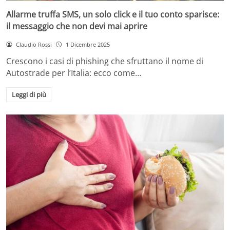
Allarme truffa SMS, un solo click e il tuo conto sparisce:
il messaggio che non devi mai aprire
Claudio Rossi
1 Dicembre 2025
Crescono i casi di phishing che sfruttano il nome di
Autostrade per l’Italia: ecco come…
Leggi di più