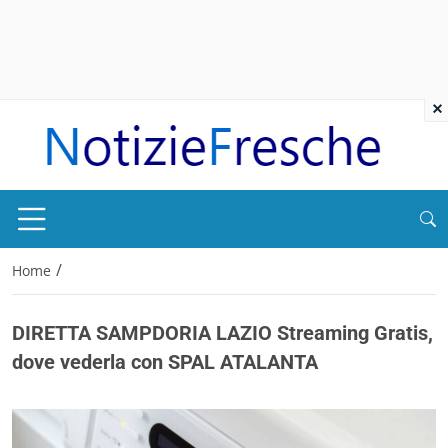
×
/
Home
DIRETTA SAMPDORIA LAZIO Streaming Gratis,
dove vederla con SPAL ATALANTA