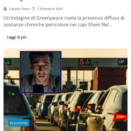
Claudio Rossi
2 Dicembre 2025
Un’indagine di Greenpeace rivela la presenza diffusa di
sostanze chimiche pericolose nei capi Shein Nel…
Leggi di più
Economia