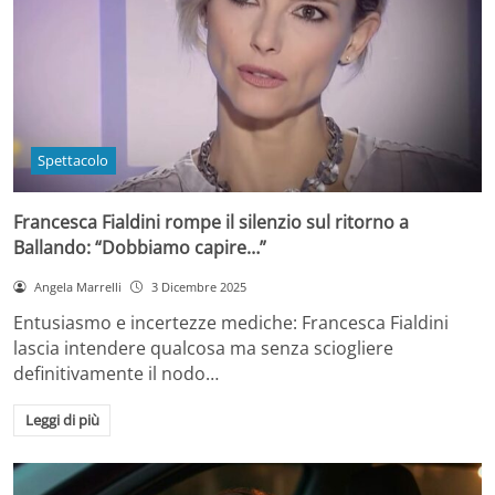
Spettacolo
Francesca Fialdini rompe il silenzio sul ritorno a
Ballando: “Dobbiamo capire…”
Angela Marrelli
3 Dicembre 2025
Entusiasmo e incertezze mediche: Francesca Fialdini
lascia intendere qualcosa ma senza sciogliere
definitivamente il nodo…
Leggi di più