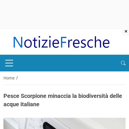
×
/
Home
Pesce Scorpione minaccia la biodiversità delle
acque italiane