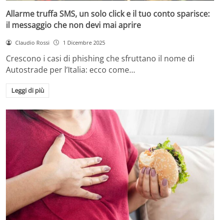
Allarme truffa SMS, un solo click e il tuo conto sparisce:
il messaggio che non devi mai aprire
Claudio Rossi
1 Dicembre 2025
Crescono i casi di phishing che sfruttano il nome di
Autostrade per l’Italia: ecco come…
Leggi di più