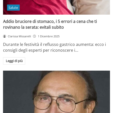
Salute
Addio bruciore di stomaco, i 5 errori a cena che ti
rovinano la serata: evitali subito
Clarissa Missarelli
1 Dicembre 2025
Durante le festività il reflusso gastrico aumenta: ecco i
consigli degli esperti per riconoscere i…
Leggi di più