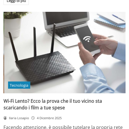
Leggi di più
Tecnologia
Wi-Fi Lento? Ecco la prova che il tuo vicino sta
scaricando i film a tue spese
Ilaria Losapio
4 Dicembre 2025
Facendo attenzione, è possibile tutelare la propria rete