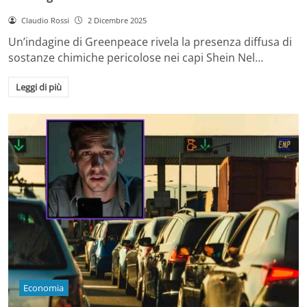
Claudio Rossi
2 Dicembre 2025
Un’indagine di Greenpeace rivela la presenza diffusa di
sostanze chimiche pericolose nei capi Shein Nel…
Leggi di più
Economia