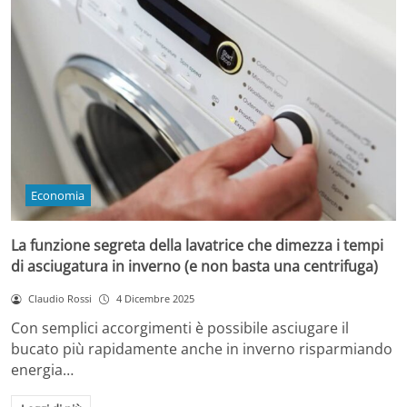
Economia
La funzione segreta della lavatrice che dimezza i tempi
di asciugatura in inverno (e non basta una centrifuga)
Claudio Rossi
4 Dicembre 2025
Con semplici accorgimenti è possibile asciugare il
bucato più rapidamente anche in inverno risparmiando
energia…