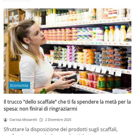
Economia
Il trucco “dello scaffale” che ti fa spendere la metà per la
spesa: non finirai di ringraziarmi
Clarissa Missarelli
2 Dicembre 2025
Sfruttare la disposizione dei prodotti sugli scaffali,