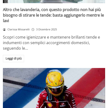
Altro che lavanderia, con questo prodotto non hai più
bisogno di stirare le tende: basta aggiungerlo mentre le
lavi
Clarissa Missarelli
3 Dicembre 2025
Scopri come igienizzare e mantenere brillanti tende e
indumenti con semplici accorgimenti domestici,
seguendo le…
Leggi di più