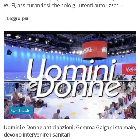
Wi-Fi, assicurandosi che solo gli utenti autorizzati…
Leggi di più
Spettacolo
Uomini e Donne anticipazioni: Gemma Galgani sta male,
devono intervenire i sanitari