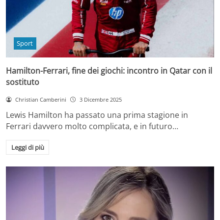
Sport
Hamilton-Ferrari, fine dei giochi: incontro in Qatar con il
sostituto
Christian Camberini
3 Dicembre 2025
Lewis Hamilton ha passato una prima stagione in
Ferrari davvero molto complicata, e in futuro…
Leggi di più