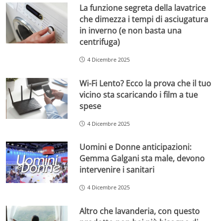
La funzione segreta della lavatrice
che dimezza i tempi di asciugatura
in inverno (e non basta una
centrifuga)
4 Dicembre 2025
Wi-Fi Lento? Ecco la prova che il tuo
vicino sta scaricando i film a tue
spese
4 Dicembre 2025
Uomini e Donne anticipazioni:
Gemma Galgani sta male, devono
intervenire i sanitari
4 Dicembre 2025
Altro che lavanderia, con questo