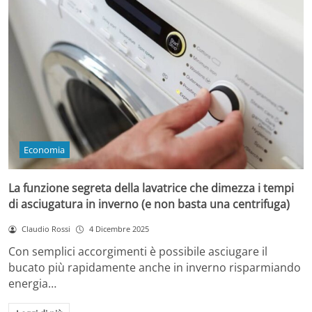
Economia
La funzione segreta della lavatrice che dimezza i tempi
di asciugatura in inverno (e non basta una centrifuga)
Claudio Rossi
4 Dicembre 2025
Con semplici accorgimenti è possibile asciugare il
bucato più rapidamente anche in inverno risparmiando
energia…