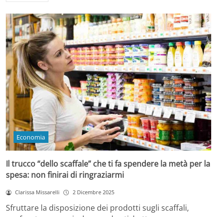
Economia
Il trucco “dello scaffale” che ti fa spendere la metà per la
spesa: non finirai di ringraziarmi
Clarissa Missarelli
2 Dicembre 2025
Sfruttare la disposizione dei prodotti sugli scaffali,