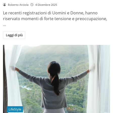
Roberto Arciola
4 Dicembre 2025
Le recenti registrazioni di Uomini e Donne, hanno
riservato momenti di forte tensione e preoccupazione,
…
Leggi di più
LifeStyle