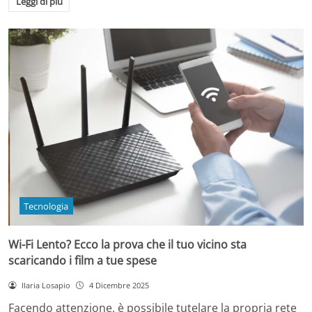
Leggi di più
Tecnologia
Wi-Fi Lento? Ecco la prova che il tuo vicino sta
scaricando i film a tue spese
Ilaria Losapio
4 Dicembre 2025
Facendo attenzione, è possibile tutelare la propria rete