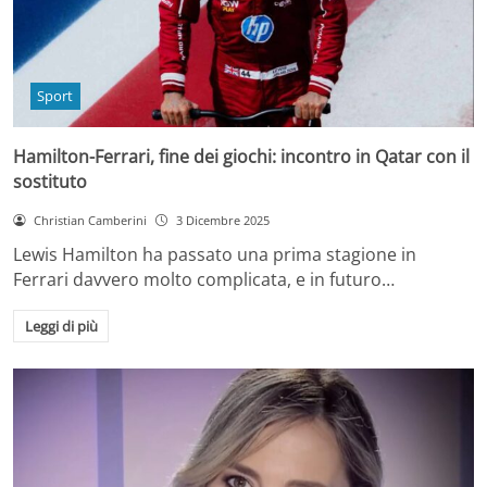
Sport
Hamilton-Ferrari, fine dei giochi: incontro in Qatar con il
sostituto
Christian Camberini
3 Dicembre 2025
Lewis Hamilton ha passato una prima stagione in
Ferrari davvero molto complicata, e in futuro…
Leggi di più