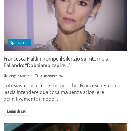
Spettacolo
Francesca Fialdini rompe il silenzio sul ritorno a
Ballando: “Dobbiamo capire…”
Angela Marrelli
3 Dicembre 2025
Entusiasmo e incertezze mediche: Francesca Fialdini
lascia intendere qualcosa ma senza sciogliere
definitivamente il nodo…
Leggi di più