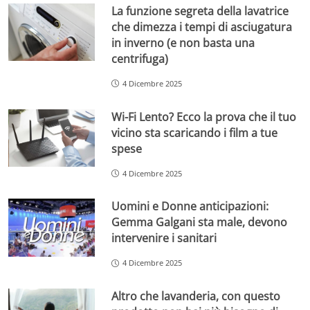
La funzione segreta della lavatrice
che dimezza i tempi di asciugatura
in inverno (e non basta una
centrifuga)
4 Dicembre 2025
Wi-Fi Lento? Ecco la prova che il tuo
vicino sta scaricando i film a tue
spese
4 Dicembre 2025
Uomini e Donne anticipazioni:
Gemma Galgani sta male, devono
intervenire i sanitari
4 Dicembre 2025
Altro che lavanderia, con questo