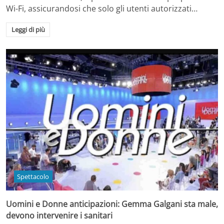
Wi-Fi, assicurandosi che solo gli utenti autorizzati…
Leggi di più
Spettacolo
Uomini e Donne anticipazioni: Gemma Galgani sta male,
devono intervenire i sanitari