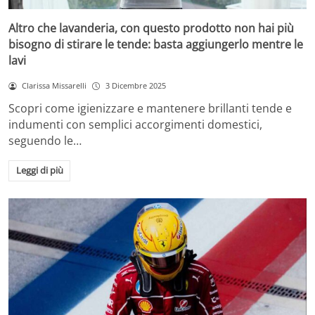
Altro che lavanderia, con questo prodotto non hai più
bisogno di stirare le tende: basta aggiungerlo mentre le
lavi
Clarissa Missarelli
3 Dicembre 2025
Scopri come igienizzare e mantenere brillanti tende e
indumenti con semplici accorgimenti domestici,
seguendo le…
Leggi di più