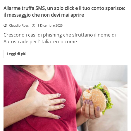
Allarme truffa SMS, un solo click e il tuo conto sparisce:
il messaggio che non devi mai aprire
Claudio Rossi
1 Dicembre 2025
Crescono i casi di phishing che sfruttano il nome di
Autostrade per l’Italia: ecco come…
Leggi di più