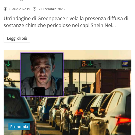
Claudio Rossi
2 Dicembre 2025
Un’indagine di Greenpeace rivela la presenza diffusa di
sostanze chimiche pericolose nei capi Shein Nel…
Leggi di più
Economia