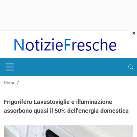
×
/
Home
Frigorifero Lavastoviglie e illuminazione
assorbono quasi il 50% dell’energia domestica