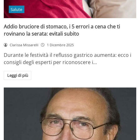
Salute
Addio bruciore di stomaco, i 5 errori a cena che ti
rovinano la serata: evitali subito
Clarissa Missarelli
1 Dicembre 2025
Durante le festività il reflusso gastrico aumenta: ecco i
consigli degli esperti per riconoscere i…
Leggi di più