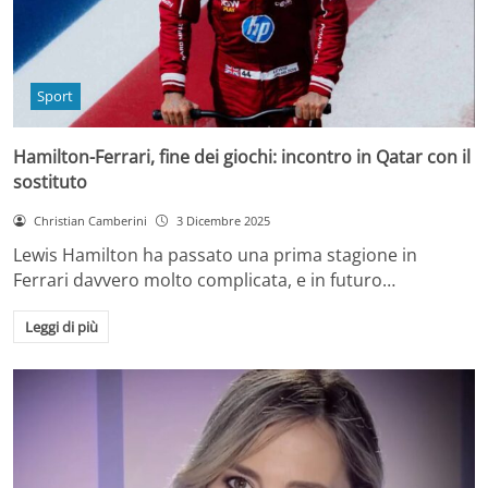
Sport
Hamilton-Ferrari, fine dei giochi: incontro in Qatar con il
sostituto
Christian Camberini
3 Dicembre 2025
Lewis Hamilton ha passato una prima stagione in
Ferrari davvero molto complicata, e in futuro…
Leggi di più