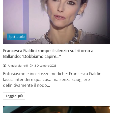
Spettacolo
Francesca Fialdini rompe il silenzio sul ritorno a
Ballando: “Dobbiamo capire…”
Angela Marrelli
3 Dicembre 2025
Entusiasmo e incertezze mediche: Francesca Fialdini
lascia intendere qualcosa ma senza sciogliere
definitivamente il nodo…
Leggi di più