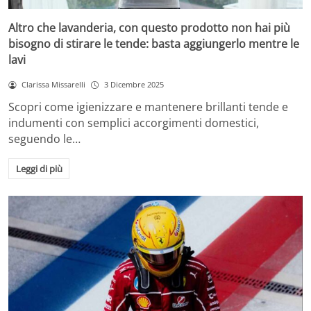
Altro che lavanderia, con questo prodotto non hai più
bisogno di stirare le tende: basta aggiungerlo mentre le
lavi
Clarissa Missarelli
3 Dicembre 2025
Scopri come igienizzare e mantenere brillanti tende e
indumenti con semplici accorgimenti domestici,
seguendo le…
Leggi di più