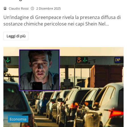
Claudio Rossi
2 Dicembre 2025
Un’indagine di Greenpeace rivela la presenza diffusa di
sostanze chimiche pericolose nei capi Shein Nel…
Leggi di più
Economia