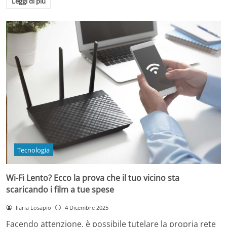
Leggi di più
Tecnologia
Wi-Fi Lento? Ecco la prova che il tuo vicino sta
scaricando i film a tue spese
Ilaria Losapio
4 Dicembre 2025
Facendo attenzione, è possibile tutelare la propria rete