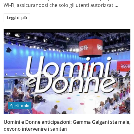
Wi-Fi, assicurandosi che solo gli utenti autorizzati…
Leggi di più
Spettacolo
Uomini e Donne anticipazioni: Gemma Galgani sta male,
devono intervenire i sanitari