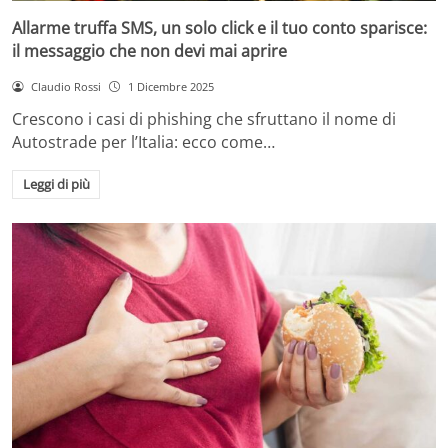
Allarme truffa SMS, un solo click e il tuo conto sparisce:
il messaggio che non devi mai aprire
Claudio Rossi
1 Dicembre 2025
Crescono i casi di phishing che sfruttano il nome di
Autostrade per l’Italia: ecco come…
Leggi di più