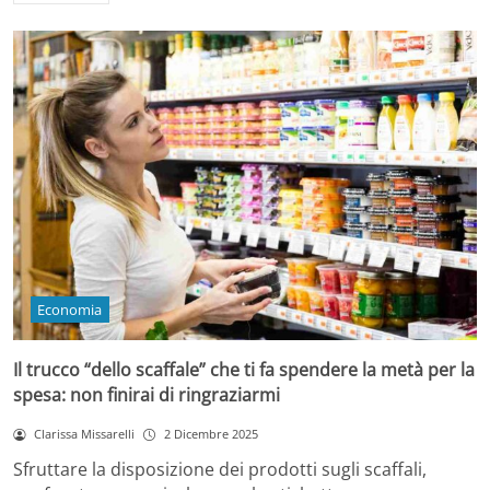
Economia
Il trucco “dello scaffale” che ti fa spendere la metà per la
spesa: non finirai di ringraziarmi
Clarissa Missarelli
2 Dicembre 2025
Sfruttare la disposizione dei prodotti sugli scaffali,