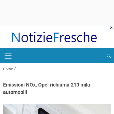
×
/
Home
Emissioni NOx, Opel richiama 210 mila
automobili