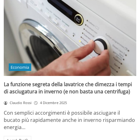
Economia
La funzione segreta della lavatrice che dimezza i tempi
di asciugatura in inverno (e non basta una centrifuga)
Claudio Rossi
4 Dicembre 2025
Con semplici accorgimenti è possibile asciugare il
bucato più rapidamente anche in inverno risparmiando
energia…