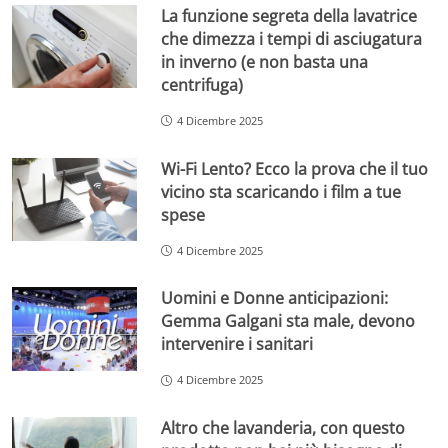
La funzione segreta della lavatrice
che dimezza i tempi di asciugatura
in inverno (e non basta una
centrifuga)
4 Dicembre 2025
Wi-Fi Lento? Ecco la prova che il tuo
vicino sta scaricando i film a tue
spese
4 Dicembre 2025
Uomini e Donne anticipazioni:
Gemma Galgani sta male, devono
intervenire i sanitari
4 Dicembre 2025
Altro che lavanderia, con questo