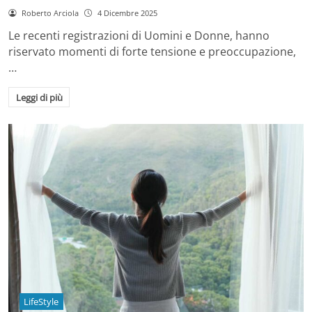
Roberto Arciola
4 Dicembre 2025
Le recenti registrazioni di Uomini e Donne, hanno
riservato momenti di forte tensione e preoccupazione,
…
Leggi di più
LifeStyle