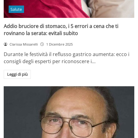
Salute
Addio bruciore di stomaco, i 5 errori a cena che ti
rovinano la serata: evitali subito
Clarissa Missarelli
1 Dicembre 2025
Durante le festività il reflusso gastrico aumenta: ecco i
consigli degli esperti per riconoscere i…
Leggi di più