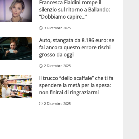
Francesca Fialdini rompe il
silenzio sul ritorno a Ballando:
“Dobbiamo capire…”
3 Dicembre 2025
Auto, stangata da 8.186 euro: se
fai ancora questo errore rischi
grosso da oggi
2 Dicembre 2025
Il trucco “dello scaffale” che ti fa
spendere la metà per la spesa:
non finirai di ringraziarmi
2 Dicembre 2025