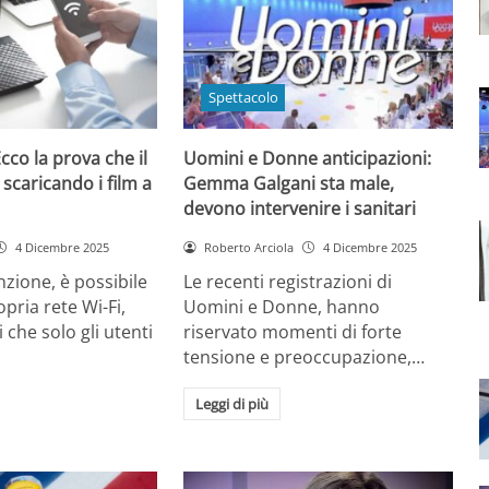
Spettacolo
cco la prova che il
Uomini e Donne anticipazioni:
 scaricando i film a
Gemma Galgani sta male,
devono intervenire i sanitari
4 Dicembre 2025
Roberto Arciola
4 Dicembre 2025
zione, è possibile
Le recenti registrazioni di
opria rete Wi-Fi,
Uomini e Donne, hanno
 che solo gli utenti
riservato momenti di forte
tensione e preoccupazione,…
Leggi di più