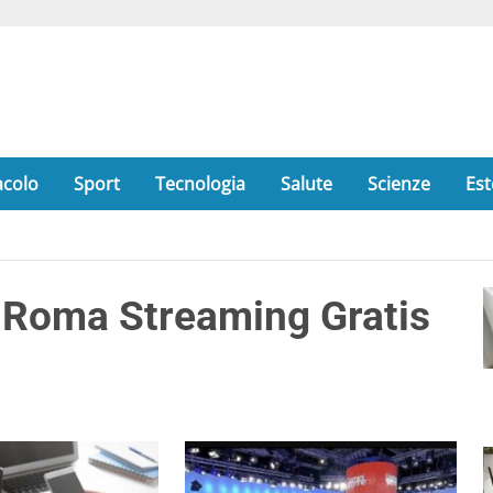
acolo
Sport
Tecnologia
Salute
Scienze
Est
-Roma Streaming Gratis