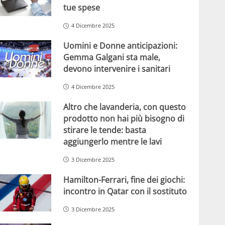
tue spese
4 Dicembre 2025
Uomini e Donne anticipazioni:
Gemma Galgani sta male,
devono intervenire i sanitari
4 Dicembre 2025
Altro che lavanderia, con questo
prodotto non hai più bisogno di
stirare le tende: basta
aggiungerlo mentre le lavi
3 Dicembre 2025
Hamilton-Ferrari, fine dei giochi:
incontro in Qatar con il sostituto
3 Dicembre 2025