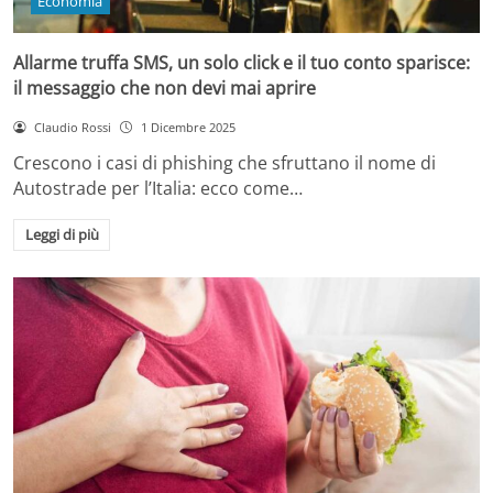
Economia
Allarme truffa SMS, un solo click e il tuo conto sparisce:
il messaggio che non devi mai aprire
Claudio Rossi
1 Dicembre 2025
Crescono i casi di phishing che sfruttano il nome di
Autostrade per l’Italia: ecco come…
Leggi di più