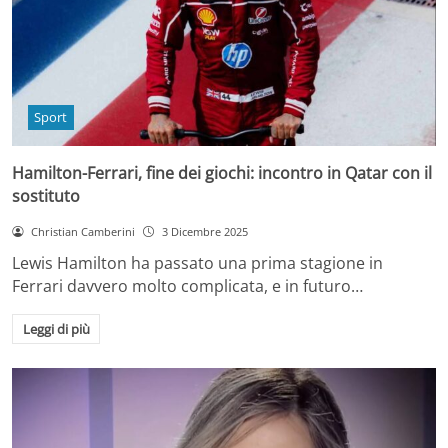
Sport
Hamilton-Ferrari, fine dei giochi: incontro in Qatar con il
sostituto
Christian Camberini
3 Dicembre 2025
Lewis Hamilton ha passato una prima stagione in
Ferrari davvero molto complicata, e in futuro…
Leggi di più