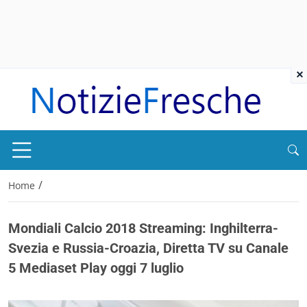
×
/
Home
Mondiali Calcio 2018 Streaming: Inghilterra-
Svezia e Russia-Croazia, Diretta TV su Canale
5 Mediaset Play oggi 7 luglio