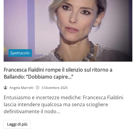
Spettacolo
Francesca Fialdini rompe il silenzio sul ritorno a
Ballando: “Dobbiamo capire…”
Angela Marrelli
3 Dicembre 2025
Entusiasmo e incertezze mediche: Francesca Fialdini
lascia intendere qualcosa ma senza sciogliere
definitivamente il nodo…
Leggi di più