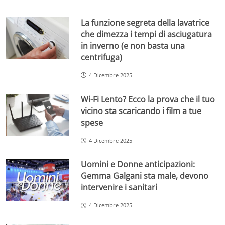
La funzione segreta della lavatrice
che dimezza i tempi di asciugatura
in inverno (e non basta una
centrifuga)
4 Dicembre 2025
Wi-Fi Lento? Ecco la prova che il tuo
vicino sta scaricando i film a tue
spese
4 Dicembre 2025
Uomini e Donne anticipazioni:
Gemma Galgani sta male, devono
intervenire i sanitari
4 Dicembre 2025