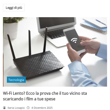
Leggi di più
Tecnologia
Wi-Fi Lento? Ecco la prova che il tuo vicino sta
scaricando i film a tue spese
Ilaria Losapio
4 Dicembre 2025