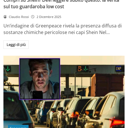
sul tuo guardaroba low cost
Claudio Rossi
2 Dicembre 2025
Un’indagine di Greenpeace rivela la presenza diffusa di
sostanze chimiche pericolose nei capi Shein Nel…
Leggi di più