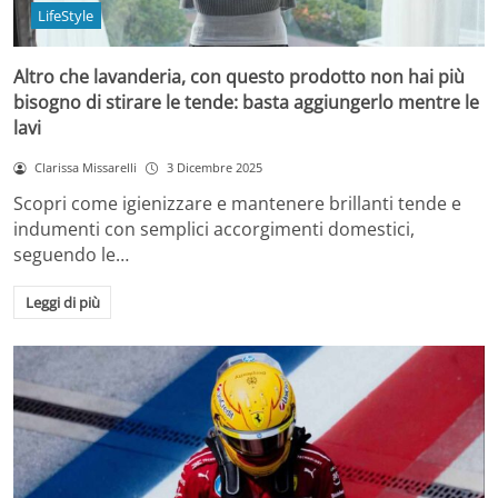
LifeStyle
Altro che lavanderia, con questo prodotto non hai più
bisogno di stirare le tende: basta aggiungerlo mentre le
lavi
Clarissa Missarelli
3 Dicembre 2025
Scopri come igienizzare e mantenere brillanti tende e
indumenti con semplici accorgimenti domestici,
seguendo le…
Leggi di più