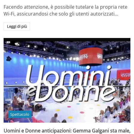
Facendo attenzione, è possibile tutelare la propria rete
Wi-Fi, assicurandosi che solo gli utenti autorizzati…
Leggi di più
Spettacolo
Uomini e Donne anticipazioni: Gemma Galgani sta male,