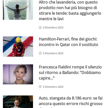
Altro che lavanderia, con questo
prodotto non hai più bisogno di
stirare le tende: basta aggiungerlo
mentre le lavi
3 Dicembre 2025
Hamilton-Ferrari, fine dei giochi:
incontro in Qatar con il sostituto
3 Dicembre 2025
Francesca Fialdini rompe il silenzio
sul ritorno a Ballando: “Dobbiamo
capire…”
3 Dicembre 2025
Auto, stangata da 8.186 euro: se fai
ancora questo errore rischi grosso