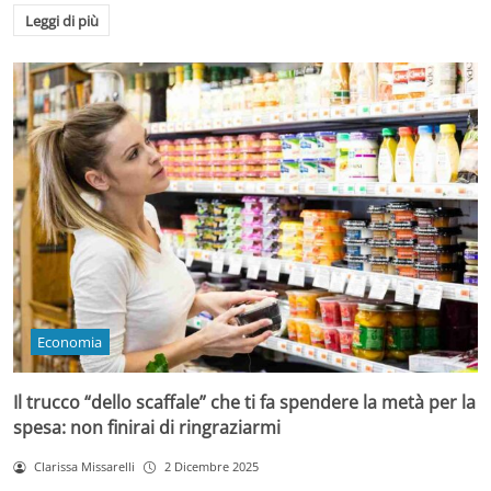
Leggi di più
Economia
Il trucco “dello scaffale” che ti fa spendere la metà per la
spesa: non finirai di ringraziarmi
Clarissa Missarelli
2 Dicembre 2025