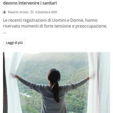
devono intervenire i sanitari
Roberto Arciola
4 Dicembre 2025
Le recenti registrazioni di Uomini e Donne, hanno
riservato momenti di forte tensione e preoccupazione,
…
Leggi di più