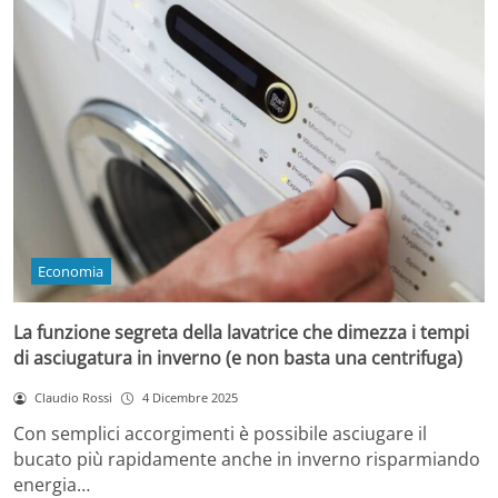
Economia
La funzione segreta della lavatrice che dimezza i tempi
di asciugatura in inverno (e non basta una centrifuga)
Claudio Rossi
4 Dicembre 2025
Con semplici accorgimenti è possibile asciugare il
bucato più rapidamente anche in inverno risparmiando
energia…