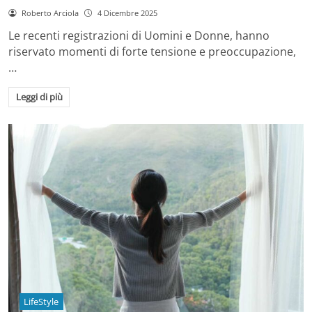
Roberto Arciola
4 Dicembre 2025
Le recenti registrazioni di Uomini e Donne, hanno
riservato momenti di forte tensione e preoccupazione,
…
Leggi di più
LifeStyle