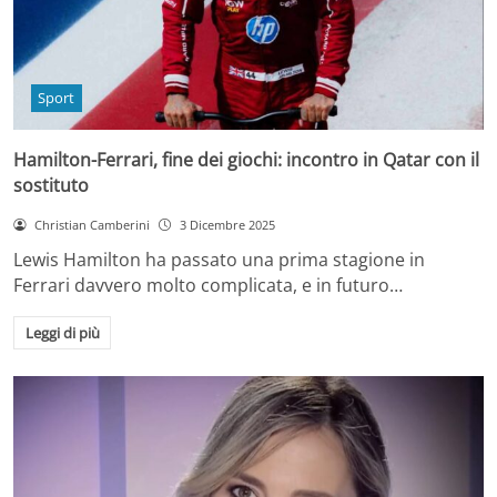
Sport
Hamilton-Ferrari, fine dei giochi: incontro in Qatar con il
sostituto
Christian Camberini
3 Dicembre 2025
Lewis Hamilton ha passato una prima stagione in
Ferrari davvero molto complicata, e in futuro…
Leggi di più