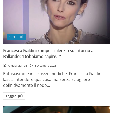
Spettacolo
Francesca Fialdini rompe il silenzio sul ritorno a
Ballando: “Dobbiamo capire…”
Angela Marrelli
3 Dicembre 2025
Entusiasmo e incertezze mediche: Francesca Fialdini
lascia intendere qualcosa ma senza sciogliere
definitivamente il nodo…
Leggi di più