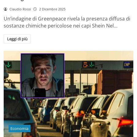
Claudio Rossi
2 Dicembre 2025
Un’indagine di Greenpeace rivela la presenza diffusa di
sostanze chimiche pericolose nei capi Shein Nel…
Leggi di più
Economia