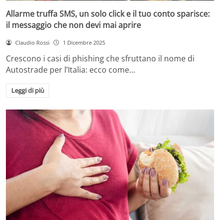
Allarme truffa SMS, un solo click e il tuo conto sparisce:
il messaggio che non devi mai aprire
Claudio Rossi
1 Dicembre 2025
Crescono i casi di phishing che sfruttano il nome di
Autostrade per l’Italia: ecco come…
Leggi di più