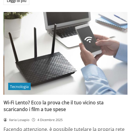
Leggi di più
Tecnologia
Wi-Fi Lento? Ecco la prova che il tuo vicino sta
scaricando i film a tue spese
Ilaria Losapio
4 Dicembre 2025
Facendo attenzione, è possibile tutelare la propria rete