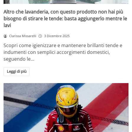
Altro che lavanderia, con questo prodotto non hai più
bisogno di stirare le tende: basta aggiungerlo mentre le
lavi
Clarissa Missarelli
3 Dicembre 2025
Scopri come igienizzare e mantenere brillanti tende e
indumenti con semplici accorgimenti domestici,
seguendo le…
Leggi di più