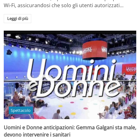
Wi-Fi, assicurandosi che solo gli utenti autorizzati…
Leggi di più
Spettacolo
Uomini e Donne anticipazioni: Gemma Galgani sta male,
devono intervenire i sanitari