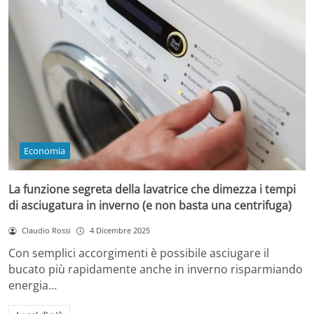
Economia
La funzione segreta della lavatrice che dimezza i tempi
di asciugatura in inverno (e non basta una centrifuga)
Claudio Rossi
4 Dicembre 2025
Con semplici accorgimenti è possibile asciugare il
bucato più rapidamente anche in inverno risparmiando
energia…