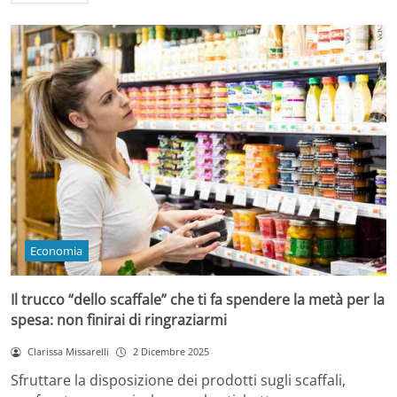
Economia
Il trucco “dello scaffale” che ti fa spendere la metà per la
spesa: non finirai di ringraziarmi
Clarissa Missarelli
2 Dicembre 2025
Sfruttare la disposizione dei prodotti sugli scaffali,