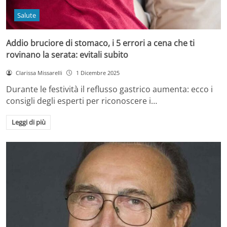
Salute
Addio bruciore di stomaco, i 5 errori a cena che ti
rovinano la serata: evitali subito
Clarissa Missarelli
1 Dicembre 2025
Durante le festività il reflusso gastrico aumenta: ecco i
consigli degli esperti per riconoscere i…
Leggi di più