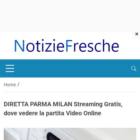
×
/
Home
DIRETTA PARMA MILAN Streaming Gratis,
dove vedere la partita Video Online