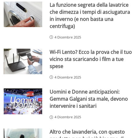
La funzione segreta della lavatrice
che dimezza i tempi di asciugatura
in inverno (e non basta una
centrifuga)
4 Dicembre 2025
Wi-Fi Lento? Ecco la prova che il tuo
vicino sta scaricando i film a tue
spese
4 Dicembre 2025
Uomini e Donne anticipazioni:
Gemma Galgani sta male, devono
intervenire i sanitari
4 Dicembre 2025
Altro che lavanderia, con questo