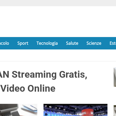
acolo
Sport
Tecnologia
Salute
Scienze
Est
 Streaming Gratis,
 Video Online