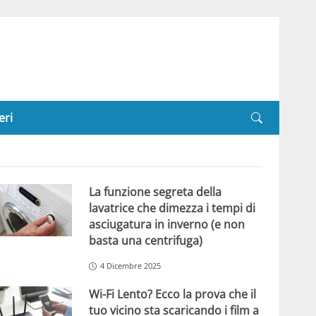
eri
La funzione segreta della
lavatrice che dimezza i tempi di
asciugatura in inverno (e non
basta una centrifuga)
4 Dicembre 2025
Wi-Fi Lento? Ecco la prova che il
tuo vicino sta scaricando i film a