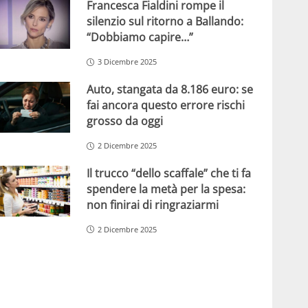
Francesca Fialdini rompe il
silenzio sul ritorno a Ballando:
“Dobbiamo capire…”
3 Dicembre 2025
Auto, stangata da 8.186 euro: se
fai ancora questo errore rischi
grosso da oggi
2 Dicembre 2025
Il trucco “dello scaffale” che ti fa
spendere la metà per la spesa:
non finirai di ringraziarmi
2 Dicembre 2025