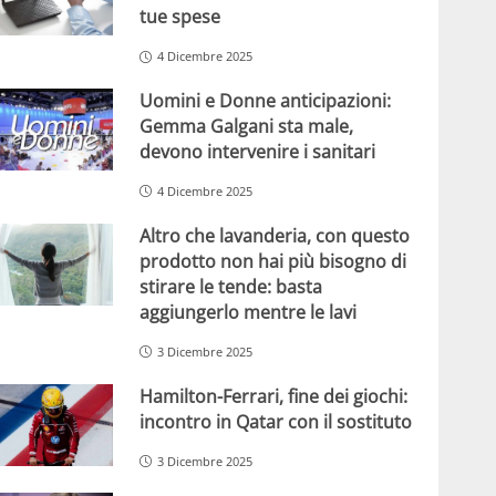
tue spese
4 Dicembre 2025
Uomini e Donne anticipazioni:
Gemma Galgani sta male,
devono intervenire i sanitari
4 Dicembre 2025
Altro che lavanderia, con questo
prodotto non hai più bisogno di
stirare le tende: basta
aggiungerlo mentre le lavi
3 Dicembre 2025
Hamilton-Ferrari, fine dei giochi:
incontro in Qatar con il sostituto
3 Dicembre 2025