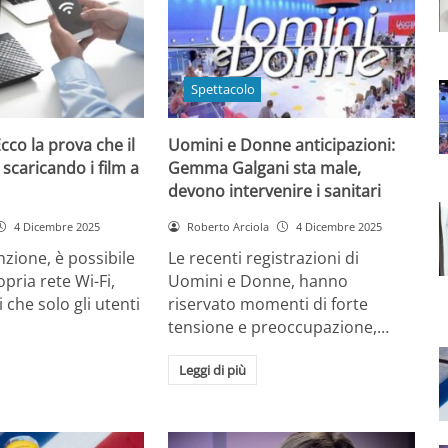
Spettacolo
cco la prova che il
Uomini e Donne anticipazioni:
 scaricando i film a
Gemma Galgani sta male,
devono intervenire i sanitari
4 Dicembre 2025
Roberto Arciola
4 Dicembre 2025
zione, è possibile
Le recenti registrazioni di
opria rete Wi-Fi,
Uomini e Donne, hanno
 che solo gli utenti
riservato momenti di forte
tensione e preoccupazione,…
Leggi di più