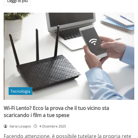
Leggi di più
Tecnologia
Wi-Fi Lento? Ecco la prova che il tuo vicino sta
scaricando i film a tue spese
Ilaria Losapio
4 Dicembre 2025
Facendo attenzione, è possibile tutelare la propria rete