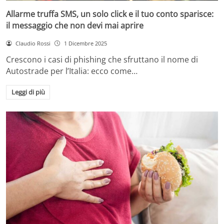
Allarme truffa SMS, un solo click e il tuo conto sparisce:
il messaggio che non devi mai aprire
Claudio Rossi
1 Dicembre 2025
Crescono i casi di phishing che sfruttano il nome di
Autostrade per l’Italia: ecco come…
Leggi di più