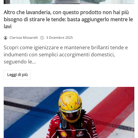
Altro che lavanderia, con questo prodotto non hai più
bisogno di stirare le tende: basta aggiungerlo mentre le
lavi
Clarissa Missarelli
3 Dicembre 2025
Scopri come igienizzare e mantenere brillanti tende e
indumenti con semplici accorgimenti domestici,
seguendo le…
Leggi di più