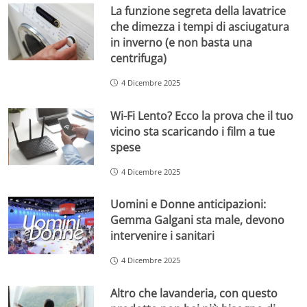
La funzione segreta della lavatrice
che dimezza i tempi di asciugatura
in inverno (e non basta una
centrifuga)
4 Dicembre 2025
Wi-Fi Lento? Ecco la prova che il tuo
vicino sta scaricando i film a tue
spese
4 Dicembre 2025
Uomini e Donne anticipazioni:
Gemma Galgani sta male, devono
intervenire i sanitari
4 Dicembre 2025
Altro che lavanderia, con questo