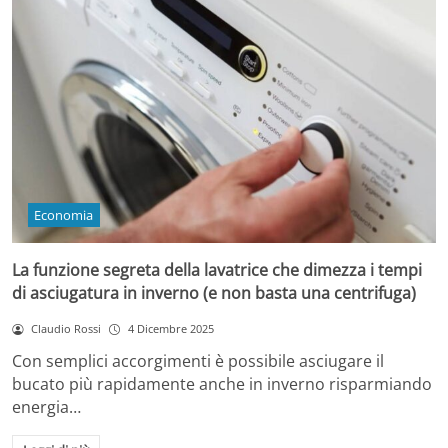
Economia
La funzione segreta della lavatrice che dimezza i tempi
di asciugatura in inverno (e non basta una centrifuga)
Claudio Rossi
4 Dicembre 2025
Con semplici accorgimenti è possibile asciugare il
bucato più rapidamente anche in inverno risparmiando
energia…