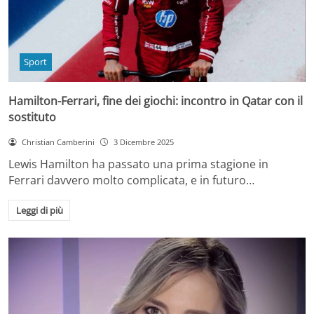
Sport
Hamilton-Ferrari, fine dei giochi: incontro in Qatar con il
sostituto
Christian Camberini
3 Dicembre 2025
Lewis Hamilton ha passato una prima stagione in
Ferrari davvero molto complicata, e in futuro…
Leggi di più