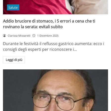
Salute
Addio bruciore di stomaco, i 5 errori a cena che ti
rovinano la serata: evitali subito
Clarissa Missarelli
1 Dicembre 2025
Durante le festività il reflusso gastrico aumenta: ecco i
consigli degli esperti per riconoscere i…
Leggi di più