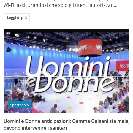
Wi-Fi, assicurandosi che solo gli utenti autorizzati…
Leggi di più
Spettacolo
Uomini e Donne anticipazioni: Gemma Galgani sta male,
devono intervenire i sanitari