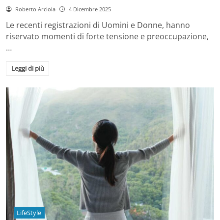
Roberto Arciola
4 Dicembre 2025
Le recenti registrazioni di Uomini e Donne, hanno
riservato momenti di forte tensione e preoccupazione,
…
Leggi di più
LifeStyle