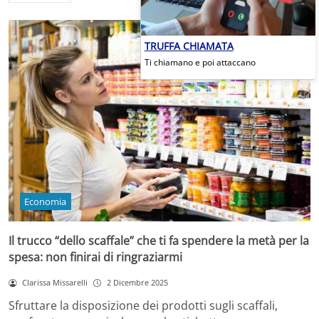
TRUFFA CHIAMATA
Ti chiamano e poi attaccano
Economia
Il trucco “dello scaffale” che ti fa spendere la metà per la
spesa: non finirai di ringraziarmi
Clarissa Missarelli
2 Dicembre 2025
Sfruttare la disposizione dei prodotti sugli scaffali,