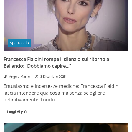
Spettacolo
Francesca Fialdini rompe il silenzio sul ritorno a
Ballando: “Dobbiamo capire…”
Angela Marrelli
3 Dicembre 2025
Entusiasmo e incertezze mediche: Francesca Fialdini
lascia intendere qualcosa ma senza sciogliere
definitivamente il nodo…
Leggi di più