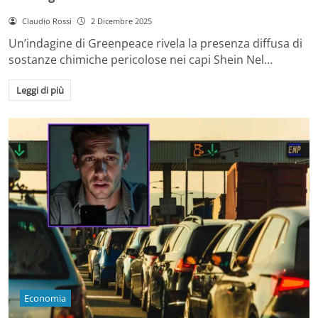
Claudio Rossi
2 Dicembre 2025
Un’indagine di Greenpeace rivela la presenza diffusa di
sostanze chimiche pericolose nei capi Shein Nel…
Leggi di più
Economia