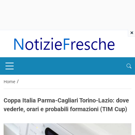
×
/
Home
Coppa Italia Parma-Cagliari Torino-Lazio: dove
vederle, orari e probabili formazioni (TIM Cup)