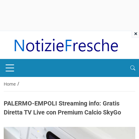
×
/
Home
PALERMO-EMPOLI Streaming info: Gratis
Diretta TV Live con Premium Calcio SkyGo