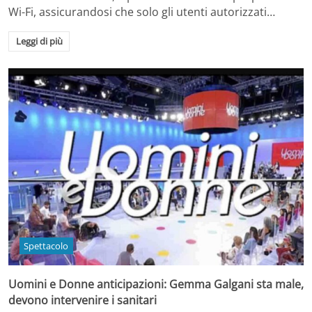
Wi-Fi, assicurandosi che solo gli utenti autorizzati…
Leggi di più
Spettacolo
Uomini e Donne anticipazioni: Gemma Galgani sta male,
devono intervenire i sanitari