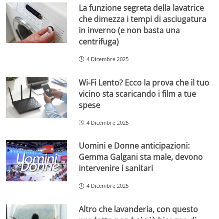
La funzione segreta della lavatrice
che dimezza i tempi di asciugatura
in inverno (e non basta una
centrifuga)
4 Dicembre 2025
Wi-Fi Lento? Ecco la prova che il tuo
vicino sta scaricando i film a tue
spese
4 Dicembre 2025
Uomini e Donne anticipazioni:
Gemma Galgani sta male, devono
intervenire i sanitari
4 Dicembre 2025
Altro che lavanderia, con questo