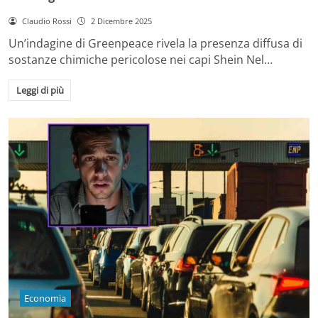
Claudio Rossi
2 Dicembre 2025
Un’indagine di Greenpeace rivela la presenza diffusa di
sostanze chimiche pericolose nei capi Shein Nel…
Leggi di più
Economia