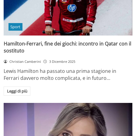
Sport
Hamilton-Ferrari, fine dei giochi: incontro in Qatar con il
sostituto
Christian Camberini
3 Dicembre 2025
Lewis Hamilton ha passato una prima stagione in
Ferrari davvero molto complicata, e in futuro…
Leggi di più