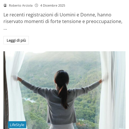
Roberto Arciola
4 Dicembre 2025
Le recenti registrazioni di Uomini e Donne, hanno
riservato momenti di forte tensione e preoccupazione,
…
Leggi di più
LifeStyle