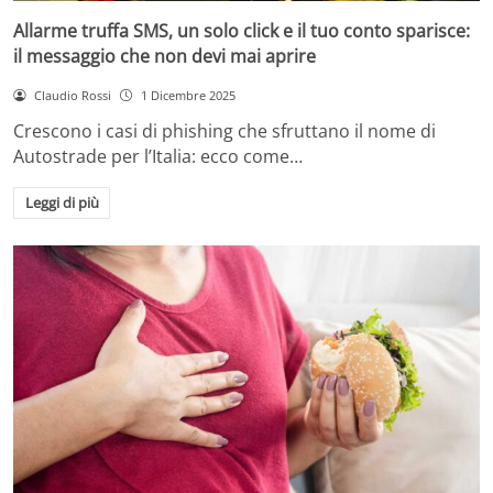
Allarme truffa SMS, un solo click e il tuo conto sparisce:
il messaggio che non devi mai aprire
Claudio Rossi
1 Dicembre 2025
Crescono i casi di phishing che sfruttano il nome di
Autostrade per l’Italia: ecco come…
Leggi di più