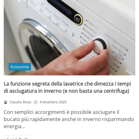
Economia
La funzione segreta della lavatrice che dimezza i tempi
di asciugatura in inverno (e non basta una centrifuga)
Claudio Rossi
4 Dicembre 2025
Con semplici accorgimenti è possibile asciugare il
bucato più rapidamente anche in inverno risparmiando
energia…