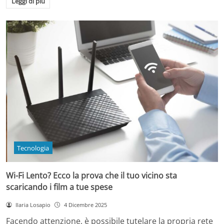
Leggi di più
Tecnologia
Wi-Fi Lento? Ecco la prova che il tuo vicino sta
scaricando i film a tue spese
Ilaria Losapio
4 Dicembre 2025
Facendo attenzione, è possibile tutelare la propria rete