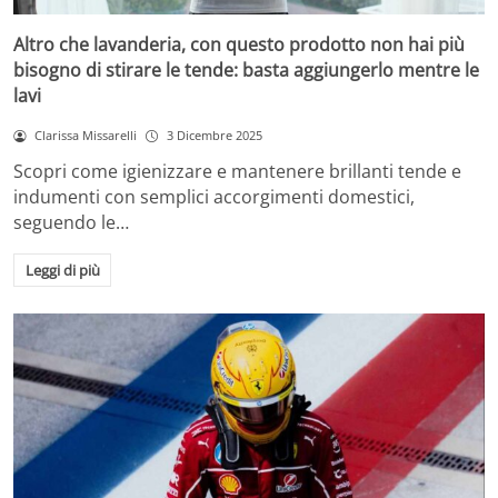
Altro che lavanderia, con questo prodotto non hai più
bisogno di stirare le tende: basta aggiungerlo mentre le
lavi
Clarissa Missarelli
3 Dicembre 2025
Scopri come igienizzare e mantenere brillanti tende e
indumenti con semplici accorgimenti domestici,
seguendo le…
Leggi di più