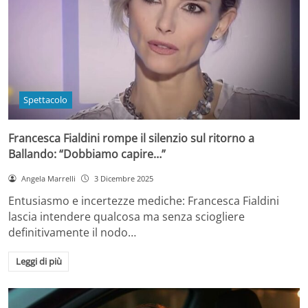
Spettacolo
Francesca Fialdini rompe il silenzio sul ritorno a
Ballando: “Dobbiamo capire…”
Angela Marrelli
3 Dicembre 2025
Entusiasmo e incertezze mediche: Francesca Fialdini
lascia intendere qualcosa ma senza sciogliere
definitivamente il nodo…
Leggi di più