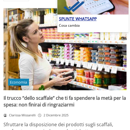
SPUNTE WHATSAPP
Cosa cambia
Economia
Il trucco “dello scaffale” che ti fa spendere la metà per la
spesa: non finirai di ringraziarmi
Clarissa Missarelli
2 Dicembre 2025
Sfruttare la disposizione dei prodotti sugli scaffali,