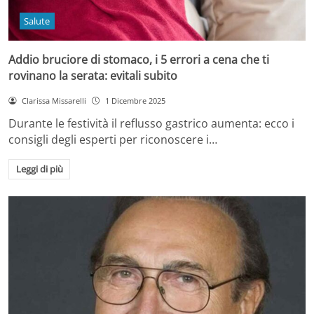
Salute
Addio bruciore di stomaco, i 5 errori a cena che ti
rovinano la serata: evitali subito
Clarissa Missarelli
1 Dicembre 2025
Durante le festività il reflusso gastrico aumenta: ecco i
consigli degli esperti per riconoscere i…
Leggi di più