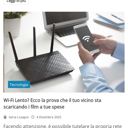
Leggi di più
Tecnologia
Wi-Fi Lento? Ecco la prova che il tuo vicino sta
scaricando i film a tue spese
Ilaria Losapio
4 Dicembre 2025
Facendo attenzione, è possibile tutelare la propria rete