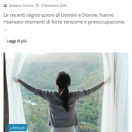
Roberto Arciola
4 Dicembre 2025
Le recenti registrazioni di Uomini e Donne, hanno
riservato momenti di forte tensione e preoccupazione,
…
Leggi di più
LifeStyle