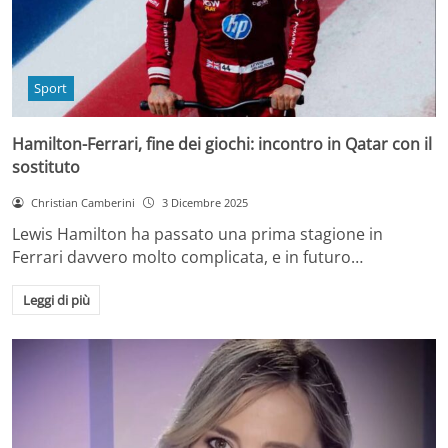
Sport
Hamilton-Ferrari, fine dei giochi: incontro in Qatar con il
sostituto
Christian Camberini
3 Dicembre 2025
Lewis Hamilton ha passato una prima stagione in
Ferrari davvero molto complicata, e in futuro…
Leggi di più