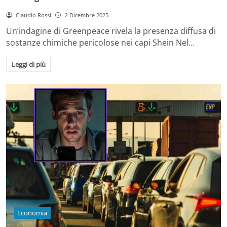
Claudio Rossi
2 Dicembre 2025
Un’indagine di Greenpeace rivela la presenza diffusa di
sostanze chimiche pericolose nei capi Shein Nel…
Leggi di più
Economia