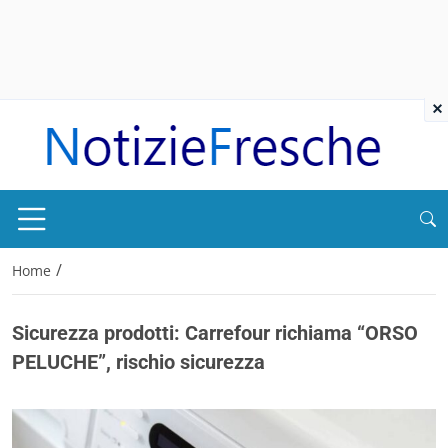
×
/
Home
Sicurezza prodotti: Carrefour richiama “ORSO
PELUCHE”, rischio sicurezza