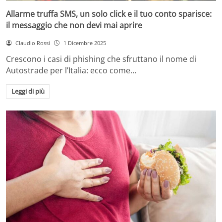
Allarme truffa SMS, un solo click e il tuo conto sparisce:
il messaggio che non devi mai aprire
Claudio Rossi
1 Dicembre 2025
Crescono i casi di phishing che sfruttano il nome di
Autostrade per l’Italia: ecco come…
Leggi di più