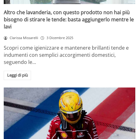
Altro che lavanderia, con questo prodotto non hai più
bisogno di stirare le tende: basta aggiungerlo mentre le
lavi
Clarissa Missarelli
3 Dicembre 2025
Scopri come igienizzare e mantenere brillanti tende e
indumenti con semplici accorgimenti domestici,
seguendo le…
Leggi di più