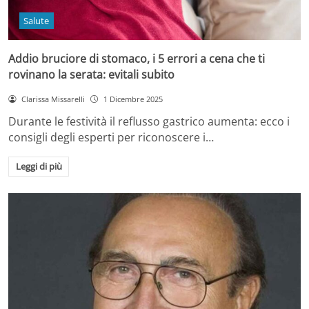
Salute
Addio bruciore di stomaco, i 5 errori a cena che ti
rovinano la serata: evitali subito
Clarissa Missarelli
1 Dicembre 2025
Durante le festività il reflusso gastrico aumenta: ecco i
consigli degli esperti per riconoscere i…
Leggi di più