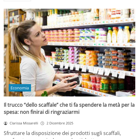
Economia
Il trucco “dello scaffale” che ti fa spendere la metà per la
spesa: non finirai di ringraziarmi
Clarissa Missarelli
2 Dicembre 2025
Sfruttare la disposizione dei prodotti sugli scaffali,