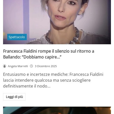
Spettacolo
Francesca Fialdini rompe il silenzio sul ritorno a
Ballando: “Dobbiamo capire…”
Angela Marrelli
3 Dicembre 2025
Entusiasmo e incertezze mediche: Francesca Fialdini
lascia intendere qualcosa ma senza sciogliere
definitivamente il nodo…
Leggi di più