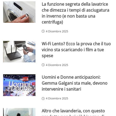
La funzione segreta della lavatrice
che dimezza i tempi di asciugatura
in inverno (e non basta una
centrifuga)
4 Dicembre 2025
Wi-Fi Lento? Ecco la prova che il tuo
vicino sta scaricando i film a tue
spese
4 Dicembre 2025
Uomini e Donne anticipazioni:
Gemma Galgani sta male, devono
intervenire i sanitari
4 Dicembre 2025
Altro che lavanderia, con questo