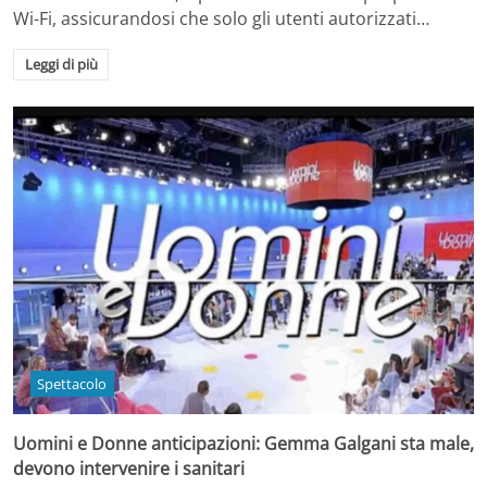
Wi-Fi, assicurandosi che solo gli utenti autorizzati…
Leggi di più
Spettacolo
Uomini e Donne anticipazioni: Gemma Galgani sta male,
devono intervenire i sanitari