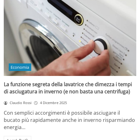
Economia
La funzione segreta della lavatrice che dimezza i tempi
di asciugatura in inverno (e non basta una centrifuga)
Claudio Rossi
4 Dicembre 2025
Con semplici accorgimenti è possibile asciugare il
bucato più rapidamente anche in inverno risparmiando
energia…