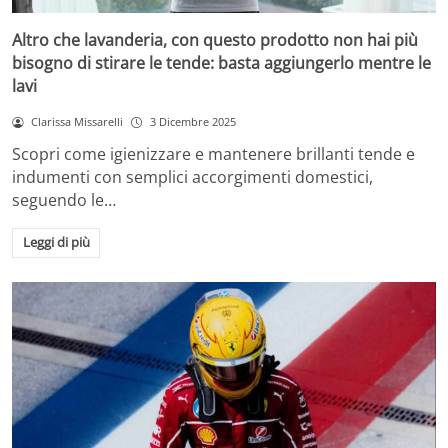
Altro che lavanderia, con questo prodotto non hai più
bisogno di stirare le tende: basta aggiungerlo mentre le
lavi
Clarissa Missarelli
3 Dicembre 2025
Scopri come igienizzare e mantenere brillanti tende e
indumenti con semplici accorgimenti domestici,
seguendo le…
Leggi di più