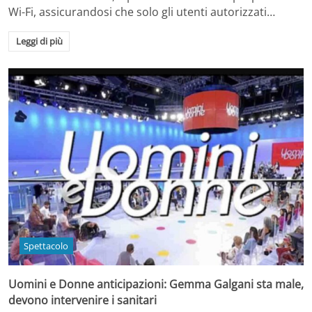
Wi-Fi, assicurandosi che solo gli utenti autorizzati…
Leggi di più
Spettacolo
Uomini e Donne anticipazioni: Gemma Galgani sta male,
devono intervenire i sanitari