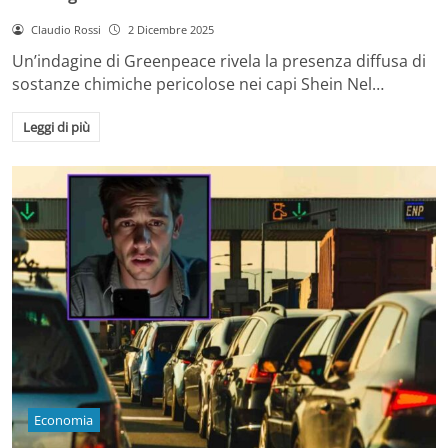
Claudio Rossi
2 Dicembre 2025
Un’indagine di Greenpeace rivela la presenza diffusa di
sostanze chimiche pericolose nei capi Shein Nel…
Leggi di più
Economia