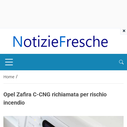
×
/
Home
Opel Zafira C-CNG richiamata per rischio
incendio