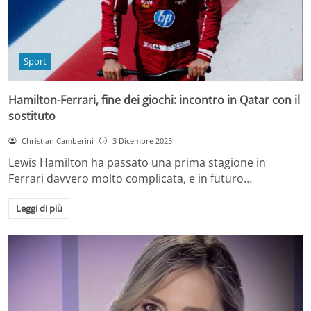
Sport
Hamilton-Ferrari, fine dei giochi: incontro in Qatar con il
sostituto
Christian Camberini
3 Dicembre 2025
Lewis Hamilton ha passato una prima stagione in
Ferrari davvero molto complicata, e in futuro…
Leggi di più