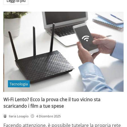
Leggi di più
Tecnologia
Wi-Fi Lento? Ecco la prova che il tuo vicino sta
scaricando i film a tue spese
Ilaria Losapio
4 Dicembre 2025
Facendo attenzione, è possibile tutelare la propria rete