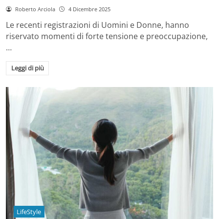
Roberto Arciola
4 Dicembre 2025
Le recenti registrazioni di Uomini e Donne, hanno
riservato momenti di forte tensione e preoccupazione,
…
Leggi di più
LifeStyle