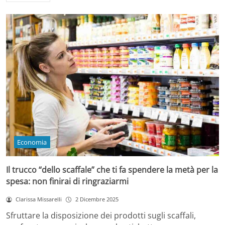
Economia
Il trucco “dello scaffale” che ti fa spendere la metà per la
spesa: non finirai di ringraziarmi
Clarissa Missarelli
2 Dicembre 2025
Sfruttare la disposizione dei prodotti sugli scaffali,