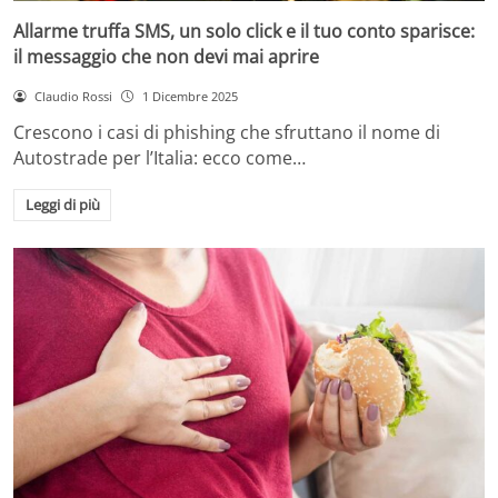
Allarme truffa SMS, un solo click e il tuo conto sparisce:
il messaggio che non devi mai aprire
Claudio Rossi
1 Dicembre 2025
Crescono i casi di phishing che sfruttano il nome di
Autostrade per l’Italia: ecco come…
Leggi di più