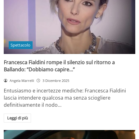
Spettacolo
Francesca Fialdini rompe il silenzio sul ritorno a
Ballando: “Dobbiamo capire…”
Angela Marrelli
3 Dicembre 2025
Entusiasmo e incertezze mediche: Francesca Fialdini
lascia intendere qualcosa ma senza sciogliere
definitivamente il nodo…
Leggi di più