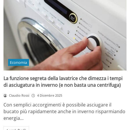
Economia
La funzione segreta della lavatrice che dimezza i tempi
di asciugatura in inverno (e non basta una centrifuga)
Claudio Rossi
4 Dicembre 2025
Con semplici accorgimenti è possibile asciugare il
bucato più rapidamente anche in inverno risparmiando
energia…