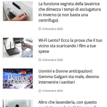
La funzione segreta della lavatrice
che dimezza i tempi di asciugatura
in inverno (e non basta una
centrifuga)
4 Dicembre 2025
Wi-Fi Lento? Ecco la prova che il tuo
vicino sta scaricando i film a tue
spese
4 Dicembre 2025
Uomini e Donne anticipazioni:
Gemma Galgani sta male, devono
intervenire i sanitari
4 Dicembre 2025
Altro che lavanderia, con questo