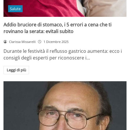
Salute
Addio bruciore di stomaco, i 5 errori a cena che ti
rovinano la serata: evitali subito
Clarissa Missarelli
1 Dicembre 2025
Durante le festività il reflusso gastrico aumenta: ecco i
consigli degli esperti per riconoscere i…
Leggi di più