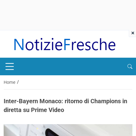
×
/
Home
Inter-Bayern Monaco: ritorno di Champions in
diretta su Prime Video