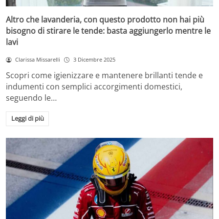
Altro che lavanderia, con questo prodotto non hai più
bisogno di stirare le tende: basta aggiungerlo mentre le
lavi
Clarissa Missarelli
3 Dicembre 2025
Scopri come igienizzare e mantenere brillanti tende e
indumenti con semplici accorgimenti domestici,
seguendo le…
Leggi di più