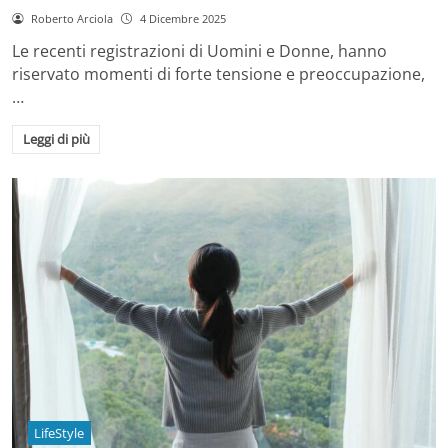
Roberto Arciola
4 Dicembre 2025
Le recenti registrazioni di Uomini e Donne, hanno
riservato momenti di forte tensione e preoccupazione,
…
Leggi di più
LifeStyle