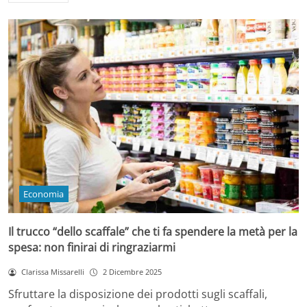
Economia
Il trucco “dello scaffale” che ti fa spendere la metà per la
spesa: non finirai di ringraziarmi
Clarissa Missarelli
2 Dicembre 2025
Sfruttare la disposizione dei prodotti sugli scaffali,