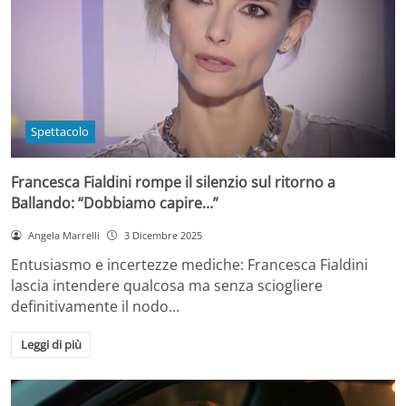
Spettacolo
Francesca Fialdini rompe il silenzio sul ritorno a
Ballando: “Dobbiamo capire…”
Angela Marrelli
3 Dicembre 2025
Entusiasmo e incertezze mediche: Francesca Fialdini
lascia intendere qualcosa ma senza sciogliere
definitivamente il nodo…
Leggi di più