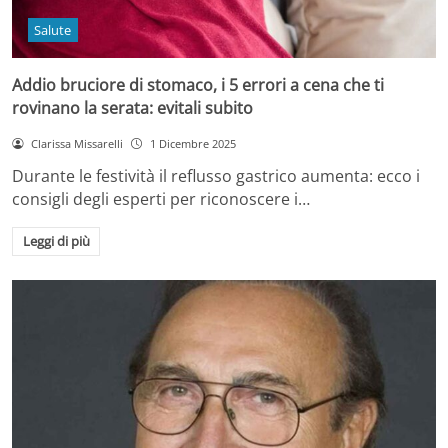
Salute
Addio bruciore di stomaco, i 5 errori a cena che ti
rovinano la serata: evitali subito
Clarissa Missarelli
1 Dicembre 2025
Durante le festività il reflusso gastrico aumenta: ecco i
consigli degli esperti per riconoscere i…
Leggi di più