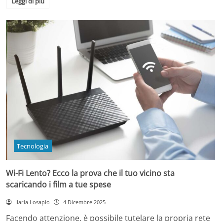
Leggi di più
Tecnologia
Wi-Fi Lento? Ecco la prova che il tuo vicino sta
scaricando i film a tue spese
Ilaria Losapio
4 Dicembre 2025
Facendo attenzione, è possibile tutelare la propria rete