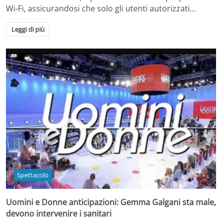
Wi-Fi, assicurandosi che solo gli utenti autorizzati…
Leggi di più
Spettacolo
Uomini e Donne anticipazioni: Gemma Galgani sta male,
devono intervenire i sanitari