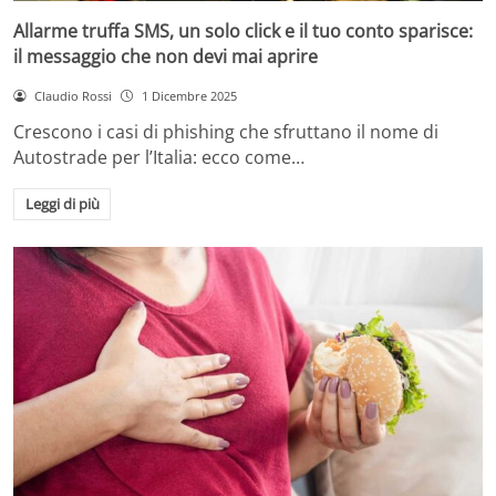
Allarme truffa SMS, un solo click e il tuo conto sparisce:
il messaggio che non devi mai aprire
Claudio Rossi
1 Dicembre 2025
Crescono i casi di phishing che sfruttano il nome di
Autostrade per l’Italia: ecco come…
Leggi di più