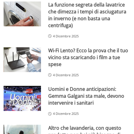
La funzione segreta della lavatrice
che dimezza i tempi di asciugatura
in inverno (e non basta una
centrifuga)
4 Dicembre 2025
Wi-Fi Lento? Ecco la prova che il tuo
vicino sta scaricando i film a tue
spese
4 Dicembre 2025
Uomini e Donne anticipazioni:
Gemma Galgani sta male, devono
intervenire i sanitari
4 Dicembre 2025
Altro che lavanderia, con questo