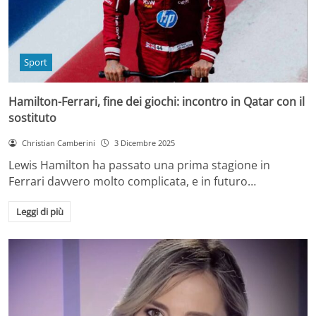
Sport
Hamilton-Ferrari, fine dei giochi: incontro in Qatar con il
sostituto
Christian Camberini
3 Dicembre 2025
Lewis Hamilton ha passato una prima stagione in
Ferrari davvero molto complicata, e in futuro…
Leggi di più