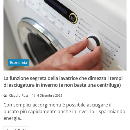
Economia
La funzione segreta della lavatrice che dimezza i tempi
di asciugatura in inverno (e non basta una centrifuga)
Claudio Rossi
4 Dicembre 2025
Con semplici accorgimenti è possibile asciugare il
bucato più rapidamente anche in inverno risparmiando
energia…