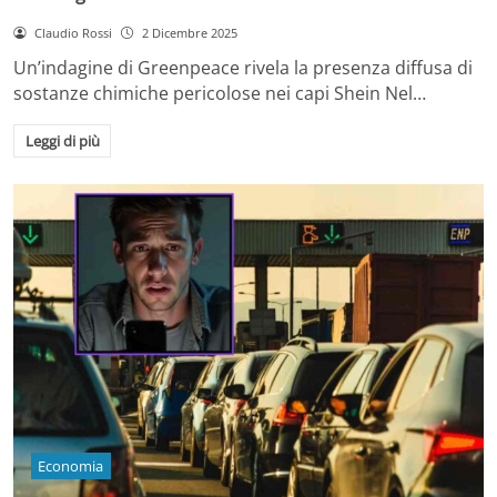
Claudio Rossi
2 Dicembre 2025
Un’indagine di Greenpeace rivela la presenza diffusa di
sostanze chimiche pericolose nei capi Shein Nel…
Leggi di più
Economia