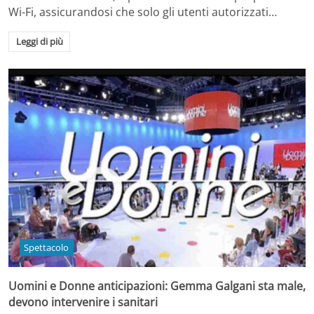
Wi-Fi, assicurandosi che solo gli utenti autorizzati…
Leggi di più
Spettacolo
Uomini e Donne anticipazioni: Gemma Galgani sta male,
devono intervenire i sanitari