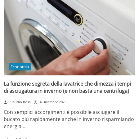
Economia
La funzione segreta della lavatrice che dimezza i tempi
di asciugatura in inverno (e non basta una centrifuga)
Claudio Rossi
4 Dicembre 2025
Con semplici accorgimenti è possibile asciugare il
bucato più rapidamente anche in inverno risparmiando
energia…