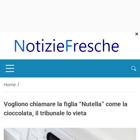
×
/
Home
Vogliono chiamare la figlia “Nutella” come la
cioccolata, il tribunale lo vieta