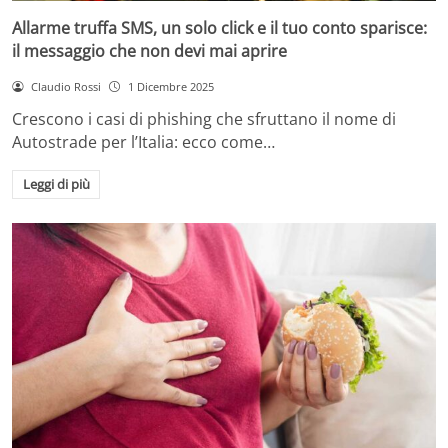
Allarme truffa SMS, un solo click e il tuo conto sparisce:
il messaggio che non devi mai aprire
Claudio Rossi
1 Dicembre 2025
Crescono i casi di phishing che sfruttano il nome di
Autostrade per l’Italia: ecco come…
Leggi di più