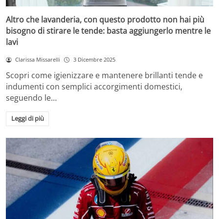
Altro che lavanderia, con questo prodotto non hai più
bisogno di stirare le tende: basta aggiungerlo mentre le
lavi
Clarissa Missarelli
3 Dicembre 2025
Scopri come igienizzare e mantenere brillanti tende e
indumenti con semplici accorgimenti domestici,
seguendo le…
Leggi di più