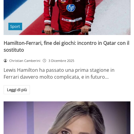
Sport
Hamilton-Ferrari, fine dei giochi: incontro in Qatar con il
sostituto
Christian Camberini
3 Dicembre 2025
Lewis Hamilton ha passato una prima stagione in
Ferrari davvero molto complicata, e in futuro…
Leggi di più