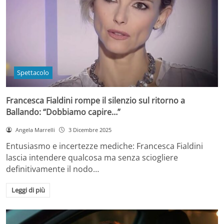
Spettacolo
Francesca Fialdini rompe il silenzio sul ritorno a
Ballando: “Dobbiamo capire…”
Angela Marrelli
3 Dicembre 2025
Entusiasmo e incertezze mediche: Francesca Fialdini
lascia intendere qualcosa ma senza sciogliere
definitivamente il nodo…
Leggi di più