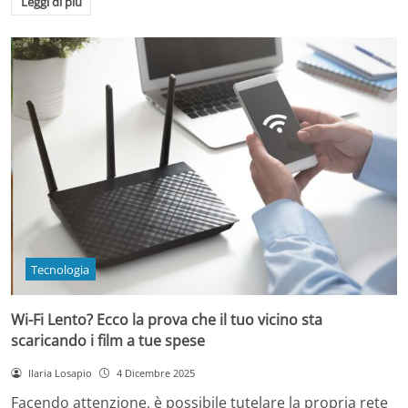
Leggi di più
Tecnologia
Wi-Fi Lento? Ecco la prova che il tuo vicino sta
scaricando i film a tue spese
Ilaria Losapio
4 Dicembre 2025
Facendo attenzione, è possibile tutelare la propria rete