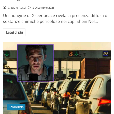
Claudio Rossi
2 Dicembre 2025
Un’indagine di Greenpeace rivela la presenza diffusa di
sostanze chimiche pericolose nei capi Shein Nel…
Leggi di più
Economia