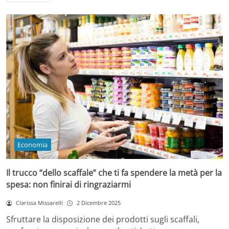
Economia
Il trucco “dello scaffale” che ti fa spendere la metà per la
spesa: non finirai di ringraziarmi
Clarissa Missarelli
2 Dicembre 2025
Sfruttare la disposizione dei prodotti sugli scaffali,