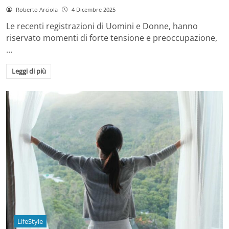
Roberto Arciola
4 Dicembre 2025
Le recenti registrazioni di Uomini e Donne, hanno
riservato momenti di forte tensione e preoccupazione,
…
Leggi di più
LifeStyle