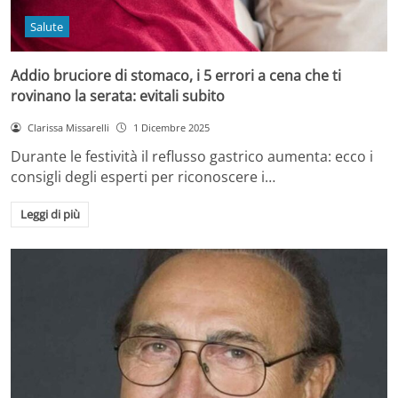
Salute
Addio bruciore di stomaco, i 5 errori a cena che ti
rovinano la serata: evitali subito
Clarissa Missarelli
1 Dicembre 2025
Durante le festività il reflusso gastrico aumenta: ecco i
consigli degli esperti per riconoscere i…
Leggi di più