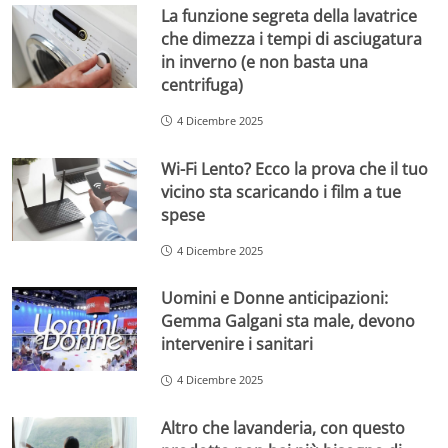
La funzione segreta della lavatrice
che dimezza i tempi di asciugatura
in inverno (e non basta una
centrifuga)
4 Dicembre 2025
Wi-Fi Lento? Ecco la prova che il tuo
vicino sta scaricando i film a tue
spese
4 Dicembre 2025
Uomini e Donne anticipazioni:
Gemma Galgani sta male, devono
intervenire i sanitari
4 Dicembre 2025
Altro che lavanderia, con questo