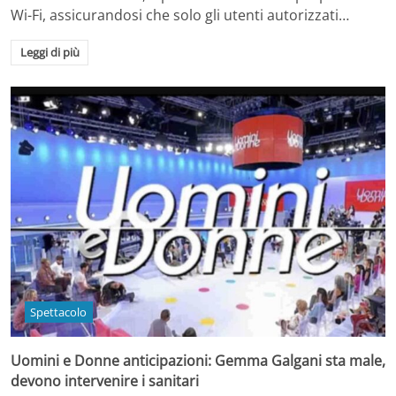
Wi-Fi, assicurandosi che solo gli utenti autorizzati…
Leggi di più
Spettacolo
Uomini e Donne anticipazioni: Gemma Galgani sta male,
devono intervenire i sanitari