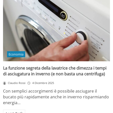
Economia
La funzione segreta della lavatrice che dimezza i tempi
di asciugatura in inverno (e non basta una centrifuga)
Claudio Rossi
4 Dicembre 2025
Con semplici accorgimenti è possibile asciugare il
bucato più rapidamente anche in inverno risparmiando
energia…