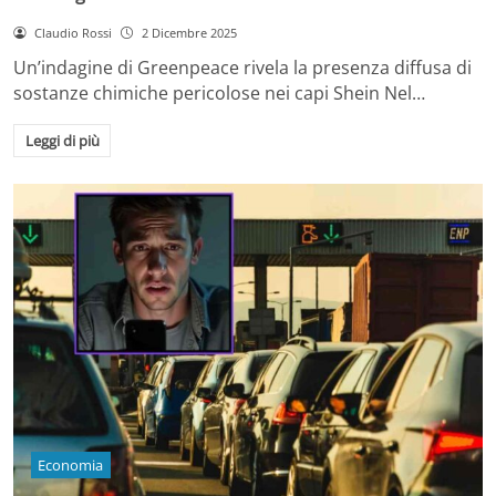
Claudio Rossi
2 Dicembre 2025
Un’indagine di Greenpeace rivela la presenza diffusa di
sostanze chimiche pericolose nei capi Shein Nel…
Leggi di più
Economia