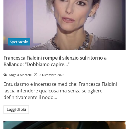
Spettacolo
Francesca Fialdini rompe il silenzio sul ritorno a
Ballando: “Dobbiamo capire…”
Angela Marrelli
3 Dicembre 2025
Entusiasmo e incertezze mediche: Francesca Fialdini
lascia intendere qualcosa ma senza sciogliere
definitivamente il nodo…
Leggi di più