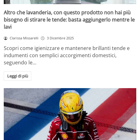
Altro che lavanderia, con questo prodotto non hai più
bisogno di stirare le tende: basta aggiungerlo mentre le
lavi
Clarissa Missarelli
3 Dicembre 2025
Scopri come igienizzare e mantenere brillanti tende e
indumenti con semplici accorgimenti domestici,
seguendo le…
Leggi di più