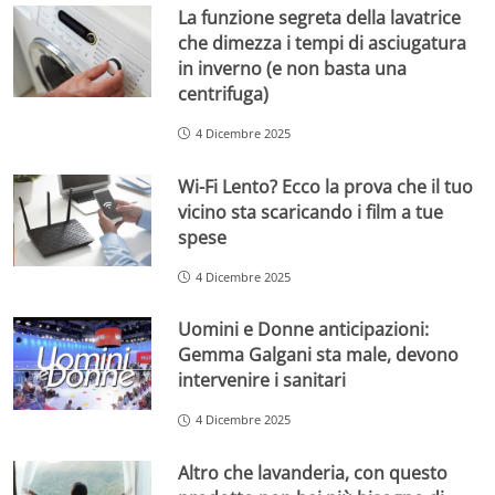
La funzione segreta della lavatrice
che dimezza i tempi di asciugatura
in inverno (e non basta una
centrifuga)
4 Dicembre 2025
Wi-Fi Lento? Ecco la prova che il tuo
vicino sta scaricando i film a tue
spese
4 Dicembre 2025
Uomini e Donne anticipazioni:
Gemma Galgani sta male, devono
intervenire i sanitari
4 Dicembre 2025
Altro che lavanderia, con questo