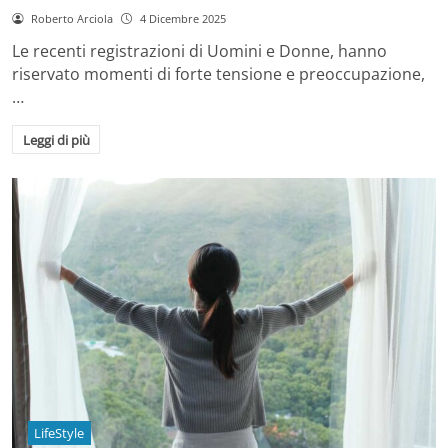
Roberto Arciola
4 Dicembre 2025
Le recenti registrazioni di Uomini e Donne, hanno
riservato momenti di forte tensione e preoccupazione,
…
Leggi di più
LifeStyle