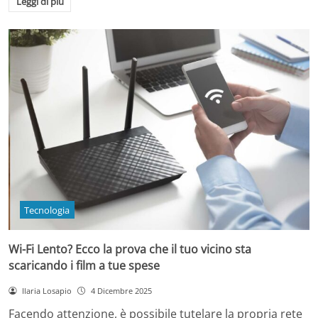
Leggi di più
Tecnologia
Wi-Fi Lento? Ecco la prova che il tuo vicino sta
scaricando i film a tue spese
Ilaria Losapio
4 Dicembre 2025
Facendo attenzione, è possibile tutelare la propria rete