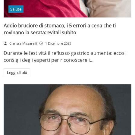
Salute
Addio bruciore di stomaco, i 5 errori a cena che ti
rovinano la serata: evitali subito
Clarissa Missarelli
1 Dicembre 2025
Durante le festività il reflusso gastrico aumenta: ecco i
consigli degli esperti per riconoscere i…
Leggi di più