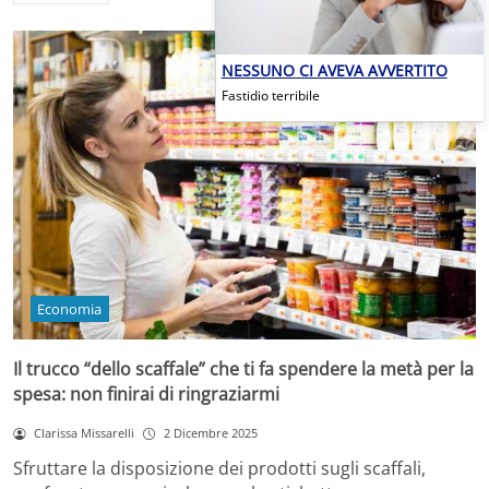
NESSUNO CI AVEVA AVVERTITO
Fastidio terribile
Economia
Il trucco “dello scaffale” che ti fa spendere la metà per la
spesa: non finirai di ringraziarmi
Clarissa Missarelli
2 Dicembre 2025
Sfruttare la disposizione dei prodotti sugli scaffali,