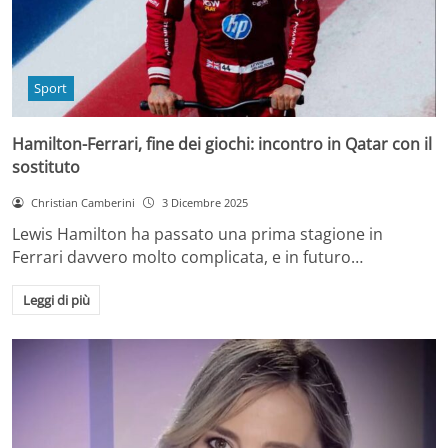
Sport
Hamilton-Ferrari, fine dei giochi: incontro in Qatar con il
sostituto
Christian Camberini
3 Dicembre 2025
Lewis Hamilton ha passato una prima stagione in
Ferrari davvero molto complicata, e in futuro…
Leggi di più