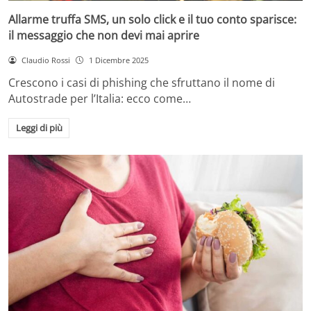
Allarme truffa SMS, un solo click e il tuo conto sparisce:
il messaggio che non devi mai aprire
Claudio Rossi
1 Dicembre 2025
Crescono i casi di phishing che sfruttano il nome di
Autostrade per l’Italia: ecco come…
Leggi di più