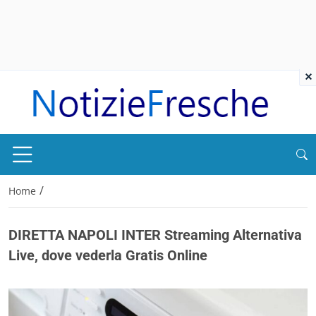
×
/
Home
DIRETTA NAPOLI INTER Streaming Alternativa
Live, dove vederla Gratis Online