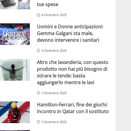
tue spese
4 Dicembre 2025
Uomini e Donne anticipazioni:
Gemma Galgani sta male,
devono intervenire i sanitari
4 Dicembre 2025
Altro che lavanderia, con questo
prodotto non hai più bisogno di
stirare le tende: basta
aggiungerlo mentre le lavi
3 Dicembre 2025
Hamilton-Ferrari, fine dei giochi:
incontro in Qatar con il sostituto
3 Dicembre 2025