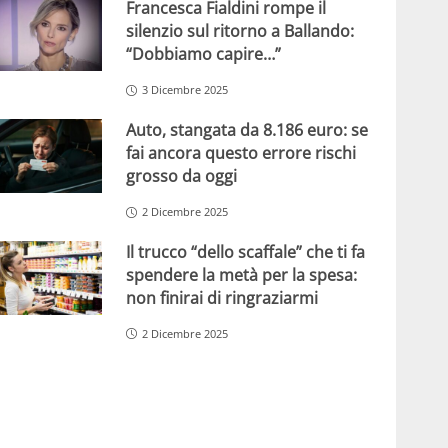
Francesca Fialdini rompe il
silenzio sul ritorno a Ballando:
“Dobbiamo capire…”
3 Dicembre 2025
Auto, stangata da 8.186 euro: se
fai ancora questo errore rischi
grosso da oggi
2 Dicembre 2025
Il trucco “dello scaffale” che ti fa
spendere la metà per la spesa:
non finirai di ringraziarmi
2 Dicembre 2025