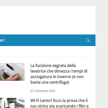
eri
La funzione segreta della
lavatrice che dimezza i tempi di
asciugatura in inverno (e non
basta una centrifuga)
4 Dicembre 2025
Wi-Fi Lento? Ecco la prova che il
tuo vicino sta scaricando i film a