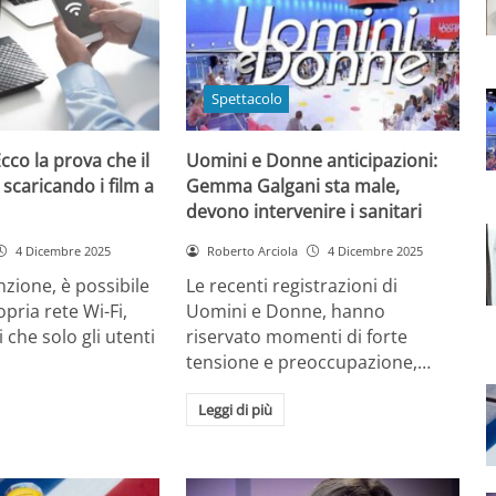
Spettacolo
cco la prova che il
Uomini e Donne anticipazioni:
 scaricando i film a
Gemma Galgani sta male,
devono intervenire i sanitari
4 Dicembre 2025
Roberto Arciola
4 Dicembre 2025
zione, è possibile
Le recenti registrazioni di
opria rete Wi-Fi,
Uomini e Donne, hanno
 che solo gli utenti
riservato momenti di forte
tensione e preoccupazione,…
Leggi di più