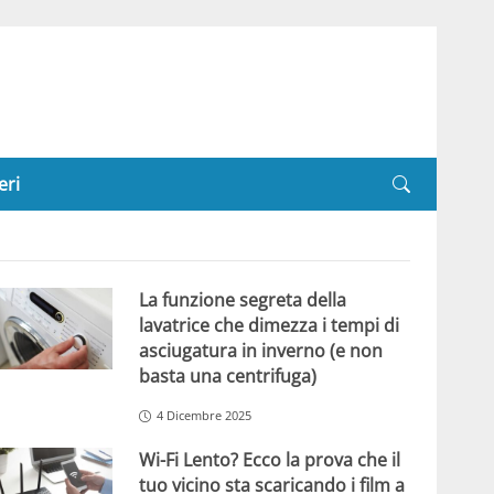
eri
La funzione segreta della
lavatrice che dimezza i tempi di
asciugatura in inverno (e non
basta una centrifuga)
4 Dicembre 2025
Wi-Fi Lento? Ecco la prova che il
tuo vicino sta scaricando i film a