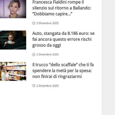
Francesca Fialdini rompe il
silenzio sul ritorno a Ballando:
“Dobbiamo capire…”
3 Dicembre 2025
Auto, stangata da 8.186 euro: se
fai ancora questo errore rischi
grosso da oggi
2 Dicembre 2025
Il trucco “dello scaffale” che ti fa
spendere la metà per la spesa:
non finirai di ringraziarmi
2 Dicembre 2025