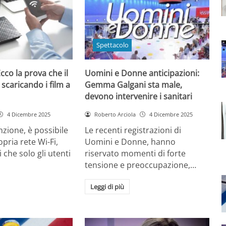
Spettacolo
cco la prova che il
Uomini e Donne anticipazioni:
 scaricando i film a
Gemma Galgani sta male,
devono intervenire i sanitari
4 Dicembre 2025
Roberto Arciola
4 Dicembre 2025
zione, è possibile
Le recenti registrazioni di
opria rete Wi-Fi,
Uomini e Donne, hanno
 che solo gli utenti
riservato momenti di forte
tensione e preoccupazione,…
Leggi di più