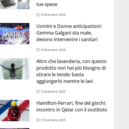
tue spese
4 Dicembre 2025
Uomini e Donne anticipazioni:
Gemma Galgani sta male,
devono intervenire i sanitari
4 Dicembre 2025
Altro che lavanderia, con questo
prodotto non hai più bisogno di
stirare le tende: basta
aggiungerlo mentre le lavi
3 Dicembre 2025
Hamilton-Ferrari, fine dei giochi:
incontro in Qatar con il sostituto
3 Dicembre 2025