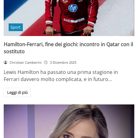
Sport
Hamilton-Ferrari, fine dei giochi: incontro in Qatar con il
sostituto
Christian Camberini
3 Dicembre 2025
Lewis Hamilton ha passato una prima stagione in
Ferrari davvero molto complicata, e in futuro…
Leggi di più