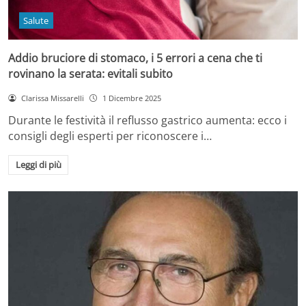
Salute
Addio bruciore di stomaco, i 5 errori a cena che ti
rovinano la serata: evitali subito
Clarissa Missarelli
1 Dicembre 2025
Durante le festività il reflusso gastrico aumenta: ecco i
consigli degli esperti per riconoscere i…
Leggi di più