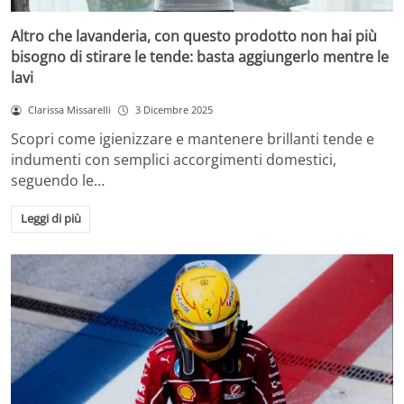
Altro che lavanderia, con questo prodotto non hai più
bisogno di stirare le tende: basta aggiungerlo mentre le
lavi
Clarissa Missarelli
3 Dicembre 2025
Scopri come igienizzare e mantenere brillanti tende e
indumenti con semplici accorgimenti domestici,
seguendo le…
Leggi di più