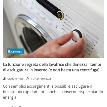
Economia
La funzione segreta della lavatrice che dimezza i tempi
di asciugatura in inverno (e non basta una centrifuga)
Claudio Rossi
4 Dicembre 2025
Con semplici accorgimenti è possibile asciugare il
bucato più rapidamente anche in inverno risparmiando
energia…