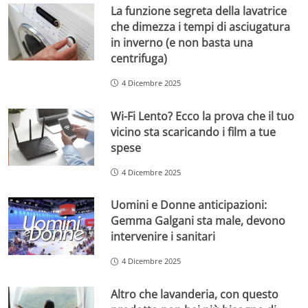
La funzione segreta della lavatrice
che dimezza i tempi di asciugatura
in inverno (e non basta una
centrifuga)
4 Dicembre 2025
Wi-Fi Lento? Ecco la prova che il tuo
vicino sta scaricando i film a tue
spese
4 Dicembre 2025
Uomini e Donne anticipazioni:
Gemma Galgani sta male, devono
intervenire i sanitari
4 Dicembre 2025
Altro che lavanderia, con questo