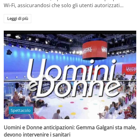
Wi-Fi, assicurandosi che solo gli utenti autorizzati…
Leggi di più
Spettacolo
Uomini e Donne anticipazioni: Gemma Galgani sta male,
devono intervenire i sanitari