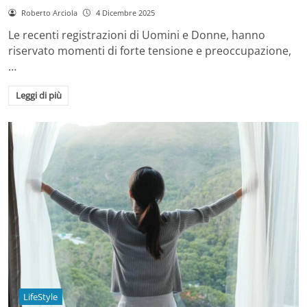
Roberto Arciola
4 Dicembre 2025
Le recenti registrazioni di Uomini e Donne, hanno
riservato momenti di forte tensione e preoccupazione,
…
Leggi di più
LifeStyle