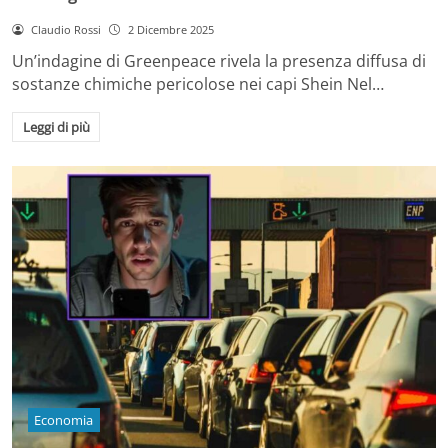
Claudio Rossi
2 Dicembre 2025
Un’indagine di Greenpeace rivela la presenza diffusa di
sostanze chimiche pericolose nei capi Shein Nel…
Leggi di più
Economia