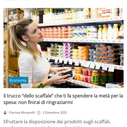
Economia
Il trucco “dello scaffale” che ti fa spendere la metà per la
spesa: non finirai di ringraziarmi
Clarissa Missarelli
2 Dicembre 2025
Sfruttare la disposizione dei prodotti sugli scaffali,