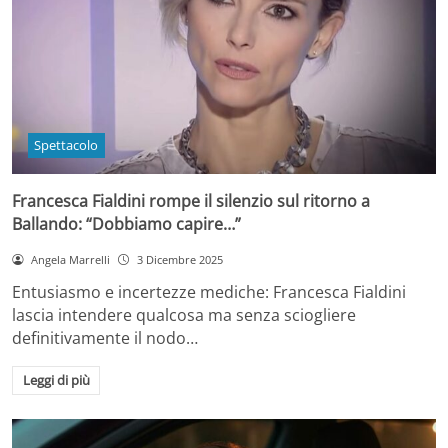
Spettacolo
Francesca Fialdini rompe il silenzio sul ritorno a
Ballando: “Dobbiamo capire…”
Angela Marrelli
3 Dicembre 2025
Entusiasmo e incertezze mediche: Francesca Fialdini
lascia intendere qualcosa ma senza sciogliere
definitivamente il nodo…
Leggi di più