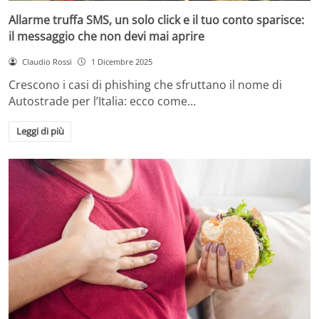
Allarme truffa SMS, un solo click e il tuo conto sparisce:
il messaggio che non devi mai aprire
Claudio Rossi
1 Dicembre 2025
Crescono i casi di phishing che sfruttano il nome di
Autostrade per l’Italia: ecco come…
Leggi di più