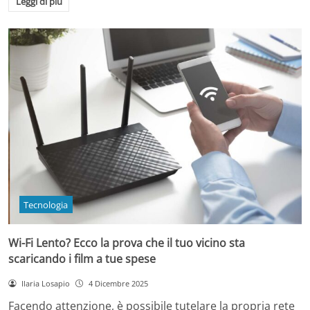
Leggi di più
Tecnologia
Wi-Fi Lento? Ecco la prova che il tuo vicino sta
scaricando i film a tue spese
Ilaria Losapio
4 Dicembre 2025
Facendo attenzione, è possibile tutelare la propria rete