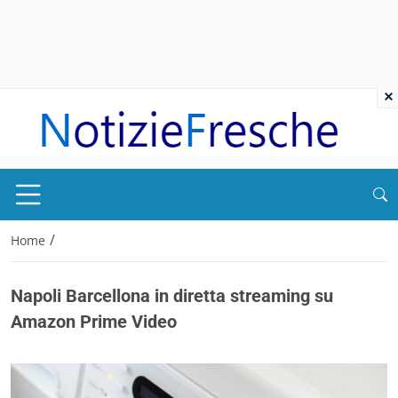
×
/
Home
Napoli Barcellona in diretta streaming su
Amazon Prime Video