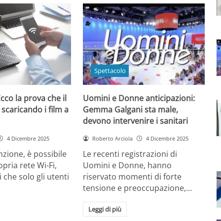
Spettacolo
cco la prova che il
Uomini e Donne anticipazioni:
 scaricando i film a
Gemma Galgani sta male,
devono intervenire i sanitari
4 Dicembre 2025
Roberto Arciola
4 Dicembre 2025
zione, è possibile
Le recenti registrazioni di
opria rete Wi-Fi,
Uomini e Donne, hanno
 che solo gli utenti
riservato momenti di forte
tensione e preoccupazione,…
Leggi di più