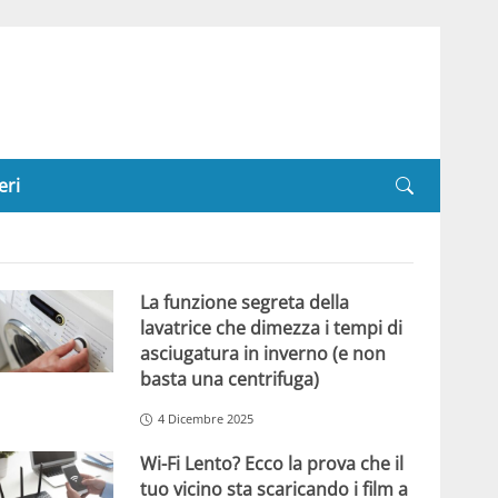
eri
La funzione segreta della
lavatrice che dimezza i tempi di
asciugatura in inverno (e non
basta una centrifuga)
4 Dicembre 2025
Wi-Fi Lento? Ecco la prova che il
tuo vicino sta scaricando i film a