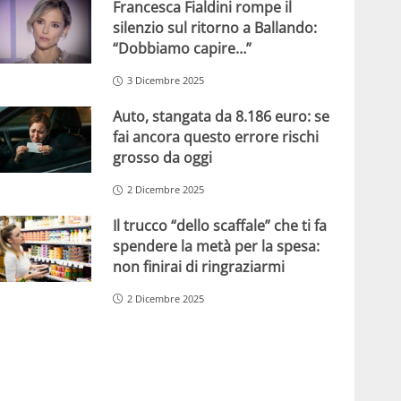
Francesca Fialdini rompe il
silenzio sul ritorno a Ballando:
“Dobbiamo capire…”
3 Dicembre 2025
Auto, stangata da 8.186 euro: se
fai ancora questo errore rischi
grosso da oggi
2 Dicembre 2025
Il trucco “dello scaffale” che ti fa
spendere la metà per la spesa:
non finirai di ringraziarmi
2 Dicembre 2025