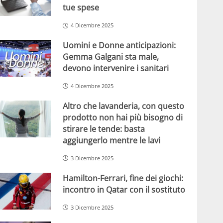
tue spese
4 Dicembre 2025
Uomini e Donne anticipazioni:
Gemma Galgani sta male,
devono intervenire i sanitari
4 Dicembre 2025
Altro che lavanderia, con questo
prodotto non hai più bisogno di
stirare le tende: basta
aggiungerlo mentre le lavi
3 Dicembre 2025
Hamilton-Ferrari, fine dei giochi:
incontro in Qatar con il sostituto
3 Dicembre 2025