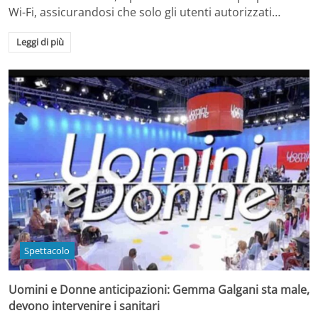
Wi-Fi, assicurandosi che solo gli utenti autorizzati…
Leggi di più
Spettacolo
Uomini e Donne anticipazioni: Gemma Galgani sta male,
devono intervenire i sanitari