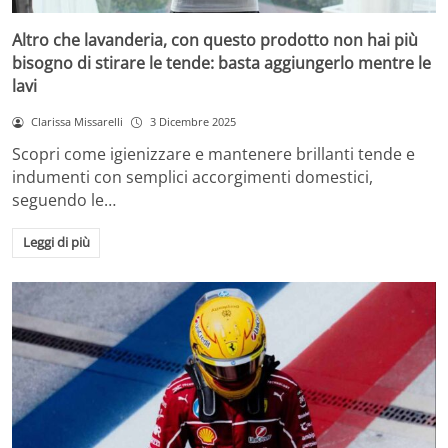
Altro che lavanderia, con questo prodotto non hai più
bisogno di stirare le tende: basta aggiungerlo mentre le
lavi
Clarissa Missarelli
3 Dicembre 2025
Scopri come igienizzare e mantenere brillanti tende e
indumenti con semplici accorgimenti domestici,
seguendo le…
Leggi di più