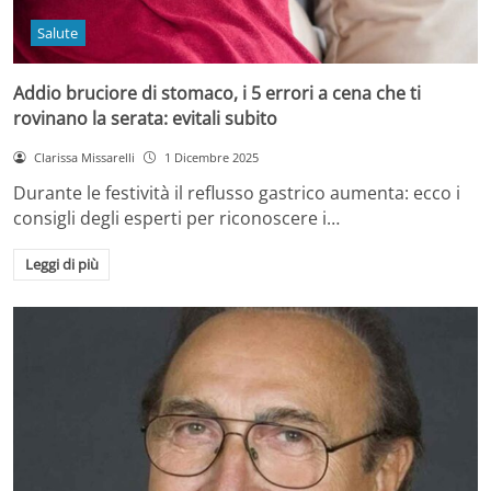
Salute
Addio bruciore di stomaco, i 5 errori a cena che ti
rovinano la serata: evitali subito
Clarissa Missarelli
1 Dicembre 2025
Durante le festività il reflusso gastrico aumenta: ecco i
consigli degli esperti per riconoscere i…
Leggi di più