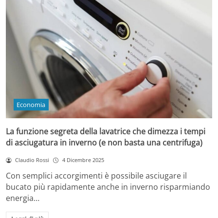
Economia
La funzione segreta della lavatrice che dimezza i tempi
di asciugatura in inverno (e non basta una centrifuga)
Claudio Rossi
4 Dicembre 2025
Con semplici accorgimenti è possibile asciugare il
bucato più rapidamente anche in inverno risparmiando
energia…