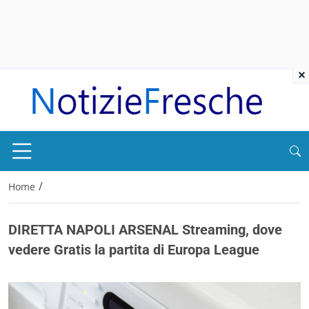
×
/
Home
DIRETTA NAPOLI ARSENAL Streaming, dove
vedere Gratis la partita di Europa League