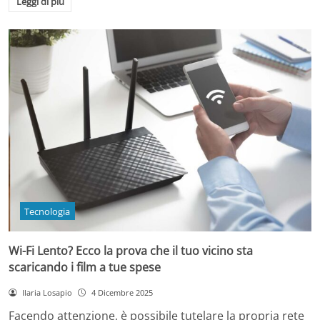
Leggi di più
Tecnologia
Wi-Fi Lento? Ecco la prova che il tuo vicino sta
scaricando i film a tue spese
Ilaria Losapio
4 Dicembre 2025
Facendo attenzione, è possibile tutelare la propria rete