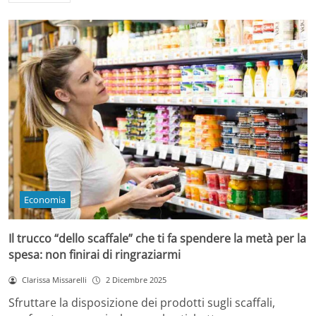
Economia
Il trucco “dello scaffale” che ti fa spendere la metà per la
spesa: non finirai di ringraziarmi
Clarissa Missarelli
2 Dicembre 2025
Sfruttare la disposizione dei prodotti sugli scaffali,