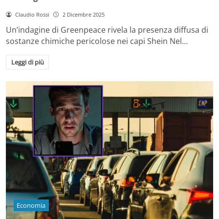
Claudio Rossi
2 Dicembre 2025
Un’indagine di Greenpeace rivela la presenza diffusa di
sostanze chimiche pericolose nei capi Shein Nel…
Leggi di più
Economia