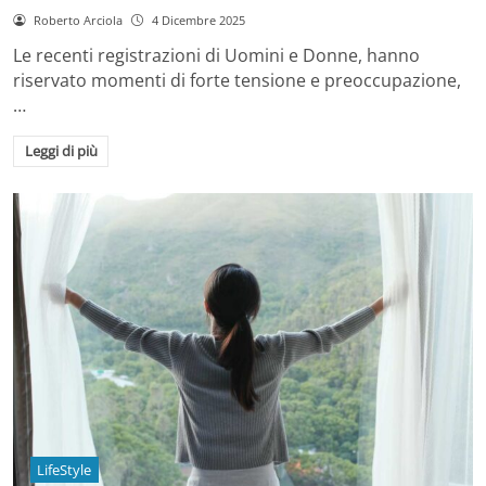
Roberto Arciola
4 Dicembre 2025
Le recenti registrazioni di Uomini e Donne, hanno
riservato momenti di forte tensione e preoccupazione,
…
Leggi di più
LifeStyle