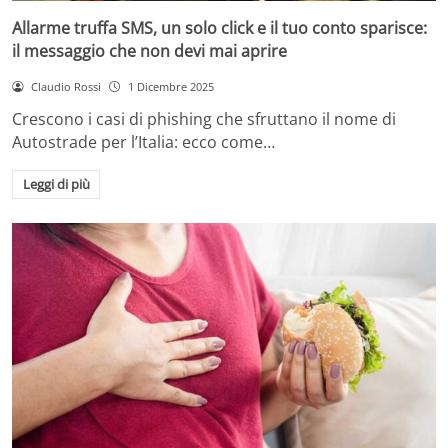
Allarme truffa SMS, un solo click e il tuo conto sparisce:
il messaggio che non devi mai aprire
Claudio Rossi
1 Dicembre 2025
Crescono i casi di phishing che sfruttano il nome di
Autostrade per l’Italia: ecco come…
Leggi di più