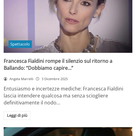
Spettacolo
Francesca Fialdini rompe il silenzio sul ritorno a
Ballando: “Dobbiamo capire…”
Angela Marrelli
3 Dicembre 2025
Entusiasmo e incertezze mediche: Francesca Fialdini
lascia intendere qualcosa ma senza sciogliere
definitivamente il nodo…
Leggi di più