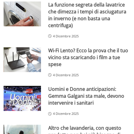
La funzione segreta della lavatrice
che dimezza i tempi di asciugatura
in inverno (e non basta una
centrifuga)
4 Dicembre 2025
Wi-Fi Lento? Ecco la prova che il tuo
vicino sta scaricando i film a tue
spese
4 Dicembre 2025
Uomini e Donne anticipazioni:
Gemma Galgani sta male, devono
intervenire i sanitari
4 Dicembre 2025
Altro che lavanderia, con questo