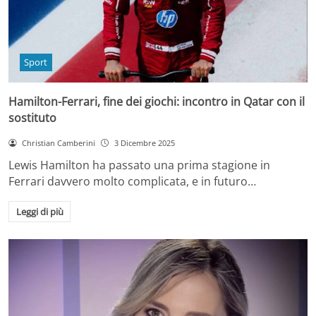
Sport
Hamilton-Ferrari, fine dei giochi: incontro in Qatar con il
sostituto
Christian Camberini
3 Dicembre 2025
Lewis Hamilton ha passato una prima stagione in
Ferrari davvero molto complicata, e in futuro…
Leggi di più