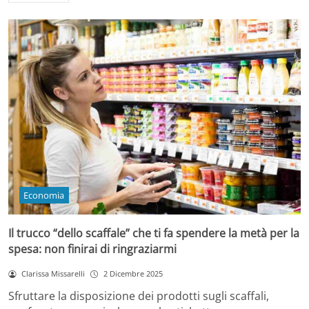
Economia
Il trucco “dello scaffale” che ti fa spendere la metà per la
spesa: non finirai di ringraziarmi
Clarissa Missarelli
2 Dicembre 2025
Sfruttare la disposizione dei prodotti sugli scaffali,