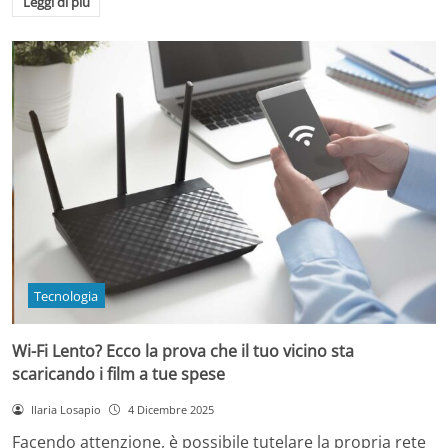
Leggi di più
Tecnologia
Wi-Fi Lento? Ecco la prova che il tuo vicino sta
scaricando i film a tue spese
Ilaria Losapio
4 Dicembre 2025
Facendo attenzione, è possibile tutelare la propria rete