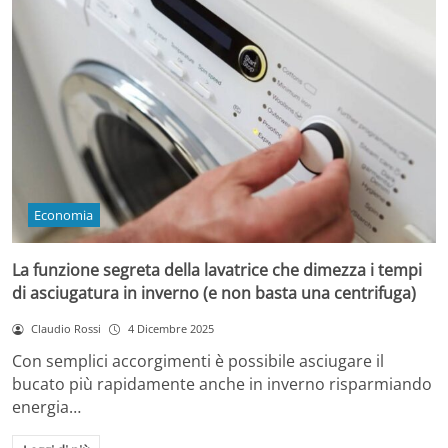
Economia
La funzione segreta della lavatrice che dimezza i tempi
di asciugatura in inverno (e non basta una centrifuga)
Claudio Rossi
4 Dicembre 2025
Con semplici accorgimenti è possibile asciugare il
bucato più rapidamente anche in inverno risparmiando
energia…