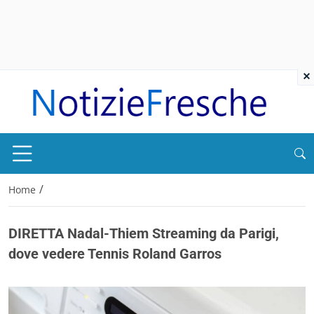
×
/
Home
DIRETTA Nadal-Thiem Streaming da Parigi,
dove vedere Tennis Roland Garros