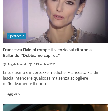
Spettacolo
Francesca Fialdini rompe il silenzio sul ritorno a
Ballando: “Dobbiamo capire…”
Angela Marrelli
3 Dicembre 2025
Entusiasmo e incertezze mediche: Francesca Fialdini
lascia intendere qualcosa ma senza sciogliere
definitivamente il nodo…
Leggi di più