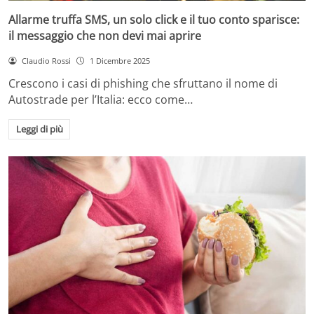
Allarme truffa SMS, un solo click e il tuo conto sparisce:
il messaggio che non devi mai aprire
Claudio Rossi
1 Dicembre 2025
Crescono i casi di phishing che sfruttano il nome di
Autostrade per l’Italia: ecco come…
Leggi di più