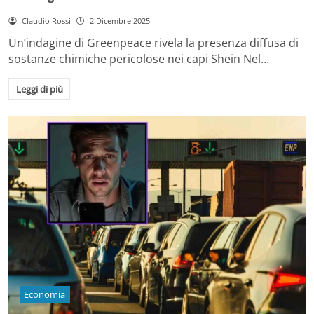
Claudio Rossi
2 Dicembre 2025
Un’indagine di Greenpeace rivela la presenza diffusa di
sostanze chimiche pericolose nei capi Shein Nel…
Leggi di più
Economia