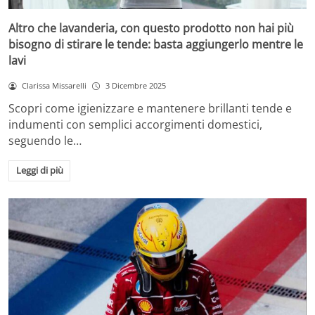
Altro che lavanderia, con questo prodotto non hai più
bisogno di stirare le tende: basta aggiungerlo mentre le
lavi
Clarissa Missarelli
3 Dicembre 2025
Scopri come igienizzare e mantenere brillanti tende e
indumenti con semplici accorgimenti domestici,
seguendo le…
Leggi di più