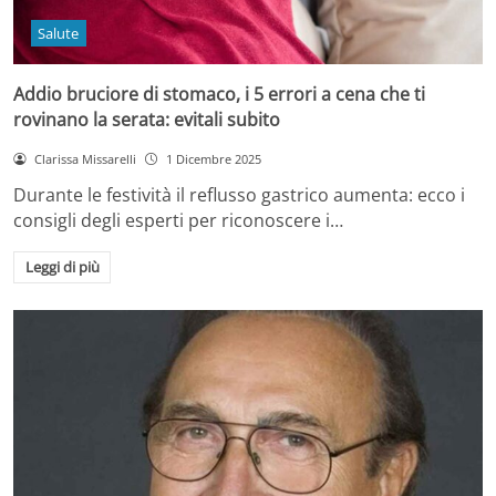
Salute
Addio bruciore di stomaco, i 5 errori a cena che ti
rovinano la serata: evitali subito
Clarissa Missarelli
1 Dicembre 2025
Durante le festività il reflusso gastrico aumenta: ecco i
consigli degli esperti per riconoscere i…
Leggi di più