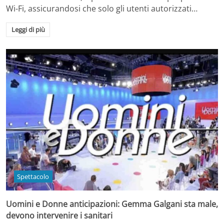
Wi-Fi, assicurandosi che solo gli utenti autorizzati…
Leggi di più
Spettacolo
Uomini e Donne anticipazioni: Gemma Galgani sta male,
devono intervenire i sanitari