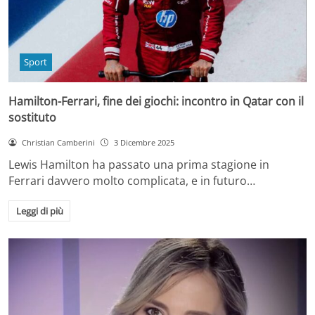
Sport
Hamilton-Ferrari, fine dei giochi: incontro in Qatar con il
sostituto
Christian Camberini
3 Dicembre 2025
Lewis Hamilton ha passato una prima stagione in
Ferrari davvero molto complicata, e in futuro…
Leggi di più