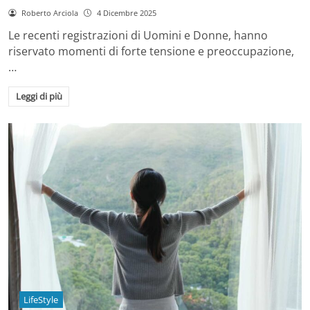
Roberto Arciola
4 Dicembre 2025
Le recenti registrazioni di Uomini e Donne, hanno
riservato momenti di forte tensione e preoccupazione,
…
Leggi di più
LifeStyle