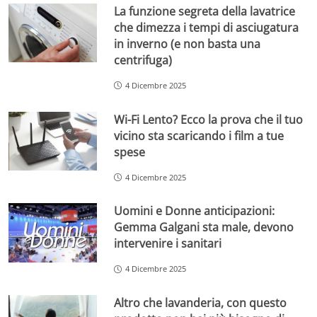
La funzione segreta della lavatrice
che dimezza i tempi di asciugatura
in inverno (e non basta una
centrifuga)
4 Dicembre 2025
Wi-Fi Lento? Ecco la prova che il tuo
vicino sta scaricando i film a tue
spese
4 Dicembre 2025
Uomini e Donne anticipazioni:
Gemma Galgani sta male, devono
intervenire i sanitari
4 Dicembre 2025
Altro che lavanderia, con questo