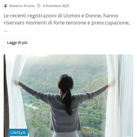
Roberto Arciola
4 Dicembre 2025
Le recenti registrazioni di Uomini e Donne, hanno
riservato momenti di forte tensione e preoccupazione,
…
Leggi di più
LifeStyle