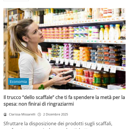
Economia
Il trucco “dello scaffale” che ti fa spendere la metà per la
spesa: non finirai di ringraziarmi
Clarissa Missarelli
2 Dicembre 2025
Sfruttare la disposizione dei prodotti sugli scaffali,