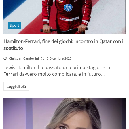
Sport
Hamilton-Ferrari, fine dei giochi: incontro in Qatar con il
sostituto
Christian Camberini
3 Dicembre 2025
Lewis Hamilton ha passato una prima stagione in
Ferrari davvero molto complicata, e in futuro…
Leggi di più