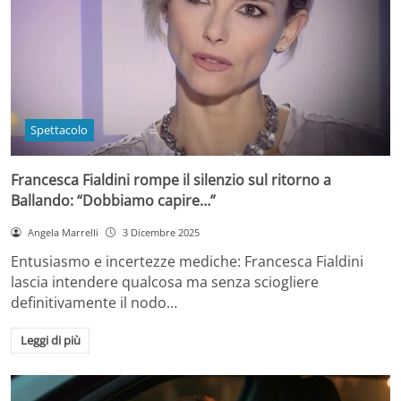
Spettacolo
Francesca Fialdini rompe il silenzio sul ritorno a
Ballando: “Dobbiamo capire…”
Angela Marrelli
3 Dicembre 2025
Entusiasmo e incertezze mediche: Francesca Fialdini
lascia intendere qualcosa ma senza sciogliere
definitivamente il nodo…
Leggi di più