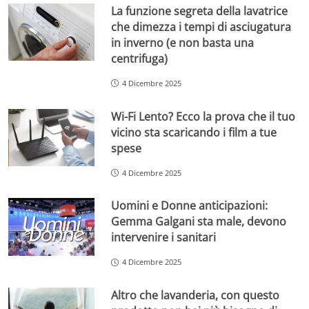
La funzione segreta della lavatrice
che dimezza i tempi di asciugatura
in inverno (e non basta una
centrifuga)
4 Dicembre 2025
Wi-Fi Lento? Ecco la prova che il tuo
vicino sta scaricando i film a tue
spese
4 Dicembre 2025
Uomini e Donne anticipazioni:
Gemma Galgani sta male, devono
intervenire i sanitari
4 Dicembre 2025
Altro che lavanderia, con questo