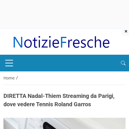
×
/
Home
DIRETTA Nadal-Thiem Streaming da Parigi,
dove vedere Tennis Roland Garros