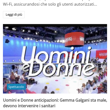
Wi-Fi, assicurandosi che solo gli utenti autorizzati…
Leggi di più
Spettacolo
Uomini e Donne anticipazioni: Gemma Galgani sta male,
devono intervenire i sanitari