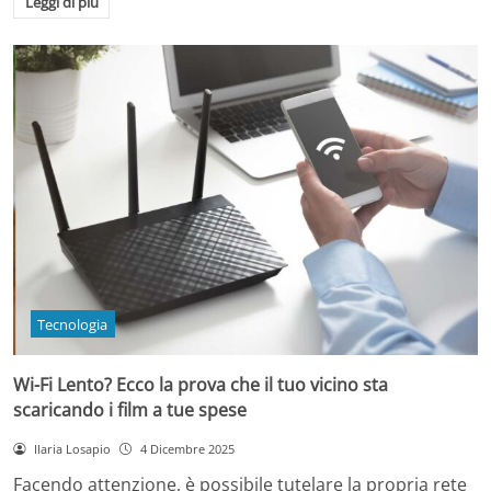
Leggi di più
Tecnologia
Wi-Fi Lento? Ecco la prova che il tuo vicino sta
scaricando i film a tue spese
Ilaria Losapio
4 Dicembre 2025
Facendo attenzione, è possibile tutelare la propria rete