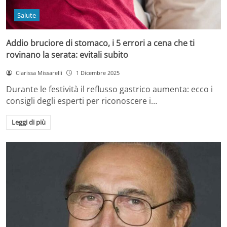
Salute
Addio bruciore di stomaco, i 5 errori a cena che ti
rovinano la serata: evitali subito
Clarissa Missarelli
1 Dicembre 2025
Durante le festività il reflusso gastrico aumenta: ecco i
consigli degli esperti per riconoscere i…
Leggi di più