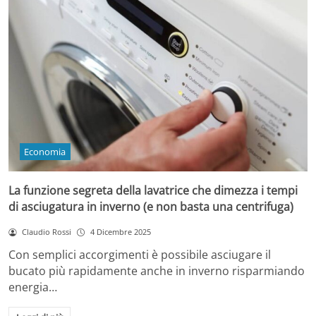
Economia
La funzione segreta della lavatrice che dimezza i tempi
di asciugatura in inverno (e non basta una centrifuga)
Claudio Rossi
4 Dicembre 2025
Con semplici accorgimenti è possibile asciugare il
bucato più rapidamente anche in inverno risparmiando
energia…