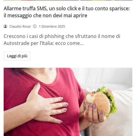
Allarme truffa SMS, un solo click e il tuo conto sparisce:
il messaggio che non devi mai aprire
Claudio Rossi
1 Dicembre 2025
Crescono i casi di phishing che sfruttano il nome di
Autostrade per l’Italia: ecco come…
Leggi di più