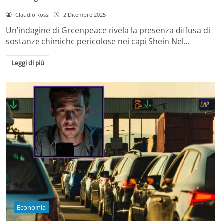
Claudio Rossi
2 Dicembre 2025
Un’indagine di Greenpeace rivela la presenza diffusa di
sostanze chimiche pericolose nei capi Shein Nel…
Leggi di più
Economia