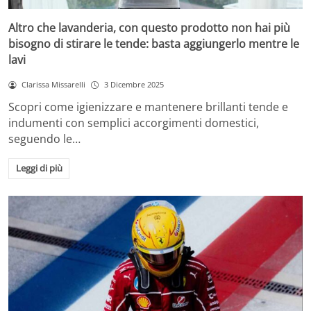
Altro che lavanderia, con questo prodotto non hai più
bisogno di stirare le tende: basta aggiungerlo mentre le
lavi
Clarissa Missarelli
3 Dicembre 2025
Scopri come igienizzare e mantenere brillanti tende e
indumenti con semplici accorgimenti domestici,
seguendo le…
Leggi di più