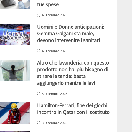
tue spese
4 Dicembre 2025
Uomini e Donne anticipazioni:
Gemma Galgani sta male,
devono intervenire i sanitari
4 Dicembre 2025
Altro che lavanderia, con questo
prodotto non hai più bisogno di
stirare le tende: basta
aggiungerlo mentre le lavi
3 Dicembre 2025
Hamilton-Ferrari, fine dei giochi:
incontro in Qatar con il sostituto
3 Dicembre 2025