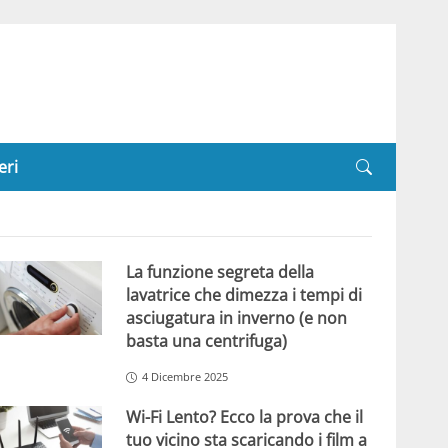
eri
La funzione segreta della
lavatrice che dimezza i tempi di
asciugatura in inverno (e non
basta una centrifuga)
4 Dicembre 2025
Wi-Fi Lento? Ecco la prova che il
tuo vicino sta scaricando i film a