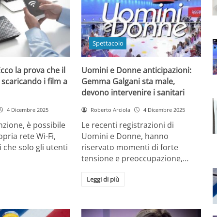
Spettacolo
cco la prova che il
Uomini e Donne anticipazioni:
 scaricando i film a
Gemma Galgani sta male,
devono intervenire i sanitari
4 Dicembre 2025
Roberto Arciola
4 Dicembre 2025
zione, è possibile
Le recenti registrazioni di
opria rete Wi-Fi,
Uomini e Donne, hanno
 che solo gli utenti
riservato momenti di forte
tensione e preoccupazione,…
Leggi di più