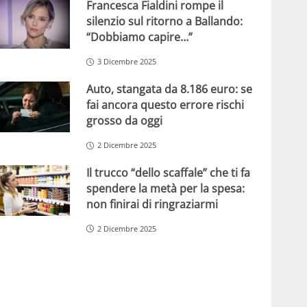
Francesca Fialdini rompe il
silenzio sul ritorno a Ballando:
“Dobbiamo capire…”
3 Dicembre 2025
Auto, stangata da 8.186 euro: se
fai ancora questo errore rischi
grosso da oggi
2 Dicembre 2025
Il trucco “dello scaffale” che ti fa
spendere la metà per la spesa:
non finirai di ringraziarmi
2 Dicembre 2025