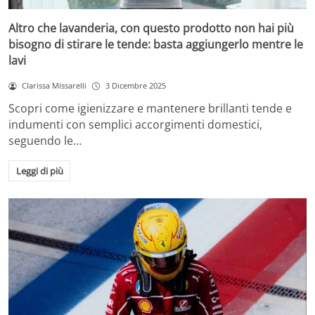
Altro che lavanderia, con questo prodotto non hai più
bisogno di stirare le tende: basta aggiungerlo mentre le
lavi
Clarissa Missarelli
3 Dicembre 2025
Scopri come igienizzare e mantenere brillanti tende e
indumenti con semplici accorgimenti domestici,
seguendo le…
Leggi di più