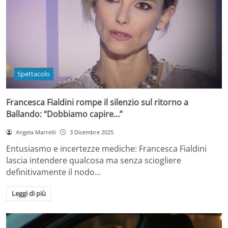
Spettacolo
Francesca Fialdini rompe il silenzio sul ritorno a
Ballando: “Dobbiamo capire…”
Angela Marrelli
3 Dicembre 2025
Entusiasmo e incertezze mediche: Francesca Fialdini
lascia intendere qualcosa ma senza sciogliere
definitivamente il nodo…
Leggi di più