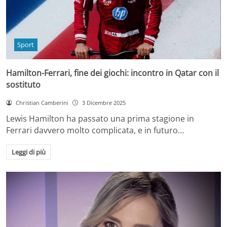
Sport
Hamilton-Ferrari, fine dei giochi: incontro in Qatar con il
sostituto
Christian Camberini
3 Dicembre 2025
Lewis Hamilton ha passato una prima stagione in
Ferrari davvero molto complicata, e in futuro…
Leggi di più