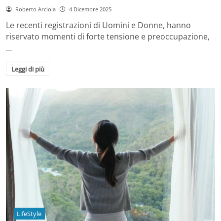
Roberto Arciola
4 Dicembre 2025
Le recenti registrazioni di Uomini e Donne, hanno
riservato momenti di forte tensione e preoccupazione,
…
Leggi di più
LifeStyle