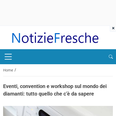
×
/
Home
Eventi, convention e workshop sul mondo dei
diamanti: tutto quello che c’è da sapere