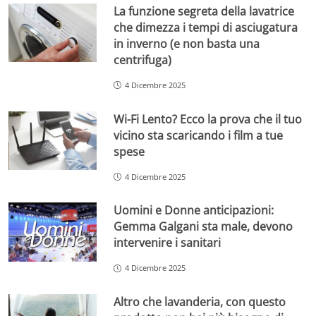
La funzione segreta della lavatrice
che dimezza i tempi di asciugatura
in inverno (e non basta una
centrifuga)
4 Dicembre 2025
Wi-Fi Lento? Ecco la prova che il tuo
vicino sta scaricando i film a tue
spese
4 Dicembre 2025
Uomini e Donne anticipazioni:
Gemma Galgani sta male, devono
intervenire i sanitari
4 Dicembre 2025
Altro che lavanderia, con questo