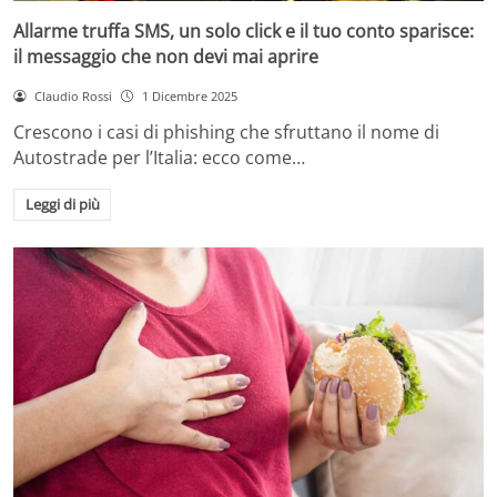
Allarme truffa SMS, un solo click e il tuo conto sparisce:
il messaggio che non devi mai aprire
Claudio Rossi
1 Dicembre 2025
Crescono i casi di phishing che sfruttano il nome di
Autostrade per l’Italia: ecco come…
Leggi di più