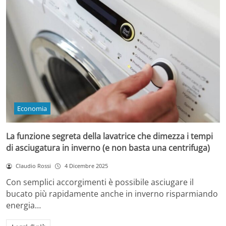
Economia
La funzione segreta della lavatrice che dimezza i tempi
di asciugatura in inverno (e non basta una centrifuga)
Claudio Rossi
4 Dicembre 2025
Con semplici accorgimenti è possibile asciugare il
bucato più rapidamente anche in inverno risparmiando
energia…