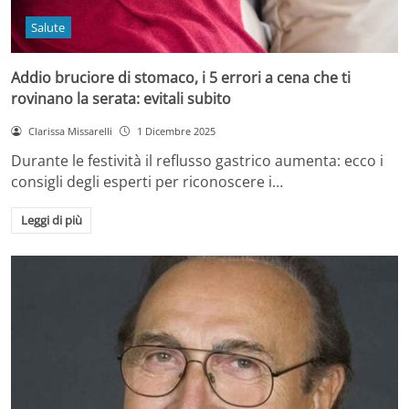
Salute
Addio bruciore di stomaco, i 5 errori a cena che ti
rovinano la serata: evitali subito
Clarissa Missarelli
1 Dicembre 2025
Durante le festività il reflusso gastrico aumenta: ecco i
consigli degli esperti per riconoscere i…
Leggi di più