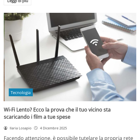
Leggi di più
Tecnologia
Wi-Fi Lento? Ecco la prova che il tuo vicino sta
scaricando i film a tue spese
Ilaria Losapio
4 Dicembre 2025
Facendo attenzione, è possibile tutelare la propria rete