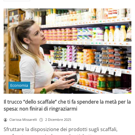
Economia
Il trucco “dello scaffale” che ti fa spendere la metà per la
spesa: non finirai di ringraziarmi
Clarissa Missarelli
2 Dicembre 2025
Sfruttare la disposizione dei prodotti sugli scaffali,