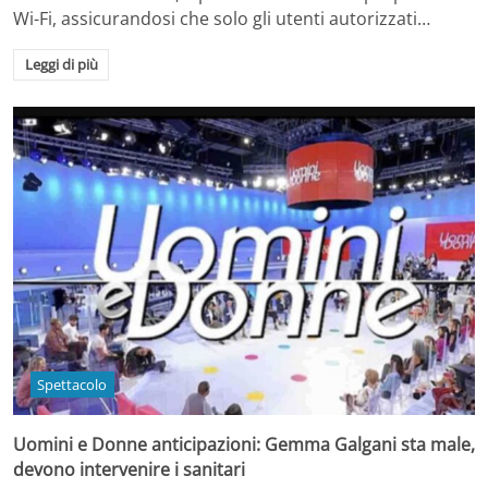
Wi-Fi, assicurandosi che solo gli utenti autorizzati…
Leggi di più
Spettacolo
Uomini e Donne anticipazioni: Gemma Galgani sta male,
devono intervenire i sanitari