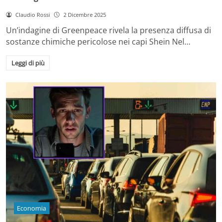
Claudio Rossi
2 Dicembre 2025
Un’indagine di Greenpeace rivela la presenza diffusa di
sostanze chimiche pericolose nei capi Shein Nel…
Leggi di più
Economia