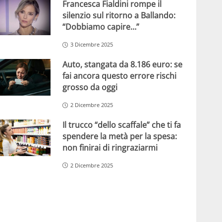
Francesca Fialdini rompe il
silenzio sul ritorno a Ballando:
“Dobbiamo capire…”
3 Dicembre 2025
Auto, stangata da 8.186 euro: se
fai ancora questo errore rischi
grosso da oggi
2 Dicembre 2025
Il trucco “dello scaffale” che ti fa
spendere la metà per la spesa:
non finirai di ringraziarmi
2 Dicembre 2025