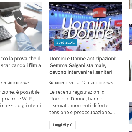
Spettacolo
cco la prova che il
Uomini e Donne anticipazioni:
 scaricando i film a
Gemma Galgani sta male,
devono intervenire i sanitari
4 Dicembre 2025
Roberto Arciola
4 Dicembre 2025
zione, è possibile
Le recenti registrazioni di
opria rete Wi-Fi,
Uomini e Donne, hanno
 che solo gli utenti
riservato momenti di forte
tensione e preoccupazione,…
Leggi di più