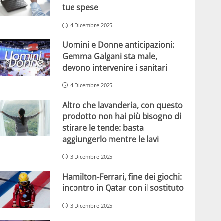
tue spese
4 Dicembre 2025
Uomini e Donne anticipazioni:
Gemma Galgani sta male,
devono intervenire i sanitari
4 Dicembre 2025
Altro che lavanderia, con questo
prodotto non hai più bisogno di
stirare le tende: basta
aggiungerlo mentre le lavi
3 Dicembre 2025
Hamilton-Ferrari, fine dei giochi:
incontro in Qatar con il sostituto
3 Dicembre 2025