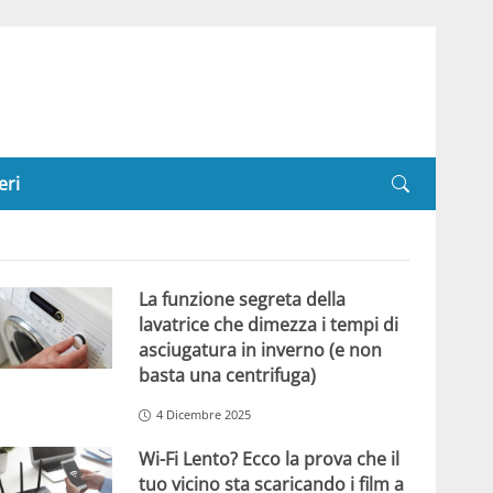
eri
La funzione segreta della
lavatrice che dimezza i tempi di
asciugatura in inverno (e non
basta una centrifuga)
4 Dicembre 2025
Wi-Fi Lento? Ecco la prova che il
tuo vicino sta scaricando i film a