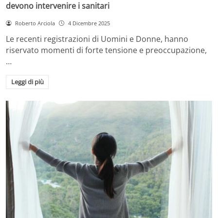
devono intervenire i sanitari
Roberto Arciola
4 Dicembre 2025
Le recenti registrazioni di Uomini e Donne, hanno
riservato momenti di forte tensione e preoccupazione,
…
Leggi di più