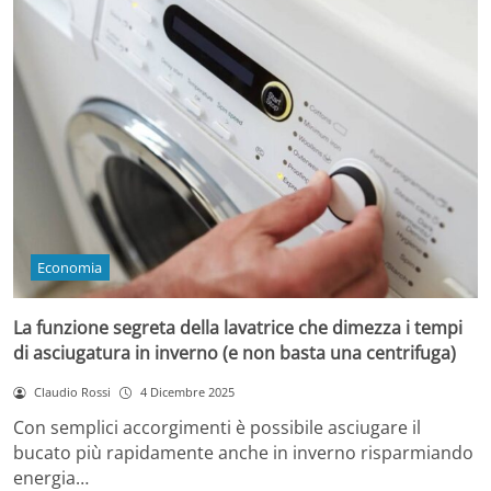
Economia
La funzione segreta della lavatrice che dimezza i tempi
di asciugatura in inverno (e non basta una centrifuga)
Claudio Rossi
4 Dicembre 2025
Con semplici accorgimenti è possibile asciugare il
bucato più rapidamente anche in inverno risparmiando
energia…