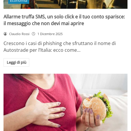
Economia
Allarme truffa SMS, un solo click e il tuo conto sparisce:
il messaggio che non devi mai aprire
Claudio Rossi
1 Dicembre 2025
Crescono i casi di phishing che sfruttano il nome di
Autostrade per l’Italia: ecco come…
Leggi di più