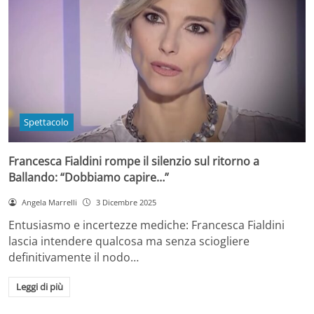
Spettacolo
Francesca Fialdini rompe il silenzio sul ritorno a
Ballando: “Dobbiamo capire…”
Angela Marrelli
3 Dicembre 2025
Entusiasmo e incertezze mediche: Francesca Fialdini
lascia intendere qualcosa ma senza sciogliere
definitivamente il nodo…
Leggi di più