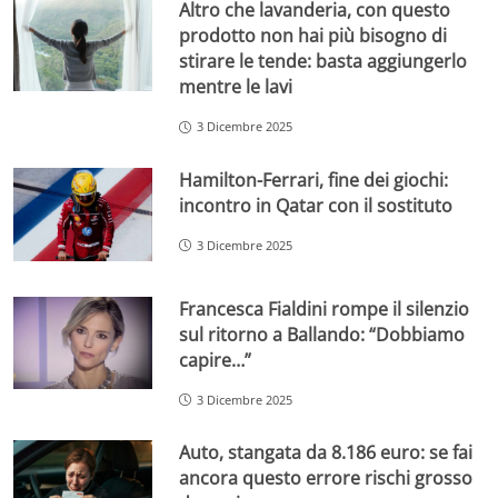
Altro che lavanderia, con questo
prodotto non hai più bisogno di
stirare le tende: basta aggiungerlo
mentre le lavi
3 Dicembre 2025
Hamilton-Ferrari, fine dei giochi:
incontro in Qatar con il sostituto
3 Dicembre 2025
Francesca Fialdini rompe il silenzio
sul ritorno a Ballando: “Dobbiamo
capire…”
3 Dicembre 2025
Auto, stangata da 8.186 euro: se fai
ancora questo errore rischi grosso