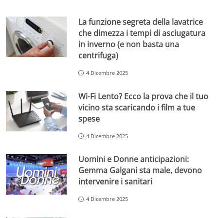
La funzione segreta della lavatrice
che dimezza i tempi di asciugatura
in inverno (e non basta una
centrifuga)
4 Dicembre 2025
Wi-Fi Lento? Ecco la prova che il tuo
vicino sta scaricando i film a tue
spese
4 Dicembre 2025
Uomini e Donne anticipazioni:
Gemma Galgani sta male, devono
intervenire i sanitari
4 Dicembre 2025