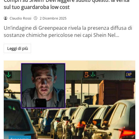
sul tuo guardaroba low cost
Claudio Rossi
2 Dicembre 2025
Un’indagine di Greenpeace rivela la presenza diffusa di
sostanze chimiche pericolose nei capi Shein Nel…
Leggi di più