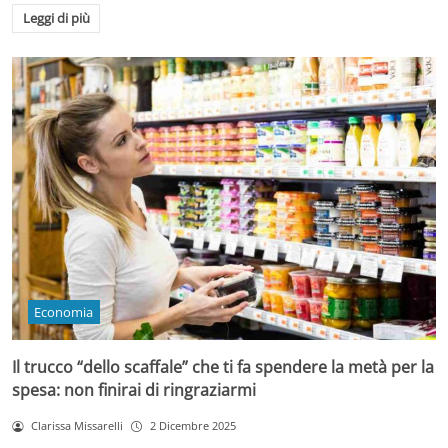
Leggi di più
Economia
Il trucco “dello scaffale” che ti fa spendere la metà per la
spesa: non finirai di ringraziarmi
Clarissa Missarelli
2 Dicembre 2025