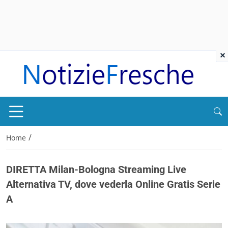
×
/
Home
DIRETTA Milan-Bologna Streaming Live
Alternativa TV, dove vederla Online Gratis Serie
A