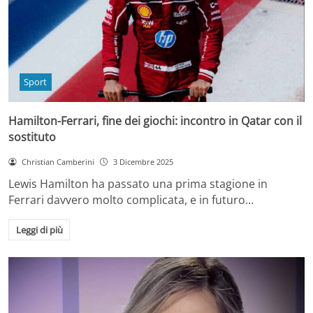
Sport
Hamilton-Ferrari, fine dei giochi: incontro in Qatar con il
sostituto
Christian Camberini
3 Dicembre 2025
Lewis Hamilton ha passato una prima stagione in
Ferrari davvero molto complicata, e in futuro…
Leggi di più