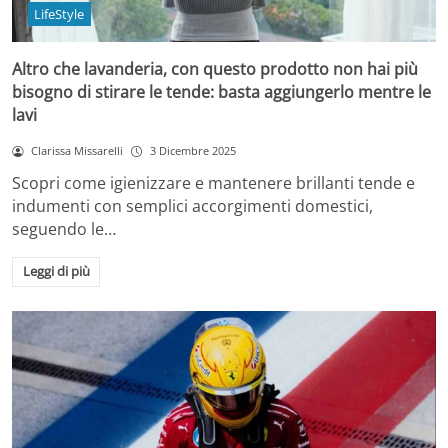
LifeStyle
Altro che lavanderia, con questo prodotto non hai più
bisogno di stirare le tende: basta aggiungerlo mentre le
lavi
Clarissa Missarelli
3 Dicembre 2025
Scopri come igienizzare e mantenere brillanti tende e
indumenti con semplici accorgimenti domestici,
seguendo le…
Leggi di più