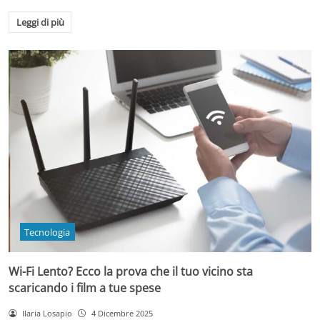
Leggi di più
Tecnologia
Wi-Fi Lento? Ecco la prova che il tuo vicino sta
scaricando i film a tue spese
Ilaria Losapio
4 Dicembre 2025