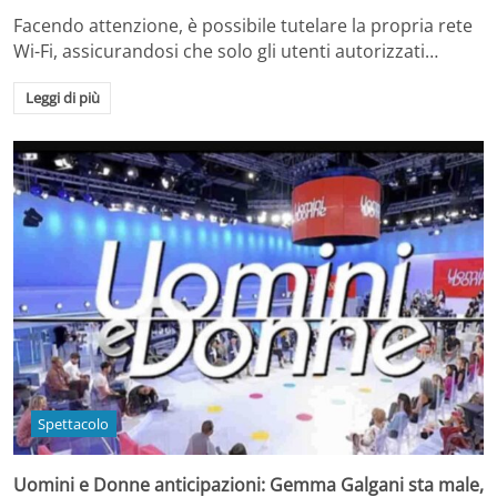
Facendo attenzione, è possibile tutelare la propria rete
Wi-Fi, assicurandosi che solo gli utenti autorizzati…
Leggi di più
Spettacolo
Uomini e Donne anticipazioni: Gemma Galgani sta male,