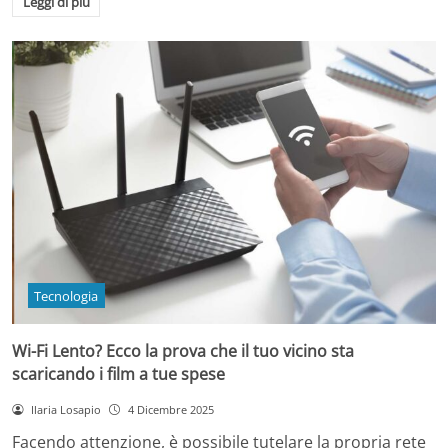
Leggi di più
Tecnologia
Wi-Fi Lento? Ecco la prova che il tuo vicino sta
scaricando i film a tue spese
Ilaria Losapio
4 Dicembre 2025
Facendo attenzione, è possibile tutelare la propria rete