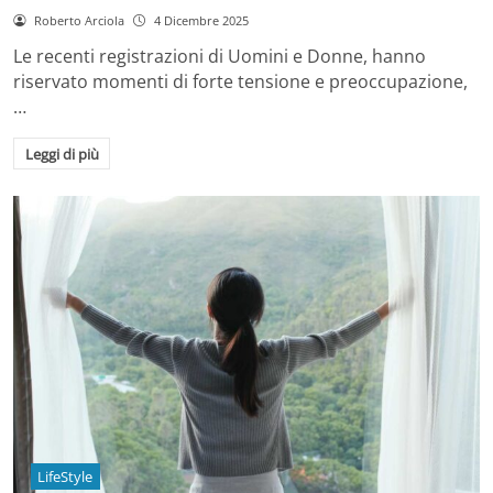
Roberto Arciola
4 Dicembre 2025
Le recenti registrazioni di Uomini e Donne, hanno
riservato momenti di forte tensione e preoccupazione,
…
Leggi di più
LifeStyle