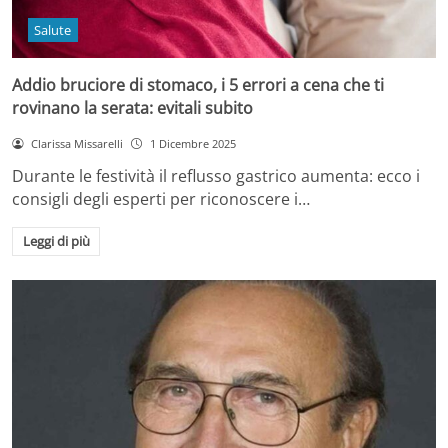
Salute
Addio bruciore di stomaco, i 5 errori a cena che ti
rovinano la serata: evitali subito
Clarissa Missarelli
1 Dicembre 2025
Durante le festività il reflusso gastrico aumenta: ecco i
consigli degli esperti per riconoscere i…
Leggi di più