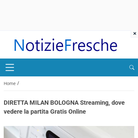
×
/
Home
DIRETTA MILAN BOLOGNA Streaming, dove
vedere la partita Gratis Online