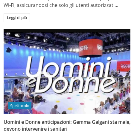
Wi-Fi, assicurandosi che solo gli utenti autorizzati…
Leggi di più
Spettacolo
Uomini e Donne anticipazioni: Gemma Galgani sta male,
devono intervenire i sanitari