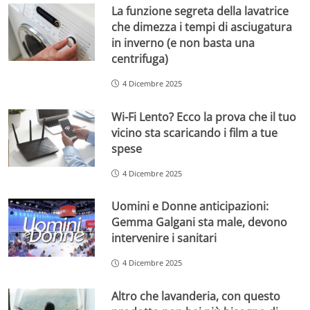
La funzione segreta della lavatrice
che dimezza i tempi di asciugatura
in inverno (e non basta una
centrifuga)
4 Dicembre 2025
Wi-Fi Lento? Ecco la prova che il tuo
vicino sta scaricando i film a tue
spese
4 Dicembre 2025
Uomini e Donne anticipazioni:
Gemma Galgani sta male, devono
intervenire i sanitari
4 Dicembre 2025
Altro che lavanderia, con questo