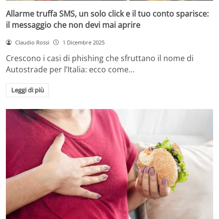
Allarme truffa SMS, un solo click e il tuo conto sparisce:
il messaggio che non devi mai aprire
Claudio Rossi
1 Dicembre 2025
Crescono i casi di phishing che sfruttano il nome di
Autostrade per l’Italia: ecco come…
Leggi di più