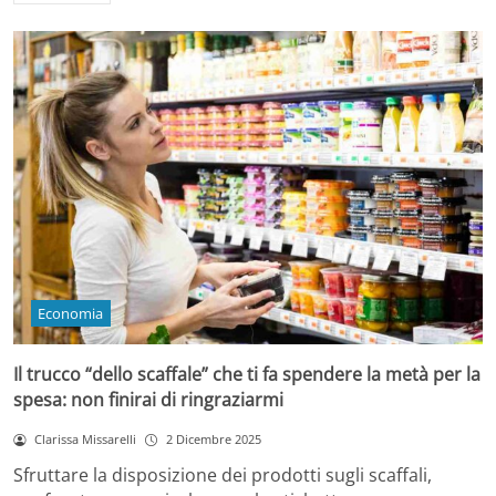
Economia
Il trucco “dello scaffale” che ti fa spendere la metà per la
spesa: non finirai di ringraziarmi
Clarissa Missarelli
2 Dicembre 2025
Sfruttare la disposizione dei prodotti sugli scaffali,