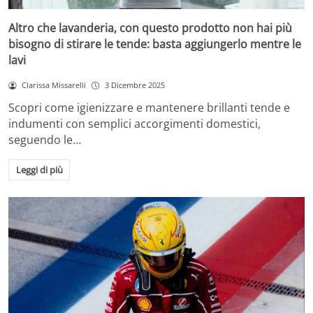
Altro che lavanderia, con questo prodotto non hai più
bisogno di stirare le tende: basta aggiungerlo mentre le
lavi
Clarissa Missarelli
3 Dicembre 2025
Scopri come igienizzare e mantenere brillanti tende e
indumenti con semplici accorgimenti domestici,
seguendo le…
Leggi di più