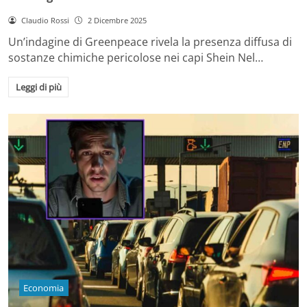
Claudio Rossi
2 Dicembre 2025
Un’indagine di Greenpeace rivela la presenza diffusa di
sostanze chimiche pericolose nei capi Shein Nel…
Leggi di più
Economia