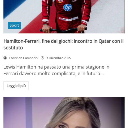
Sport
Hamilton-Ferrari, fine dei giochi: incontro in Qatar con il
sostituto
Christian Camberini
3 Dicembre 2025
Lewis Hamilton ha passato una prima stagione in
Ferrari davvero molto complicata, e in futuro…
Leggi di più