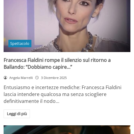
Spettacolo
Francesca Fialdini rompe il silenzio sul ritorno a
Ballando: “Dobbiamo capire…”
Angela Marrelli
3 Dicembre 2025
Entusiasmo e incertezze mediche: Francesca Fialdini
lascia intendere qualcosa ma senza sciogliere
definitivamente il nodo…
Leggi di più