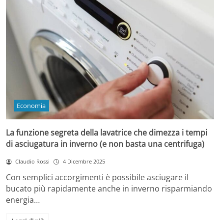
Economia
La funzione segreta della lavatrice che dimezza i tempi
di asciugatura in inverno (e non basta una centrifuga)
Claudio Rossi
4 Dicembre 2025
Con semplici accorgimenti è possibile asciugare il
bucato più rapidamente anche in inverno risparmiando
energia…