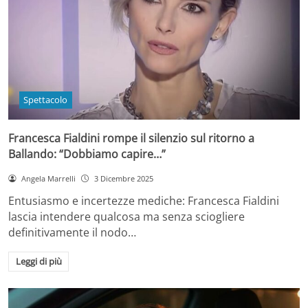
Spettacolo
Francesca Fialdini rompe il silenzio sul ritorno a
Ballando: “Dobbiamo capire…”
Angela Marrelli
3 Dicembre 2025
Entusiasmo e incertezze mediche: Francesca Fialdini
lascia intendere qualcosa ma senza sciogliere
definitivamente il nodo…
Leggi di più