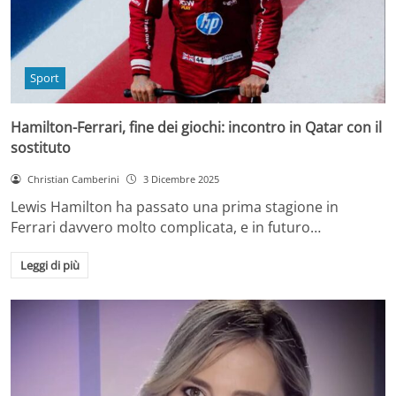
Sport
Hamilton-Ferrari, fine dei giochi: incontro in Qatar con il
sostituto
Christian Camberini
3 Dicembre 2025
Lewis Hamilton ha passato una prima stagione in
Ferrari davvero molto complicata, e in futuro…
Leggi di più