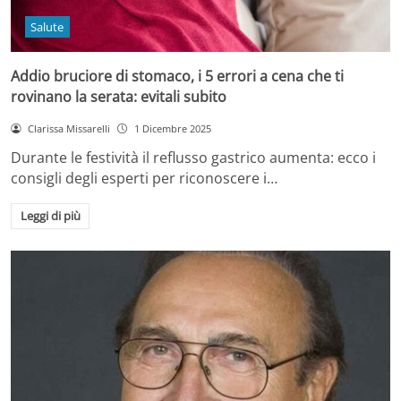
Salute
Addio bruciore di stomaco, i 5 errori a cena che ti
rovinano la serata: evitali subito
Clarissa Missarelli
1 Dicembre 2025
Durante le festività il reflusso gastrico aumenta: ecco i
consigli degli esperti per riconoscere i…
Leggi di più