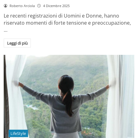
Roberto Arciola
4 Dicembre 2025
Le recenti registrazioni di Uomini e Donne, hanno
riservato momenti di forte tensione e preoccupazione,
…
Leggi di più
LifeStyle