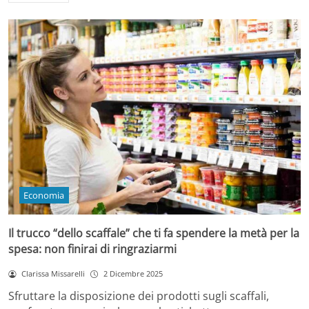
Economia
Il trucco “dello scaffale” che ti fa spendere la metà per la
spesa: non finirai di ringraziarmi
Clarissa Missarelli
2 Dicembre 2025
Sfruttare la disposizione dei prodotti sugli scaffali,