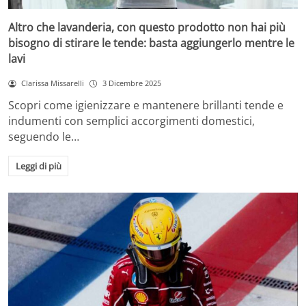
Altro che lavanderia, con questo prodotto non hai più
bisogno di stirare le tende: basta aggiungerlo mentre le
lavi
Clarissa Missarelli
3 Dicembre 2025
Scopri come igienizzare e mantenere brillanti tende e
indumenti con semplici accorgimenti domestici,
seguendo le…
Leggi di più