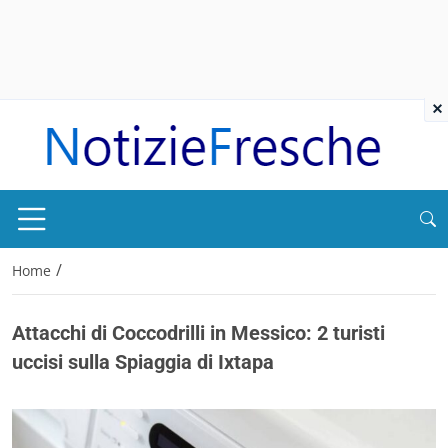
×
/
Home
Attacchi di Coccodrilli in Messico: 2 turisti
uccisi sulla Spiaggia di Ixtapa