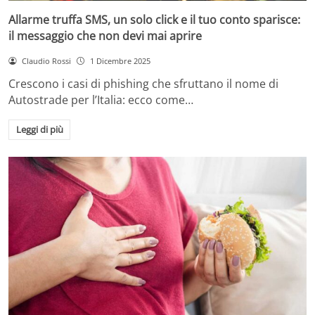
Allarme truffa SMS, un solo click e il tuo conto sparisce:
il messaggio che non devi mai aprire
Claudio Rossi
1 Dicembre 2025
Crescono i casi di phishing che sfruttano il nome di
Autostrade per l’Italia: ecco come…
Leggi di più