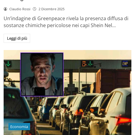
Claudio Rossi
2 Dicembre 2025
Un’indagine di Greenpeace rivela la presenza diffusa di
sostanze chimiche pericolose nei capi Shein Nel…
Leggi di più
Economia