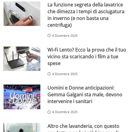
La funzione segreta della lavatrice
che dimezza i tempi di asciugatura
in inverno (e non basta una
centrifuga)
4 Dicembre 2025
Wi-Fi Lento? Ecco la prova che il tuo
vicino sta scaricando i film a tue
spese
4 Dicembre 2025
Uomini e Donne anticipazioni:
Gemma Galgani sta male, devono
intervenire i sanitari
4 Dicembre 2025
Altro che lavanderia, con questo