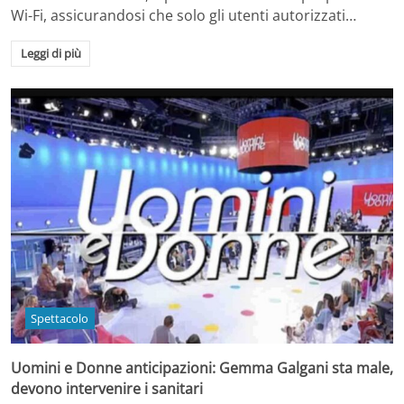
Wi-Fi, assicurandosi che solo gli utenti autorizzati…
Leggi di più
Spettacolo
Uomini e Donne anticipazioni: Gemma Galgani sta male,
devono intervenire i sanitari