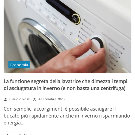
Economia
La funzione segreta della lavatrice che dimezza i tempi
di asciugatura in inverno (e non basta una centrifuga)
Claudio Rossi
4 Dicembre 2025
Con semplici accorgimenti è possibile asciugare il
bucato più rapidamente anche in inverno risparmiando
energia…