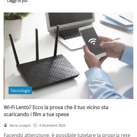
Leggi di più
Tecnologia
Wi-Fi Lento? Ecco la prova che il tuo vicino sta
scaricando i film a tue spese
Ilaria Losapio
4 Dicembre 2025
Facendo attenzione, è possibile tutelare la propria rete