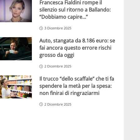
Francesca Fialdini rompe il
silenzio sul ritorno a Ballando:
“Dobbiamo capire…”
3 Dicembre 2025
Auto, stangata da 8.186 euro: se
fai ancora questo errore rischi
grosso da oggi
2 Dicembre 2025
Il trucco “dello scaffale” che ti fa
spendere la metà per la spesa:
non finirai di ringraziarmi
2 Dicembre 2025