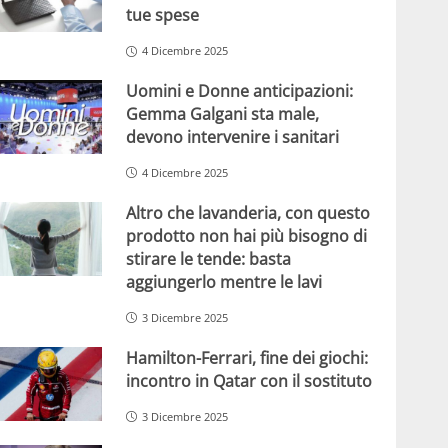
tue spese
4 Dicembre 2025
Uomini e Donne anticipazioni:
Gemma Galgani sta male,
devono intervenire i sanitari
4 Dicembre 2025
Altro che lavanderia, con questo
prodotto non hai più bisogno di
stirare le tende: basta
aggiungerlo mentre le lavi
3 Dicembre 2025
Hamilton-Ferrari, fine dei giochi:
incontro in Qatar con il sostituto
3 Dicembre 2025