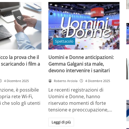
Spettacolo
cco la prova che il
Uomini e Donne anticipazioni:
 scaricando i film a
Gemma Galgani sta male,
devono intervenire i sanitari
4 Dicembre 2025
Roberto Arciola
4 Dicembre 2025
zione, è possibile
Le recenti registrazioni di
opria rete Wi-Fi,
Uomini e Donne, hanno
 che solo gli utenti
riservato momenti di forte
tensione e preoccupazione,…
Leggi di più