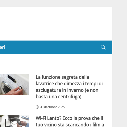
eri
La funzione segreta della
lavatrice che dimezza i tempi di
asciugatura in inverno (e non
basta una centrifuga)
4 Dicembre 2025
Wi-Fi Lento? Ecco la prova che il
tuo vicino sta scaricando i film a