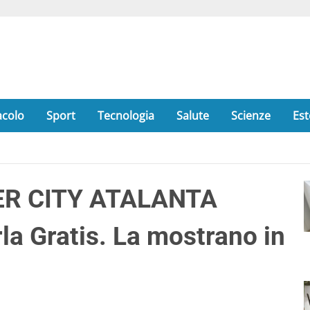
acolo
Sport
Tecnologia
Salute
Scienze
Est
R CITY ATALANTA
la Gratis. La mostrano in