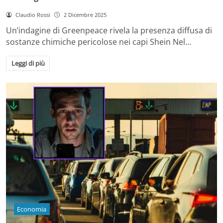
Claudio Rossi
2 Dicembre 2025
Un’indagine di Greenpeace rivela la presenza diffusa di
sostanze chimiche pericolose nei capi Shein Nel…
Leggi di più
Economia