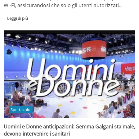
Wi-Fi, assicurandosi che solo gli utenti autorizzati…
Leggi di più
Spettacolo
Uomini e Donne anticipazioni: Gemma Galgani sta male,
devono intervenire i sanitari