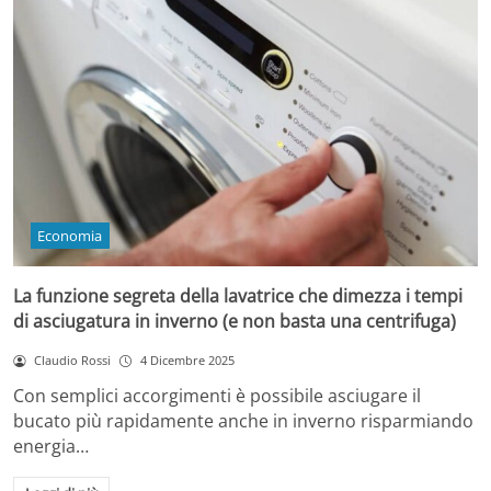
Economia
La funzione segreta della lavatrice che dimezza i tempi
di asciugatura in inverno (e non basta una centrifuga)
Claudio Rossi
4 Dicembre 2025
Con semplici accorgimenti è possibile asciugare il
bucato più rapidamente anche in inverno risparmiando
energia…