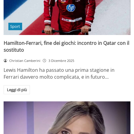
Sport
Hamilton-Ferrari, fine dei giochi: incontro in Qatar con il
sostituto
Christian Camberini
3 Dicembre 2025
Lewis Hamilton ha passato una prima stagione in
Ferrari davvero molto complicata, e in futuro…
Leggi di più