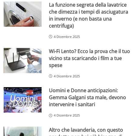
La funzione segreta della lavatrice
che dimezza i tempi di asciugatura
in inverno (e non basta una
centrifuga)
4 Dicembre 2025
Wi-Fi Lento? Ecco la prova che il tuo
vicino sta scaricando i film a tue
spese
4 Dicembre 2025
Uomini e Donne anticipazioni:
Gemma Galgani sta male, devono
intervenire i sanitari
4 Dicembre 2025
Altro che lavanderia, con questo