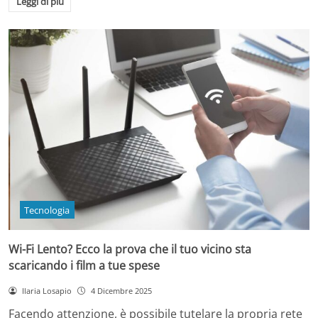
Leggi di più
Tecnologia
Wi-Fi Lento? Ecco la prova che il tuo vicino sta
scaricando i film a tue spese
Ilaria Losapio
4 Dicembre 2025
Facendo attenzione, è possibile tutelare la propria rete