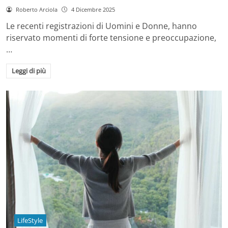
Roberto Arciola
4 Dicembre 2025
Le recenti registrazioni di Uomini e Donne, hanno
riservato momenti di forte tensione e preoccupazione,
…
Leggi di più
LifeStyle