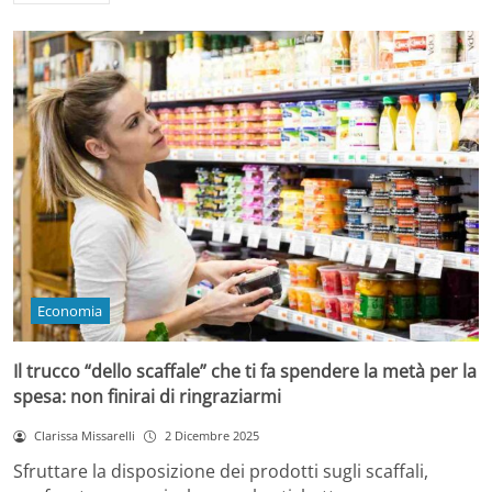
Economia
Il trucco “dello scaffale” che ti fa spendere la metà per la
spesa: non finirai di ringraziarmi
Clarissa Missarelli
2 Dicembre 2025
Sfruttare la disposizione dei prodotti sugli scaffali,