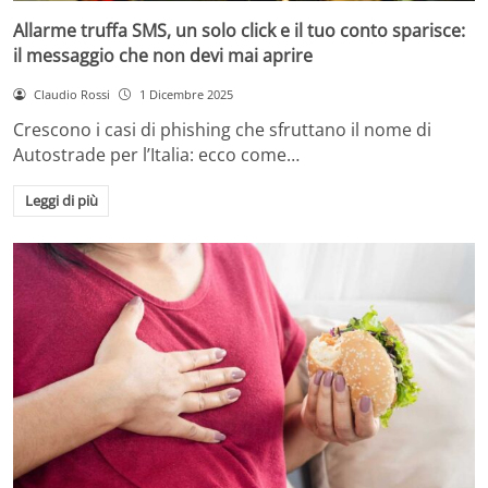
Allarme truffa SMS, un solo click e il tuo conto sparisce:
il messaggio che non devi mai aprire
Claudio Rossi
1 Dicembre 2025
Crescono i casi di phishing che sfruttano il nome di
Autostrade per l’Italia: ecco come…
Leggi di più