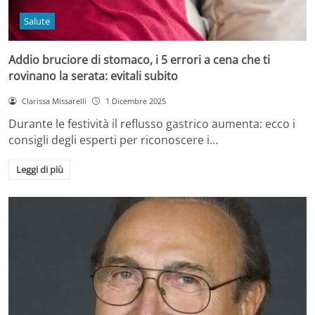
Salute
Addio bruciore di stomaco, i 5 errori a cena che ti
rovinano la serata: evitali subito
Clarissa Missarelli
1 Dicembre 2025
Durante le festività il reflusso gastrico aumenta: ecco i
consigli degli esperti per riconoscere i…
Leggi di più