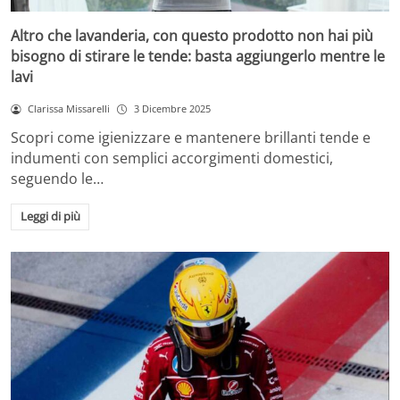
Altro che lavanderia, con questo prodotto non hai più
bisogno di stirare le tende: basta aggiungerlo mentre le
lavi
Clarissa Missarelli
3 Dicembre 2025
Scopri come igienizzare e mantenere brillanti tende e
indumenti con semplici accorgimenti domestici,
seguendo le…
Leggi di più