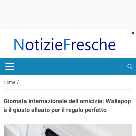
×
/
Home
Giornata internazionale dell’amicizia: Wallapop
è il giusto alleato per il regalo perfetto