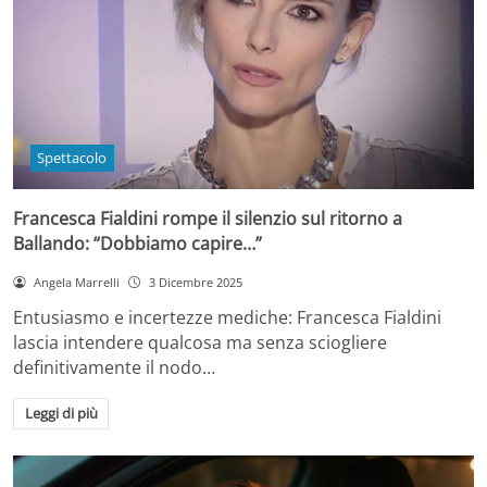
Spettacolo
Francesca Fialdini rompe il silenzio sul ritorno a
Ballando: “Dobbiamo capire…”
Angela Marrelli
3 Dicembre 2025
Entusiasmo e incertezze mediche: Francesca Fialdini
lascia intendere qualcosa ma senza sciogliere
definitivamente il nodo…
Leggi di più