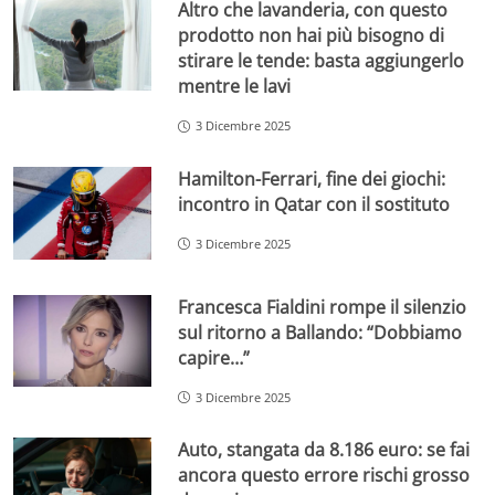
Altro che lavanderia, con questo
prodotto non hai più bisogno di
stirare le tende: basta aggiungerlo
mentre le lavi
3 Dicembre 2025
Hamilton-Ferrari, fine dei giochi:
incontro in Qatar con il sostituto
3 Dicembre 2025
Francesca Fialdini rompe il silenzio
sul ritorno a Ballando: “Dobbiamo
capire…”
3 Dicembre 2025
Auto, stangata da 8.186 euro: se fai
ancora questo errore rischi grosso