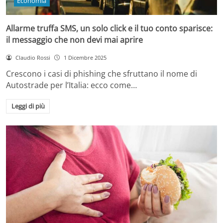
Economia
Allarme truffa SMS, un solo click e il tuo conto sparisce:
il messaggio che non devi mai aprire
Claudio Rossi
1 Dicembre 2025
Crescono i casi di phishing che sfruttano il nome di
Autostrade per l’Italia: ecco come…
Leggi di più