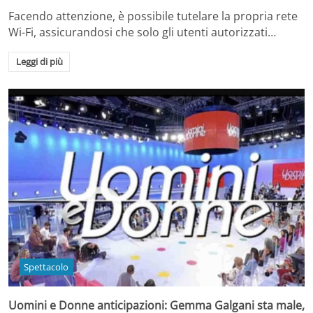
Facendo attenzione, è possibile tutelare la propria rete
Wi-Fi, assicurandosi che solo gli utenti autorizzati…
Leggi di più
Spettacolo
Uomini e Donne anticipazioni: Gemma Galgani sta male,