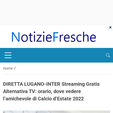
×
/
Home
DIRETTA LUGANO-INTER Streaming Gratis
Alternativa TV: orario, dove vedere
l’amichevole di Calcio d’Estate 2022