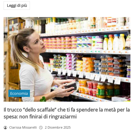
Leggi di più
Economia
Il trucco “dello scaffale” che ti fa spendere la metà per la
spesa: non finirai di ringraziarmi
Clarissa Missarelli
2 Dicembre 2025