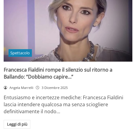
Spettacolo
Francesca Fialdini rompe il silenzio sul ritorno a
Ballando: “Dobbiamo capire…”
Angela Marrelli
3 Dicembre 2025
Entusiasmo e incertezze mediche: Francesca Fialdini
lascia intendere qualcosa ma senza sciogliere
definitivamente il nodo…
Leggi di più