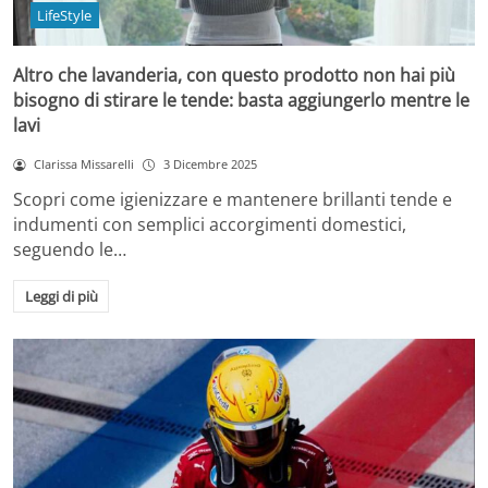
LifeStyle
Altro che lavanderia, con questo prodotto non hai più
bisogno di stirare le tende: basta aggiungerlo mentre le
lavi
Clarissa Missarelli
3 Dicembre 2025
Scopri come igienizzare e mantenere brillanti tende e
indumenti con semplici accorgimenti domestici,
seguendo le…
Leggi di più