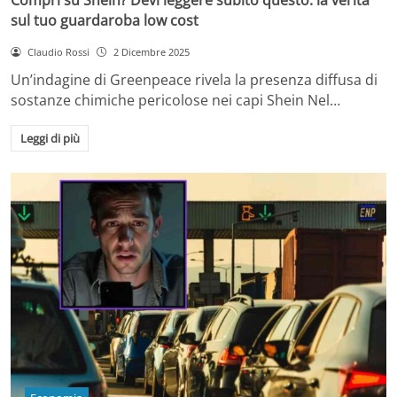
sul tuo guardaroba low cost
Claudio Rossi
2 Dicembre 2025
Un’indagine di Greenpeace rivela la presenza diffusa di
sostanze chimiche pericolose nei capi Shein Nel…
Leggi di più