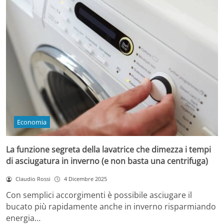
Economia
La funzione segreta della lavatrice che dimezza i tempi
di asciugatura in inverno (e non basta una centrifuga)
Claudio Rossi
4 Dicembre 2025
Con semplici accorgimenti è possibile asciugare il
bucato più rapidamente anche in inverno risparmiando
energia…