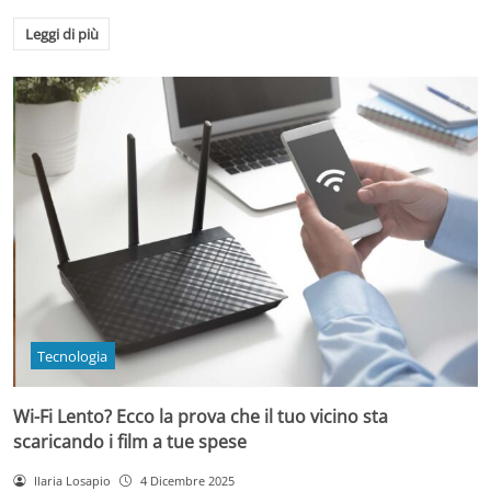
Leggi di più
Tecnologia
Wi-Fi Lento? Ecco la prova che il tuo vicino sta
scaricando i film a tue spese
Ilaria Losapio
4 Dicembre 2025