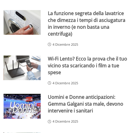
La funzione segreta della lavatrice
che dimezza i tempi di asciugatura
in inverno (e non basta una
centrifuga)
4 Dicembre 2025
Wi-Fi Lento? Ecco la prova che il tuo
vicino sta scaricando i film a tue
spese
4 Dicembre 2025
Uomini e Donne anticipazioni:
Gemma Galgani sta male, devono
intervenire i sanitari
4 Dicembre 2025