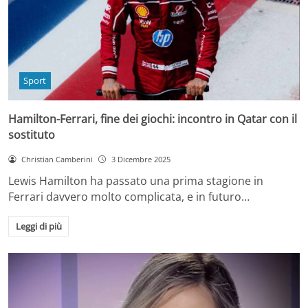
Sport
Hamilton-Ferrari, fine dei giochi: incontro in Qatar con il
sostituto
Christian Camberini
3 Dicembre 2025
Lewis Hamilton ha passato una prima stagione in
Ferrari davvero molto complicata, e in futuro…
Leggi di più