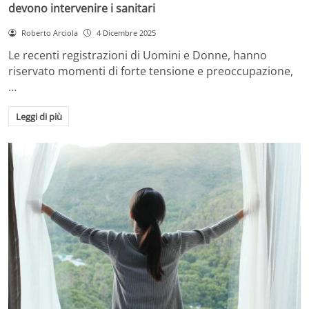
devono intervenire i sanitari
Roberto Arciola
4 Dicembre 2025
Le recenti registrazioni di Uomini e Donne, hanno
riservato momenti di forte tensione e preoccupazione,
…
Leggi di più