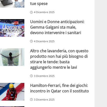
tue spese
4 Dicembre 2025
Uomini e Donne anticipazioni:
Gemma Galgani sta male,
devono intervenire i sanitari
4 Dicembre 2025
Altro che lavanderia, con questo
prodotto non hai più bisogno di
stirare le tende: basta
aggiungerlo mentre le lavi
3 Dicembre 2025
Hamilton-Ferrari, fine dei giochi:
incontro in Qatar con il sostituto
3 Dicembre 2025