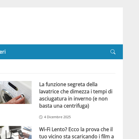
eri
La funzione segreta della
lavatrice che dimezza i tempi di
asciugatura in inverno (e non
basta una centrifuga)
4 Dicembre 2025
Wi-Fi Lento? Ecco la prova che il
tuo vicino sta scaricando i film a