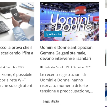
Spettacolo
cco la prova che il
Uomini e Donne anticipazioni:
 scaricando i film a
Gemma Galgani sta male,
devono intervenire i sanitari
4 Dicembre 2025
Roberto Arciola
4 Dicembre 2025
zione, è possibile
Le recenti registrazioni di
opria rete Wi-Fi,
Uomini e Donne, hanno
 che solo gli utenti
riservato momenti di forte
tensione e preoccupazione,…
Leggi di più