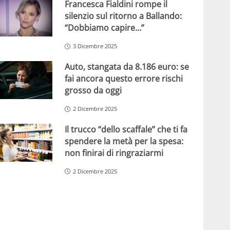
Francesca Fialdini rompe il
silenzio sul ritorno a Ballando:
“Dobbiamo capire…”
3 Dicembre 2025
Auto, stangata da 8.186 euro: se
fai ancora questo errore rischi
grosso da oggi
2 Dicembre 2025
Il trucco “dello scaffale” che ti fa
spendere la metà per la spesa:
non finirai di ringraziarmi
2 Dicembre 2025