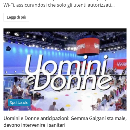
Wi-Fi, assicurandosi che solo gli utenti autorizzati…
Leggi di più
Spettacolo
Uomini e Donne anticipazioni: Gemma Galgani sta male,
devono intervenire i sanitari