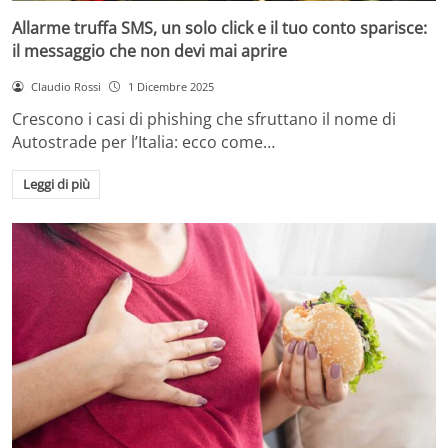
Allarme truffa SMS, un solo click e il tuo conto sparisce:
il messaggio che non devi mai aprire
Claudio Rossi
1 Dicembre 2025
Crescono i casi di phishing che sfruttano il nome di
Autostrade per l’Italia: ecco come…
Leggi di più