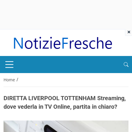
×
/
Home
DIRETTA LIVERPOOL TOTTENHAM Streaming,
dove vederla in TV Online, partita in chiaro?