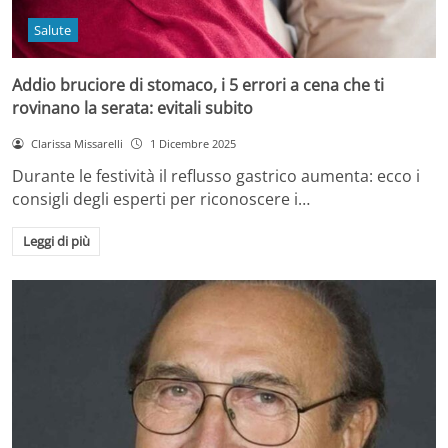
Salute
Addio bruciore di stomaco, i 5 errori a cena che ti
rovinano la serata: evitali subito
Clarissa Missarelli
1 Dicembre 2025
Durante le festività il reflusso gastrico aumenta: ecco i
consigli degli esperti per riconoscere i…
Leggi di più