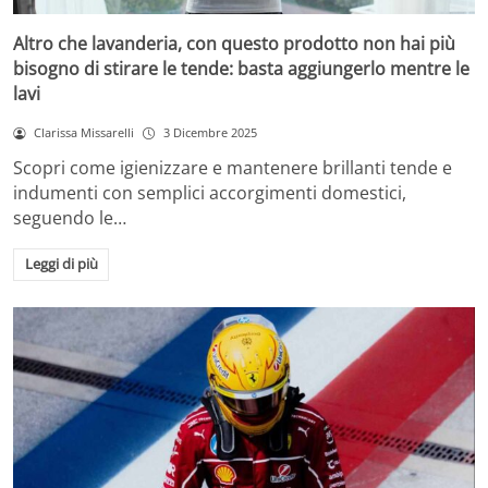
Altro che lavanderia, con questo prodotto non hai più
bisogno di stirare le tende: basta aggiungerlo mentre le
lavi
Clarissa Missarelli
3 Dicembre 2025
Scopri come igienizzare e mantenere brillanti tende e
indumenti con semplici accorgimenti domestici,
seguendo le…
Leggi di più