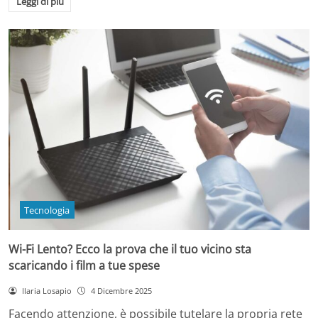
Leggi di più
Tecnologia
Wi-Fi Lento? Ecco la prova che il tuo vicino sta
scaricando i film a tue spese
Ilaria Losapio
4 Dicembre 2025
Facendo attenzione, è possibile tutelare la propria rete