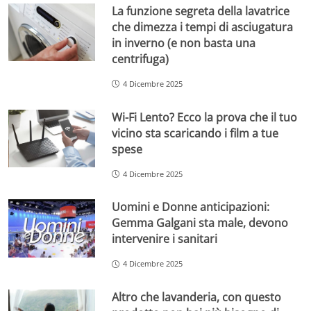
La funzione segreta della lavatrice
che dimezza i tempi di asciugatura
in inverno (e non basta una
centrifuga)
4 Dicembre 2025
Wi-Fi Lento? Ecco la prova che il tuo
vicino sta scaricando i film a tue
spese
4 Dicembre 2025
Uomini e Donne anticipazioni:
Gemma Galgani sta male, devono
intervenire i sanitari
4 Dicembre 2025
Altro che lavanderia, con questo