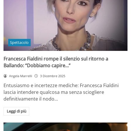
Spettacolo
Francesca Fialdini rompe il silenzio sul ritorno a
Ballando: “Dobbiamo capire…”
Angela Marrelli
3 Dicembre 2025
Entusiasmo e incertezze mediche: Francesca Fialdini
lascia intendere qualcosa ma senza sciogliere
definitivamente il nodo…
Leggi di più