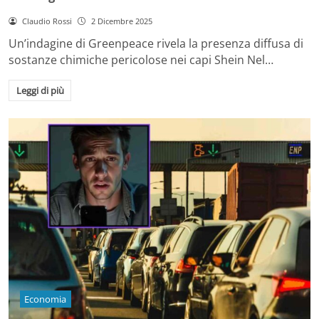
Claudio Rossi
2 Dicembre 2025
Un’indagine di Greenpeace rivela la presenza diffusa di
sostanze chimiche pericolose nei capi Shein Nel…
Leggi di più
Economia