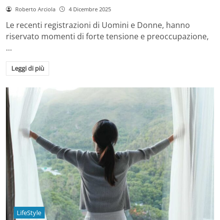
Roberto Arciola
4 Dicembre 2025
Le recenti registrazioni di Uomini e Donne, hanno
riservato momenti di forte tensione e preoccupazione,
…
Leggi di più
LifeStyle