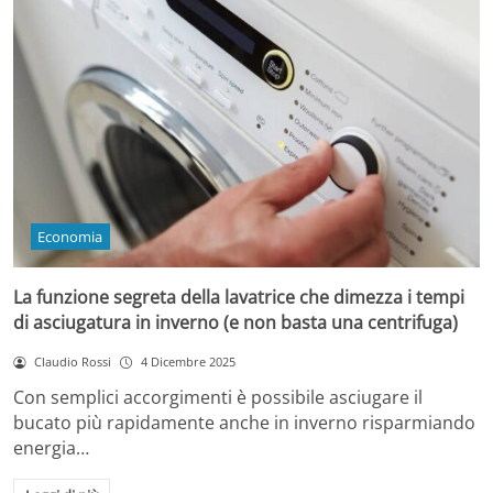
Economia
La funzione segreta della lavatrice che dimezza i tempi
di asciugatura in inverno (e non basta una centrifuga)
Claudio Rossi
4 Dicembre 2025
Con semplici accorgimenti è possibile asciugare il
bucato più rapidamente anche in inverno risparmiando
energia…