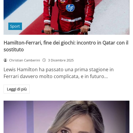
Sport
Hamilton-Ferrari, fine dei giochi: incontro in Qatar con il
sostituto
Christian Camberini
3 Dicembre 2025
Lewis Hamilton ha passato una prima stagione in
Ferrari davvero molto complicata, e in futuro…
Leggi di più