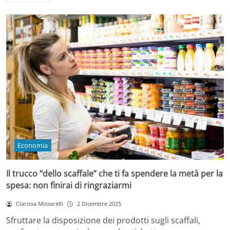
Economia
Il trucco “dello scaffale” che ti fa spendere la metà per la
spesa: non finirai di ringraziarmi
Clarissa Missarelli
2 Dicembre 2025
Sfruttare la disposizione dei prodotti sugli scaffali,