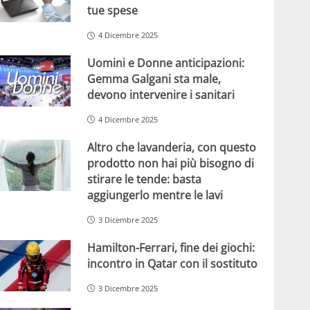
tue spese
4 Dicembre 2025
Uomini e Donne anticipazioni:
Gemma Galgani sta male,
devono intervenire i sanitari
4 Dicembre 2025
Altro che lavanderia, con questo
prodotto non hai più bisogno di
stirare le tende: basta
aggiungerlo mentre le lavi
3 Dicembre 2025
Hamilton-Ferrari, fine dei giochi:
incontro in Qatar con il sostituto
3 Dicembre 2025