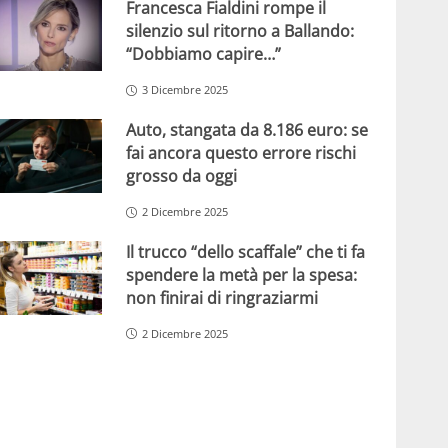
Francesca Fialdini rompe il
silenzio sul ritorno a Ballando:
“Dobbiamo capire…”
3 Dicembre 2025
Auto, stangata da 8.186 euro: se
fai ancora questo errore rischi
grosso da oggi
2 Dicembre 2025
Il trucco “dello scaffale” che ti fa
spendere la metà per la spesa:
non finirai di ringraziarmi
2 Dicembre 2025