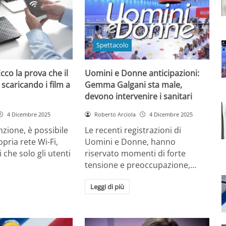
Spettacolo
cco la prova che il
Uomini e Donne anticipazioni:
 scaricando i film a
Gemma Galgani sta male,
devono intervenire i sanitari
4 Dicembre 2025
Roberto Arciola
4 Dicembre 2025
zione, è possibile
Le recenti registrazioni di
opria rete Wi-Fi,
Uomini e Donne, hanno
 che solo gli utenti
riservato momenti di forte
tensione e preoccupazione,…
Leggi di più