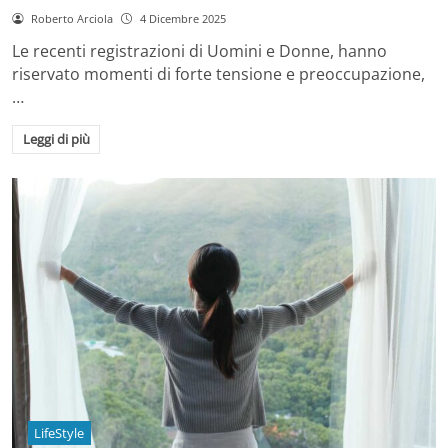
Roberto Arciola
4 Dicembre 2025
Le recenti registrazioni di Uomini e Donne, hanno
riservato momenti di forte tensione e preoccupazione,
…
Leggi di più
LifeStyle