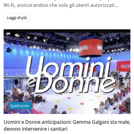
Wi-Fi, assicurandosi che solo gli utenti autorizzati…
Leggi di più
Spettacolo
Uomini e Donne anticipazioni: Gemma Galgani sta male,
devono intervenire i sanitari