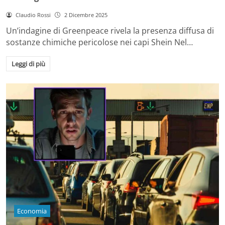
Claudio Rossi
2 Dicembre 2025
Un’indagine di Greenpeace rivela la presenza diffusa di
sostanze chimiche pericolose nei capi Shein Nel…
Leggi di più
Economia