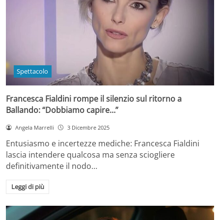
Spettacolo
Francesca Fialdini rompe il silenzio sul ritorno a
Ballando: “Dobbiamo capire…”
Angela Marrelli
3 Dicembre 2025
Entusiasmo e incertezze mediche: Francesca Fialdini
lascia intendere qualcosa ma senza sciogliere
definitivamente il nodo…
Leggi di più