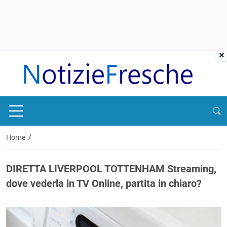
×
/
Home
DIRETTA LIVERPOOL TOTTENHAM Streaming,
dove vederla in TV Online, partita in chiaro?