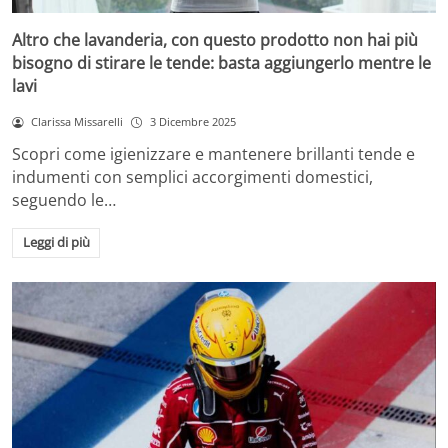
Altro che lavanderia, con questo prodotto non hai più
bisogno di stirare le tende: basta aggiungerlo mentre le
lavi
Clarissa Missarelli
3 Dicembre 2025
Scopri come igienizzare e mantenere brillanti tende e
indumenti con semplici accorgimenti domestici,
seguendo le…
Leggi di più