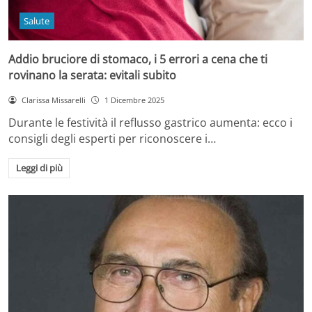
Salute
Addio bruciore di stomaco, i 5 errori a cena che ti
rovinano la serata: evitali subito
Clarissa Missarelli
1 Dicembre 2025
Durante le festività il reflusso gastrico aumenta: ecco i
consigli degli esperti per riconoscere i…
Leggi di più