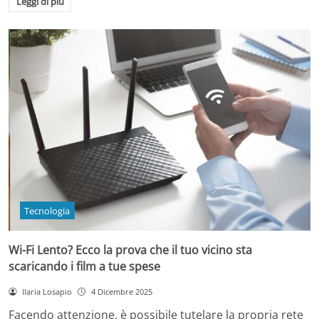
Leggi di più
Tecnologia
Wi-Fi Lento? Ecco la prova che il tuo vicino sta
scaricando i film a tue spese
Ilaria Losapio
4 Dicembre 2025
Facendo attenzione, è possibile tutelare la propria rete