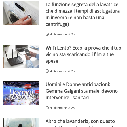
La funzione segreta della lavatrice
che dimezza i tempi di asciugatura
in inverno (e non basta una
centrifuga)
4 Dicembre 2025
Wi-Fi Lento? Ecco la prova che il tuo
vicino sta scaricando i film a tue
spese
4 Dicembre 2025
Uomini e Donne anticipazioni:
Gemma Galgani sta male, devono
intervenire i sanitari
4 Dicembre 2025
Altro che lavanderia, con questo