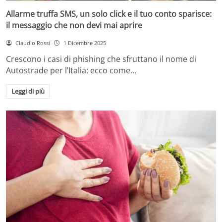
Allarme truffa SMS, un solo click e il tuo conto sparisce:
il messaggio che non devi mai aprire
Claudio Rossi
1 Dicembre 2025
Crescono i casi di phishing che sfruttano il nome di
Autostrade per l’Italia: ecco come…
Leggi di più