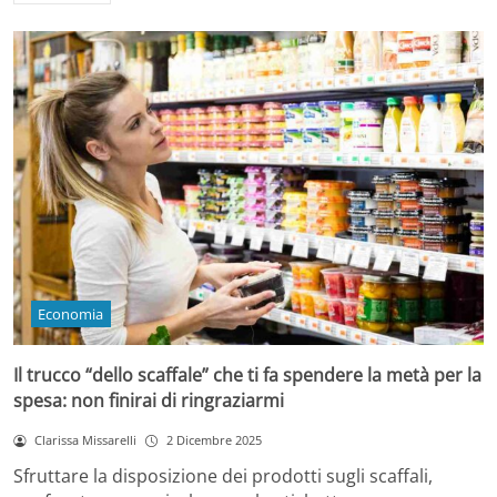
Economia
Il trucco “dello scaffale” che ti fa spendere la metà per la
spesa: non finirai di ringraziarmi
Clarissa Missarelli
2 Dicembre 2025
Sfruttare la disposizione dei prodotti sugli scaffali,