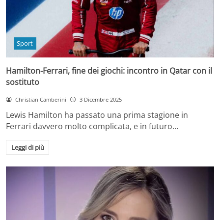
Sport
Hamilton-Ferrari, fine dei giochi: incontro in Qatar con il
sostituto
Christian Camberini
3 Dicembre 2025
Lewis Hamilton ha passato una prima stagione in
Ferrari davvero molto complicata, e in futuro…
Leggi di più