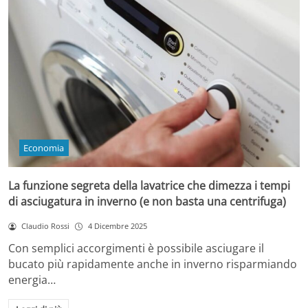
Economia
La funzione segreta della lavatrice che dimezza i tempi
di asciugatura in inverno (e non basta una centrifuga)
Claudio Rossi
4 Dicembre 2025
Con semplici accorgimenti è possibile asciugare il
bucato più rapidamente anche in inverno risparmiando
energia…