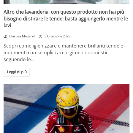
Altro che lavanderia, con questo prodotto non hai più
bisogno di stirare le tende: basta aggiungerlo mentre le
lavi
Clarissa Missarelli
3 Dicembre 2025
Scopri come igienizzare e mantenere brillanti tende e
indumenti con semplici accorgimenti domestici,
seguendo le…
Leggi di più