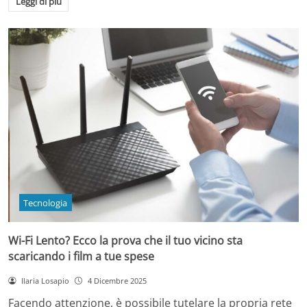
Leggi di più
Tecnologia
Wi-Fi Lento? Ecco la prova che il tuo vicino sta
scaricando i film a tue spese
Ilaria Losapio
4 Dicembre 2025
Facendo attenzione, è possibile tutelare la propria rete