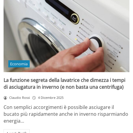
Economia
La funzione segreta della lavatrice che dimezza i tempi
di asciugatura in inverno (e non basta una centrifuga)
Claudio Rossi
4 Dicembre 2025
Con semplici accorgimenti è possibile asciugare il
bucato più rapidamente anche in inverno risparmiando
energia…