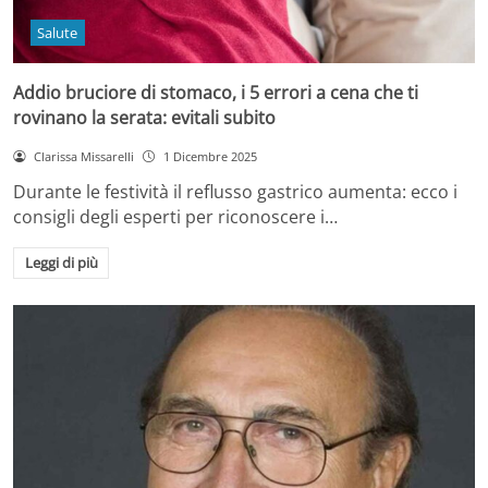
Salute
Addio bruciore di stomaco, i 5 errori a cena che ti
rovinano la serata: evitali subito
Clarissa Missarelli
1 Dicembre 2025
Durante le festività il reflusso gastrico aumenta: ecco i
consigli degli esperti per riconoscere i…
Leggi di più