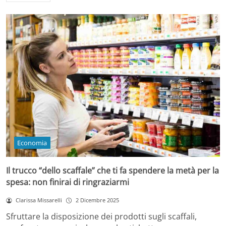
Economia
Il trucco “dello scaffale” che ti fa spendere la metà per la
spesa: non finirai di ringraziarmi
Clarissa Missarelli
2 Dicembre 2025
Sfruttare la disposizione dei prodotti sugli scaffali,