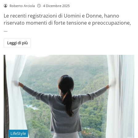
Roberto Arciola
4 Dicembre 2025
Le recenti registrazioni di Uomini e Donne, hanno
riservato momenti di forte tensione e preoccupazione,
…
Leggi di più
LifeStyle