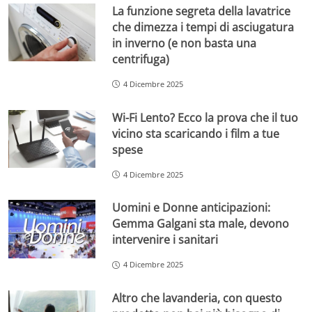
La funzione segreta della lavatrice
che dimezza i tempi di asciugatura
in inverno (e non basta una
centrifuga)
4 Dicembre 2025
Wi-Fi Lento? Ecco la prova che il tuo
vicino sta scaricando i film a tue
spese
4 Dicembre 2025
Uomini e Donne anticipazioni:
Gemma Galgani sta male, devono
intervenire i sanitari
4 Dicembre 2025
Altro che lavanderia, con questo