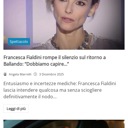
Spettacolo
Francesca Fialdini rompe il silenzio sul ritorno a
Ballando: “Dobbiamo capire…”
Angela Marrelli
3 Dicembre 2025
Entusiasmo e incertezze mediche: Francesca Fialdini
lascia intendere qualcosa ma senza sciogliere
definitivamente il nodo…
Leggi di più