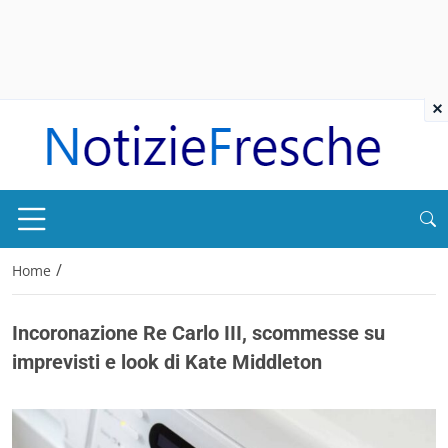
×
/
Home
Incoronazione Re Carlo III, scommesse su
imprevisti e look di Kate Middleton