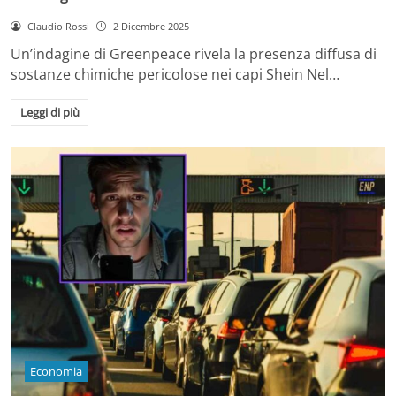
Claudio Rossi
2 Dicembre 2025
Un’indagine di Greenpeace rivela la presenza diffusa di
sostanze chimiche pericolose nei capi Shein Nel…
Leggi di più
Economia