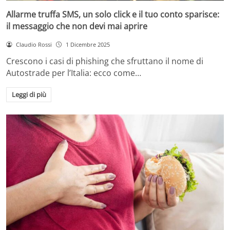
Allarme truffa SMS, un solo click e il tuo conto sparisce:
il messaggio che non devi mai aprire
Claudio Rossi
1 Dicembre 2025
Crescono i casi di phishing che sfruttano il nome di
Autostrade per l’Italia: ecco come…
Leggi di più