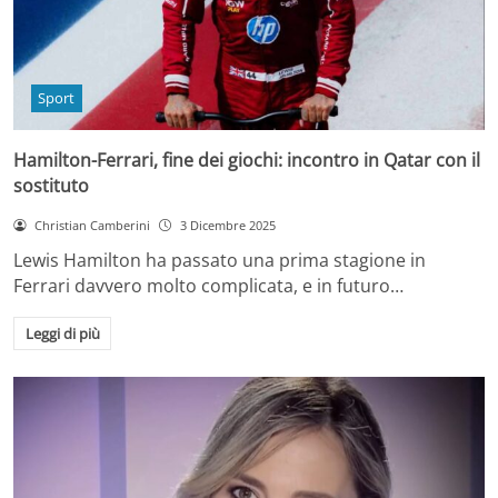
Sport
Hamilton-Ferrari, fine dei giochi: incontro in Qatar con il
sostituto
Christian Camberini
3 Dicembre 2025
Lewis Hamilton ha passato una prima stagione in
Ferrari davvero molto complicata, e in futuro…
Leggi di più