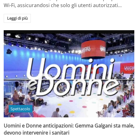
Wi-Fi, assicurandosi che solo gli utenti autorizzati…
Leggi di più
Spettacolo
Uomini e Donne anticipazioni: Gemma Galgani sta male,
devono intervenire i sanitari