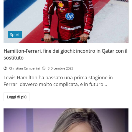
Sport
Hamilton-Ferrari, fine dei giochi: incontro in Qatar con il
sostituto
Christian Camberini
3 Dicembre 2025
Lewis Hamilton ha passato una prima stagione in
Ferrari davvero molto complicata, e in futuro…
Leggi di più