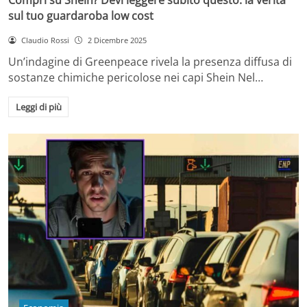
sul tuo guardaroba low cost
Claudio Rossi
2 Dicembre 2025
Un’indagine di Greenpeace rivela la presenza diffusa di
sostanze chimiche pericolose nei capi Shein Nel…
Leggi di più