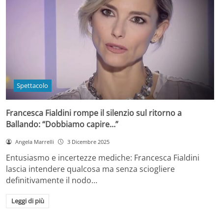
Spettacolo
Francesca Fialdini rompe il silenzio sul ritorno a
Ballando: “Dobbiamo capire…”
Angela Marrelli
3 Dicembre 2025
Entusiasmo e incertezze mediche: Francesca Fialdini
lascia intendere qualcosa ma senza sciogliere
definitivamente il nodo…
Leggi di più