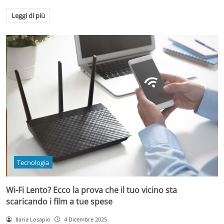
Leggi di più
Tecnologia
Wi-Fi Lento? Ecco la prova che il tuo vicino sta
scaricando i film a tue spese
Ilaria Losapio
4 Dicembre 2025