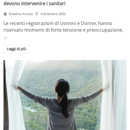
devono intervenire i sanitari
Roberto Arciola
4 Dicembre 2025
Le recenti registrazioni di Uomini e Donne, hanno
riservato momenti di forte tensione e preoccupazione,
…
Leggi di più