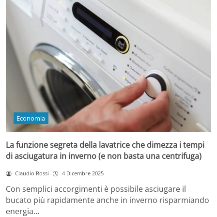
Economia
La funzione segreta della lavatrice che dimezza i tempi
di asciugatura in inverno (e non basta una centrifuga)
Claudio Rossi
4 Dicembre 2025
Con semplici accorgimenti è possibile asciugare il
bucato più rapidamente anche in inverno risparmiando
energia…