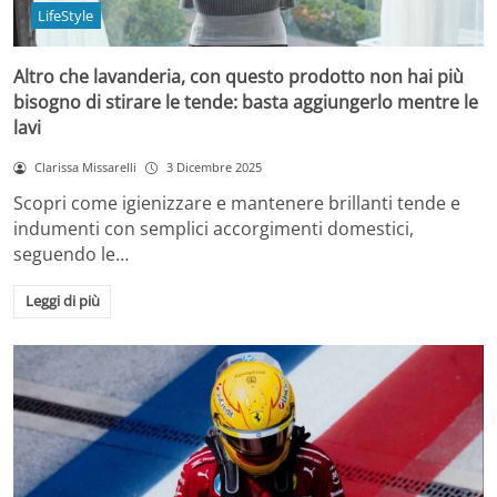
LifeStyle
Altro che lavanderia, con questo prodotto non hai più
bisogno di stirare le tende: basta aggiungerlo mentre le
lavi
Clarissa Missarelli
3 Dicembre 2025
Scopri come igienizzare e mantenere brillanti tende e
indumenti con semplici accorgimenti domestici,
seguendo le…
Leggi di più