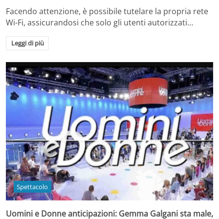
Facendo attenzione, è possibile tutelare la propria rete
Wi-Fi, assicurandosi che solo gli utenti autorizzati…
Leggi di più
Spettacolo
Uomini e Donne anticipazioni: Gemma Galgani sta male,