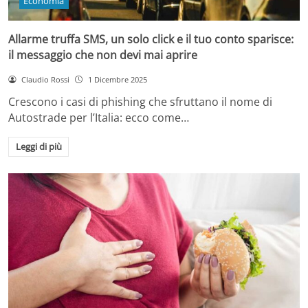
Economia
Allarme truffa SMS, un solo click e il tuo conto sparisce:
il messaggio che non devi mai aprire
Claudio Rossi
1 Dicembre 2025
Crescono i casi di phishing che sfruttano il nome di
Autostrade per l’Italia: ecco come…
Leggi di più