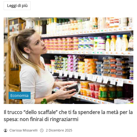
Leggi di più
Economia
Il trucco “dello scaffale” che ti fa spendere la metà per la
spesa: non finirai di ringraziarmi
Clarissa Missarelli
2 Dicembre 2025