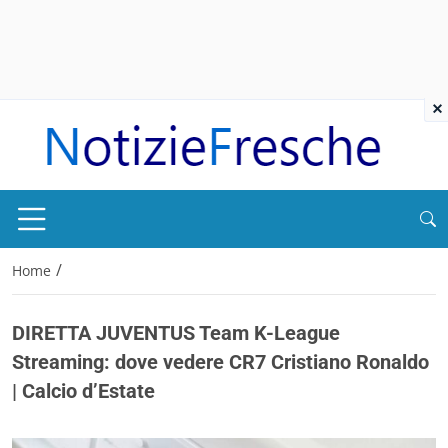
×
/
Home
DIRETTA JUVENTUS Team K-League
Streaming: dove vedere CR7 Cristiano Ronaldo
| Calcio d’Estate