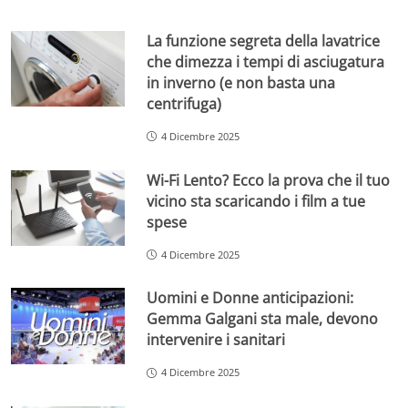
La funzione segreta della lavatrice
che dimezza i tempi di asciugatura
in inverno (e non basta una
centrifuga)
4 Dicembre 2025
Wi-Fi Lento? Ecco la prova che il tuo
vicino sta scaricando i film a tue
spese
4 Dicembre 2025
Uomini e Donne anticipazioni:
Gemma Galgani sta male, devono
intervenire i sanitari
4 Dicembre 2025