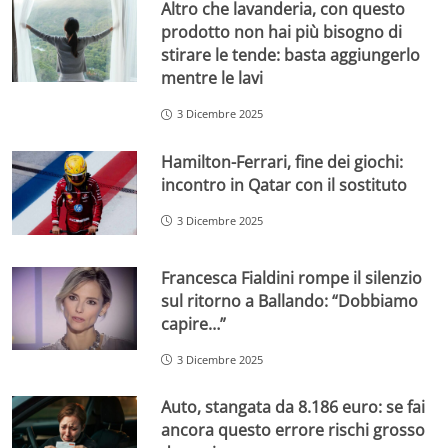
Altro che lavanderia, con questo
prodotto non hai più bisogno di
stirare le tende: basta aggiungerlo
mentre le lavi
3 Dicembre 2025
Hamilton-Ferrari, fine dei giochi:
incontro in Qatar con il sostituto
3 Dicembre 2025
Francesca Fialdini rompe il silenzio
sul ritorno a Ballando: “Dobbiamo
capire…”
3 Dicembre 2025
Auto, stangata da 8.186 euro: se fai
ancora questo errore rischi grosso