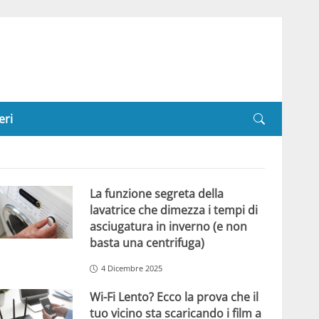
eri
La funzione segreta della
lavatrice che dimezza i tempi di
asciugatura in inverno (e non
basta una centrifuga)
4 Dicembre 2025
Wi-Fi Lento? Ecco la prova che il
tuo vicino sta scaricando i film a