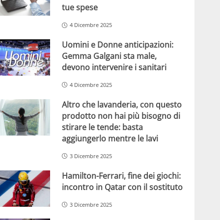
tue spese
4 Dicembre 2025
Uomini e Donne anticipazioni:
Gemma Galgani sta male,
devono intervenire i sanitari
4 Dicembre 2025
Altro che lavanderia, con questo
prodotto non hai più bisogno di
stirare le tende: basta
aggiungerlo mentre le lavi
3 Dicembre 2025
Hamilton-Ferrari, fine dei giochi:
incontro in Qatar con il sostituto
3 Dicembre 2025