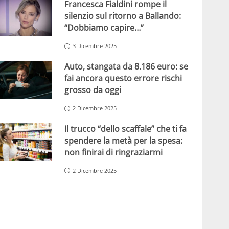
Francesca Fialdini rompe il
silenzio sul ritorno a Ballando:
“Dobbiamo capire…”
3 Dicembre 2025
Auto, stangata da 8.186 euro: se
fai ancora questo errore rischi
grosso da oggi
2 Dicembre 2025
Il trucco “dello scaffale” che ti fa
spendere la metà per la spesa:
non finirai di ringraziarmi
2 Dicembre 2025