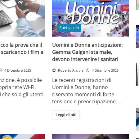
Spettacolo
cco la prova che il
Uomini e Donne anticipazioni:
 scaricando i film a
Gemma Galgani sta male,
devono intervenire i sanitari
4 Dicembre 2025
Roberto Arciola
4 Dicembre 2025
zione, è possibile
Le recenti registrazioni di
opria rete Wi-Fi,
Uomini e Donne, hanno
 che solo gli utenti
riservato momenti di forte
tensione e preoccupazione,…
Leggi di più