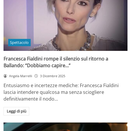
Spettacolo
Francesca Fialdini rompe il silenzio sul ritorno a
Ballando: “Dobbiamo capire…”
Angela Marrelli
3 Dicembre 2025
Entusiasmo e incertezze mediche: Francesca Fialdini
lascia intendere qualcosa ma senza sciogliere
definitivamente il nodo…
Leggi di più