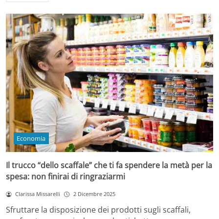
Economia
Il trucco “dello scaffale” che ti fa spendere la metà per la
spesa: non finirai di ringraziarmi
Clarissa Missarelli
2 Dicembre 2025
Sfruttare la disposizione dei prodotti sugli scaffali,