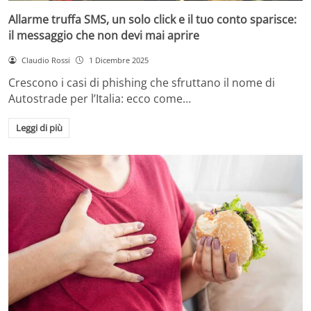
Allarme truffa SMS, un solo click e il tuo conto sparisce:
il messaggio che non devi mai aprire
Claudio Rossi
1 Dicembre 2025
Crescono i casi di phishing che sfruttano il nome di
Autostrade per l’Italia: ecco come…
Leggi di più