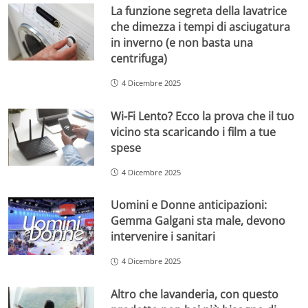
La funzione segreta della lavatrice
che dimezza i tempi di asciugatura
in inverno (e non basta una
centrifuga)
4 Dicembre 2025
Wi-Fi Lento? Ecco la prova che il tuo
vicino sta scaricando i film a tue
spese
4 Dicembre 2025
Uomini e Donne anticipazioni:
Gemma Galgani sta male, devono
intervenire i sanitari
4 Dicembre 2025
Altro che lavanderia, con questo