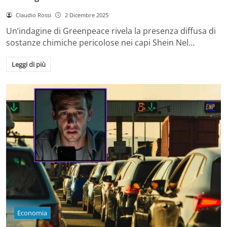
Claudio Rossi
2 Dicembre 2025
Un’indagine di Greenpeace rivela la presenza diffusa di
sostanze chimiche pericolose nei capi Shein Nel…
Leggi di più
Economia