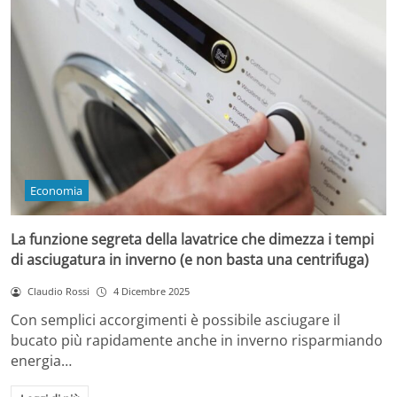
Economia
La funzione segreta della lavatrice che dimezza i tempi
di asciugatura in inverno (e non basta una centrifuga)
Claudio Rossi
4 Dicembre 2025
Con semplici accorgimenti è possibile asciugare il
bucato più rapidamente anche in inverno risparmiando
energia…