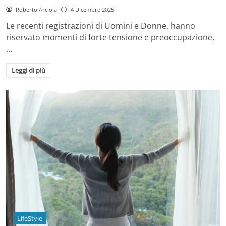
Roberto Arciola
4 Dicembre 2025
Le recenti registrazioni di Uomini e Donne, hanno
riservato momenti di forte tensione e preoccupazione,
…
Leggi di più
LifeStyle