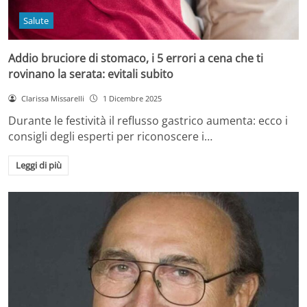
Salute
Addio bruciore di stomaco, i 5 errori a cena che ti
rovinano la serata: evitali subito
Clarissa Missarelli
1 Dicembre 2025
Durante le festività il reflusso gastrico aumenta: ecco i
consigli degli esperti per riconoscere i…
Leggi di più