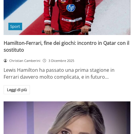
Sport
Hamilton-Ferrari, fine dei giochi: incontro in Qatar con il
sostituto
Christian Camberini
3 Dicembre 2025
Lewis Hamilton ha passato una prima stagione in
Ferrari davvero molto complicata, e in futuro…
Leggi di più