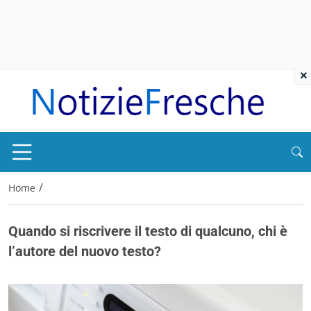
×
/
Home
Quando si riscrivere il testo di qualcuno, chi è
l’autore del nuovo testo?