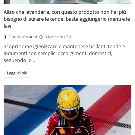
Altro che lavanderia, con questo prodotto non hai più
bisogno di stirare le tende: basta aggiungerlo mentre le
lavi
Clarissa Missarelli
3 Dicembre 2025
Scopri come igienizzare e mantenere brillanti tende e
indumenti con semplici accorgimenti domestici,
seguendo le…
Leggi di più