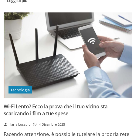
Leggi di più
Tecnologia
Wi-Fi Lento? Ecco la prova che il tuo vicino sta
scaricando i film a tue spese
Ilaria Losapio
4 Dicembre 2025
Facendo attenzione, è possibile tutelare la propria rete