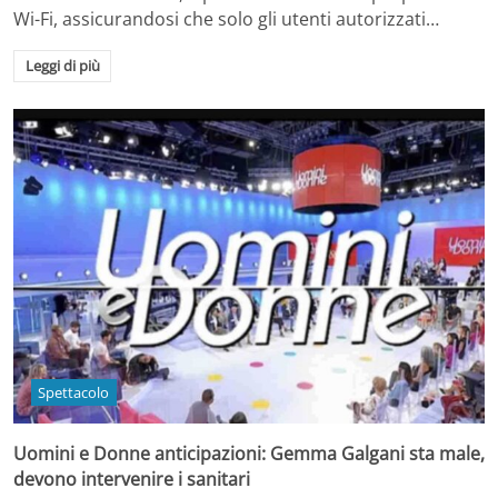
Wi-Fi, assicurandosi che solo gli utenti autorizzati…
Leggi di più
Spettacolo
Uomini e Donne anticipazioni: Gemma Galgani sta male,
devono intervenire i sanitari