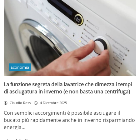
Economia
La funzione segreta della lavatrice che dimezza i tempi
di asciugatura in inverno (e non basta una centrifuga)
Claudio Rossi
4 Dicembre 2025
Con semplici accorgimenti è possibile asciugare il
bucato più rapidamente anche in inverno risparmiando
energia…