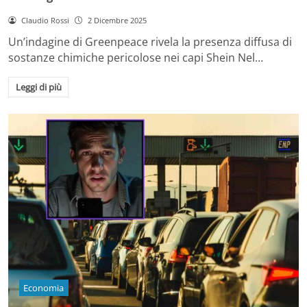
Claudio Rossi
2 Dicembre 2025
Un’indagine di Greenpeace rivela la presenza diffusa di
sostanze chimiche pericolose nei capi Shein Nel…
Leggi di più
Economia