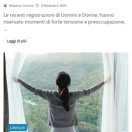
Roberto Arciola
4 Dicembre 2025
Le recenti registrazioni di Uomini e Donne, hanno
riservato momenti di forte tensione e preoccupazione,
…
Leggi di più
LifeStyle