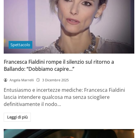
Spettacolo
Francesca Fialdini rompe il silenzio sul ritorno a
Ballando: “Dobbiamo capire…”
Angela Marrelli
3 Dicembre 2025
Entusiasmo e incertezze mediche: Francesca Fialdini
lascia intendere qualcosa ma senza sciogliere
definitivamente il nodo…
Leggi di più