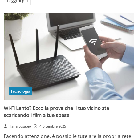
Leggi di più
Tecnologia
Wi-Fi Lento? Ecco la prova che il tuo vicino sta
scaricando i film a tue spese
Ilaria Losapio
4 Dicembre 2025
Facendo attenzione, è possibile tutelare la propria rete