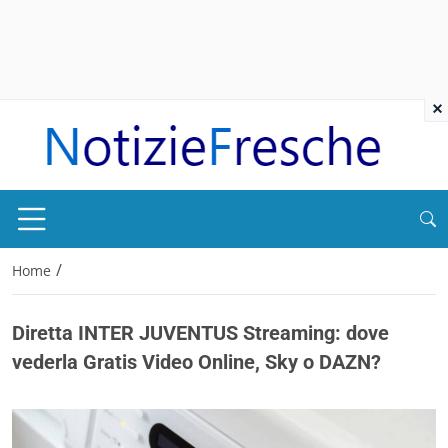
×
/
Home
Diretta INTER JUVENTUS Streaming: dove
vederla Gratis Video Online, Sky o DAZN?