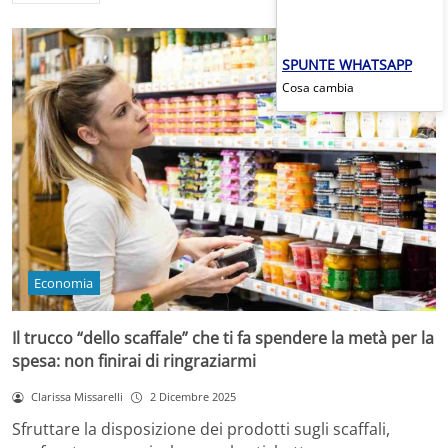
SPUNTE WHATSAPP
Cosa cambia
Economia
Il trucco “dello scaffale” che ti fa spendere la metà per la
spesa: non finirai di ringraziarmi
Clarissa Missarelli
2 Dicembre 2025
Sfruttare la disposizione dei prodotti sugli scaffali,