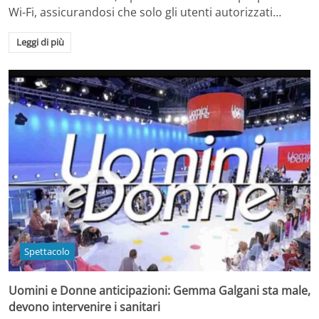
Wi-Fi, assicurandosi che solo gli utenti autorizzati…
Leggi di più
Spettacolo
Uomini e Donne anticipazioni: Gemma Galgani sta male,
devono intervenire i sanitari