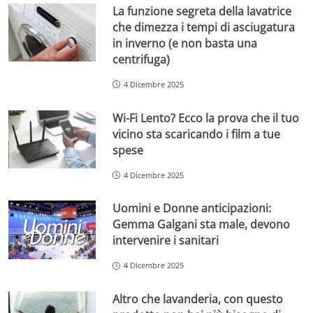
La funzione segreta della lavatrice
che dimezza i tempi di asciugatura
in inverno (e non basta una
centrifuga)
4 Dicembre 2025
Wi-Fi Lento? Ecco la prova che il tuo
vicino sta scaricando i film a tue
spese
4 Dicembre 2025
Uomini e Donne anticipazioni:
Gemma Galgani sta male, devono
intervenire i sanitari
4 Dicembre 2025
Altro che lavanderia, con questo