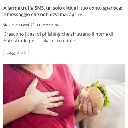
Allarme truffa SMS, un solo click e il tuo conto sparisce:
il messaggio che non devi mai aprire
Claudio Rossi
1 Dicembre 2025
Crescono i casi di phishing che sfruttano il nome di
Autostrade per l’Italia: ecco come…
Leggi di più