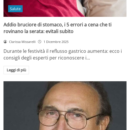
Salute
Addio bruciore di stomaco, i 5 errori a cena che ti
rovinano la serata: evitali subito
Clarissa Missarelli
1 Dicembre 2025
Durante le festività il reflusso gastrico aumenta: ecco i
consigli degli esperti per riconoscere i…
Leggi di più