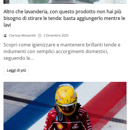
Altro che lavanderia, con questo prodotto non hai più
bisogno di stirare le tende: basta aggiungerlo mentre le
lavi
Clarissa Missarelli
3 Dicembre 2025
Scopri come igienizzare e mantenere brillanti tende e
indumenti con semplici accorgimenti domestici,
seguendo le…
Leggi di più