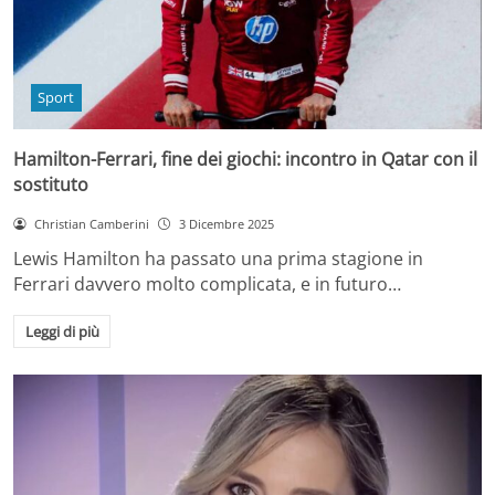
Sport
Hamilton-Ferrari, fine dei giochi: incontro in Qatar con il
sostituto
Christian Camberini
3 Dicembre 2025
Lewis Hamilton ha passato una prima stagione in
Ferrari davvero molto complicata, e in futuro…
Leggi di più