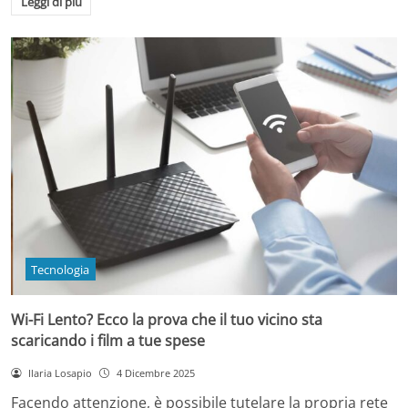
Leggi di più
Tecnologia
Wi-Fi Lento? Ecco la prova che il tuo vicino sta
scaricando i film a tue spese
Ilaria Losapio
4 Dicembre 2025
Facendo attenzione, è possibile tutelare la propria rete