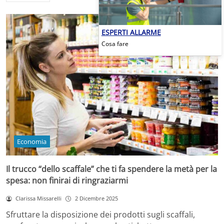
ESPERTI ALLARME
Cosa fare
Economia
Il trucco “dello scaffale” che ti fa spendere la metà per la
spesa: non finirai di ringraziarmi
Clarissa Missarelli
2 Dicembre 2025
Sfruttare la disposizione dei prodotti sugli scaffali,