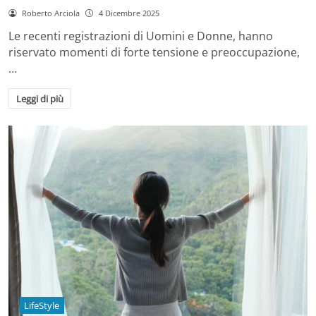
Roberto Arciola
4 Dicembre 2025
Le recenti registrazioni di Uomini e Donne, hanno
riservato momenti di forte tensione e preoccupazione,
…
Leggi di più
LifeStyle