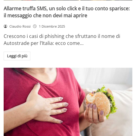
Allarme truffa SMS, un solo click e il tuo conto sparisce:
il messaggio che non devi mai aprire
Claudio Rossi
1 Dicembre 2025
Crescono i casi di phishing che sfruttano il nome di
Autostrade per l’Italia: ecco come…
Leggi di più