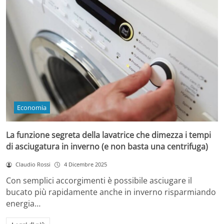
Economia
La funzione segreta della lavatrice che dimezza i tempi
di asciugatura in inverno (e non basta una centrifuga)
Claudio Rossi
4 Dicembre 2025
Con semplici accorgimenti è possibile asciugare il
bucato più rapidamente anche in inverno risparmiando
energia…