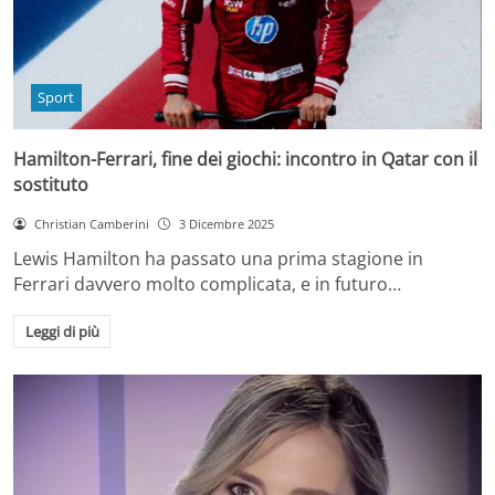
Sport
Hamilton-Ferrari, fine dei giochi: incontro in Qatar con il
sostituto
Christian Camberini
3 Dicembre 2025
Lewis Hamilton ha passato una prima stagione in
Ferrari davvero molto complicata, e in futuro…
Leggi di più