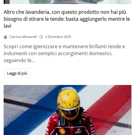
Altro che lavanderia, con questo prodotto non hai più
bisogno di stirare le tende: basta aggiungerlo mentre le
lavi
Clarissa Missarelli
3 Dicembre 2025
Scopri come igienizzare e mantenere brillanti tende e
indumenti con semplici accorgimenti domestici,
seguendo le…
Leggi di più