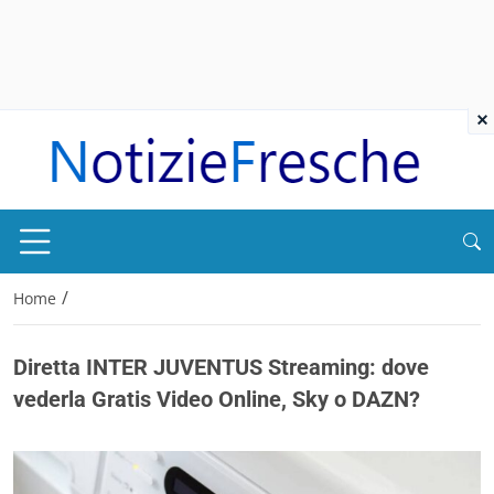
×
/
Home
Diretta INTER JUVENTUS Streaming: dove
vederla Gratis Video Online, Sky o DAZN?