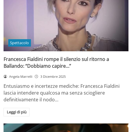
Spettacolo
Francesca Fialdini rompe il silenzio sul ritorno a
Ballando: “Dobbiamo capire…”
Angela Marrelli
3 Dicembre 2025
Entusiasmo e incertezze mediche: Francesca Fialdini
lascia intendere qualcosa ma senza sciogliere
definitivamente il nodo…
Leggi di più