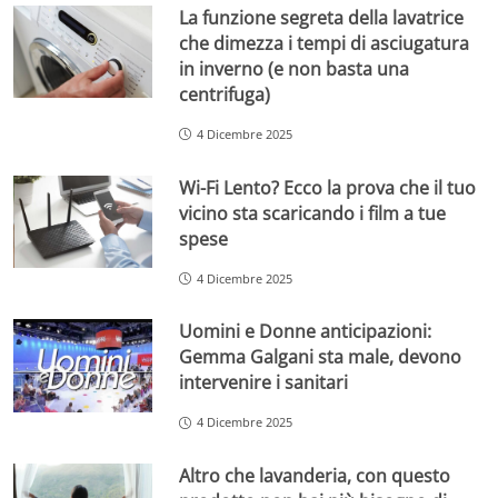
La funzione segreta della lavatrice
che dimezza i tempi di asciugatura
in inverno (e non basta una
centrifuga)
4 Dicembre 2025
Wi-Fi Lento? Ecco la prova che il tuo
vicino sta scaricando i film a tue
spese
4 Dicembre 2025
Uomini e Donne anticipazioni:
Gemma Galgani sta male, devono
intervenire i sanitari
4 Dicembre 2025
Altro che lavanderia, con questo