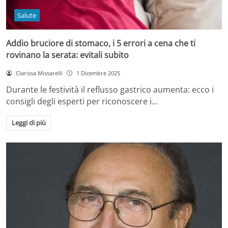
Salute
Addio bruciore di stomaco, i 5 errori a cena che ti
rovinano la serata: evitali subito
Clarissa Missarelli
1 Dicembre 2025
Durante le festività il reflusso gastrico aumenta: ecco i
consigli degli esperti per riconoscere i…
Leggi di più