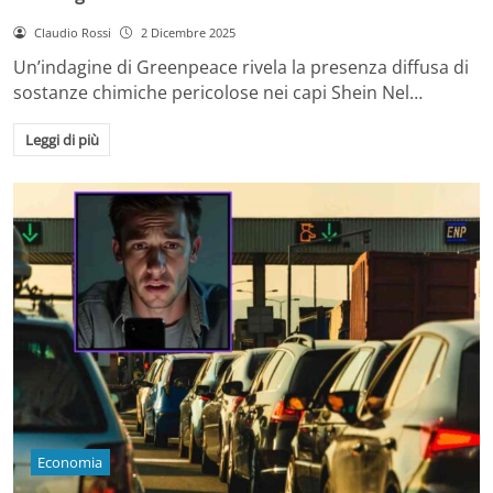
Claudio Rossi
2 Dicembre 2025
Un’indagine di Greenpeace rivela la presenza diffusa di
sostanze chimiche pericolose nei capi Shein Nel…
Leggi di più
Economia