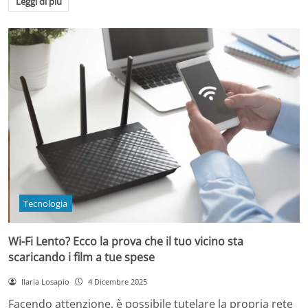
Leggi di più
Tecnologia
Wi-Fi Lento? Ecco la prova che il tuo vicino sta
scaricando i film a tue spese
Ilaria Losapio
4 Dicembre 2025
Facendo attenzione, è possibile tutelare la propria rete