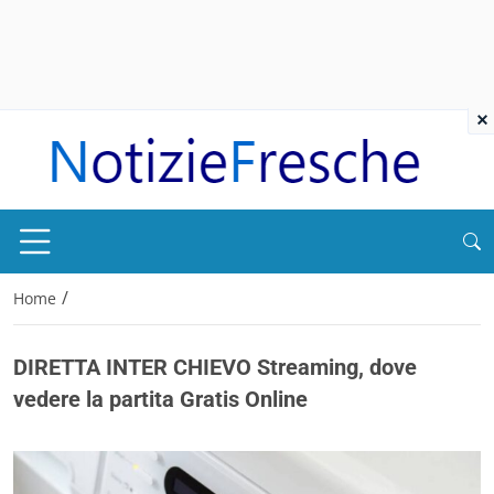
×
/
Home
DIRETTA INTER CHIEVO Streaming, dove
vedere la partita Gratis Online