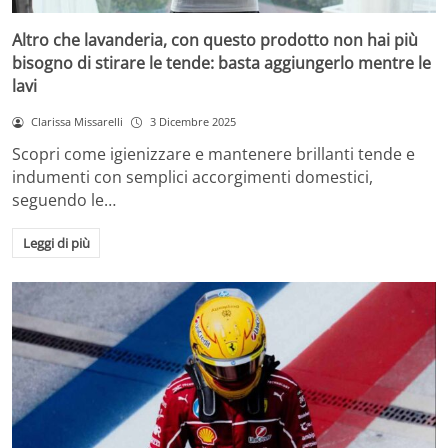
Altro che lavanderia, con questo prodotto non hai più
bisogno di stirare le tende: basta aggiungerlo mentre le
lavi
Clarissa Missarelli
3 Dicembre 2025
Scopri come igienizzare e mantenere brillanti tende e
indumenti con semplici accorgimenti domestici,
seguendo le…
Leggi di più