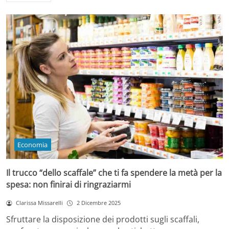
Economia
Il trucco “dello scaffale” che ti fa spendere la metà per la
spesa: non finirai di ringraziarmi
Clarissa Missarelli
2 Dicembre 2025
Sfruttare la disposizione dei prodotti sugli scaffali,