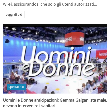
Wi-Fi, assicurandosi che solo gli utenti autorizzati…
Leggi di più
Spettacolo
Uomini e Donne anticipazioni: Gemma Galgani sta male,
devono intervenire i sanitari