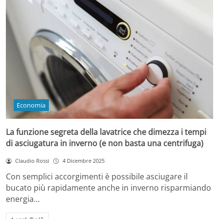
Economia
La funzione segreta della lavatrice che dimezza i tempi
di asciugatura in inverno (e non basta una centrifuga)
Claudio Rossi
4 Dicembre 2025
Con semplici accorgimenti è possibile asciugare il
bucato più rapidamente anche in inverno risparmiando
energia…