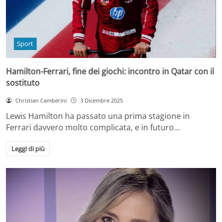
Sport
Hamilton-Ferrari, fine dei giochi: incontro in Qatar con il
sostituto
Christian Camberini
3 Dicembre 2025
Lewis Hamilton ha passato una prima stagione in
Ferrari davvero molto complicata, e in futuro…
Leggi di più