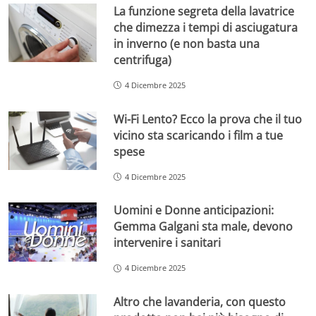
La funzione segreta della lavatrice
che dimezza i tempi di asciugatura
in inverno (e non basta una
centrifuga)
4 Dicembre 2025
Wi-Fi Lento? Ecco la prova che il tuo
vicino sta scaricando i film a tue
spese
4 Dicembre 2025
Uomini e Donne anticipazioni:
Gemma Galgani sta male, devono
intervenire i sanitari
4 Dicembre 2025
Altro che lavanderia, con questo