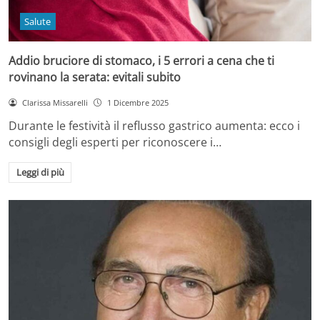
Salute
Addio bruciore di stomaco, i 5 errori a cena che ti
rovinano la serata: evitali subito
Clarissa Missarelli
1 Dicembre 2025
Durante le festività il reflusso gastrico aumenta: ecco i
consigli degli esperti per riconoscere i…
Leggi di più