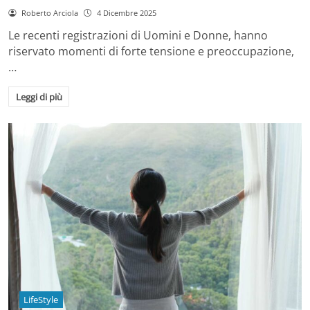
Roberto Arciola
4 Dicembre 2025
Le recenti registrazioni di Uomini e Donne, hanno
riservato momenti di forte tensione e preoccupazione,
…
Leggi di più
LifeStyle