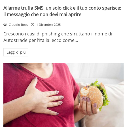
Allarme truffa SMS, un solo click e il tuo conto sparisce:
il messaggio che non devi mai aprire
Claudio Rossi
1 Dicembre 2025
Crescono i casi di phishing che sfruttano il nome di
Autostrade per l’Italia: ecco come…
Leggi di più