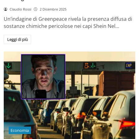
Claudio Rossi
2 Dicembre 2025
Un’indagine di Greenpeace rivela la presenza diffusa di
sostanze chimiche pericolose nei capi Shein Nel…
Leggi di più
Economia