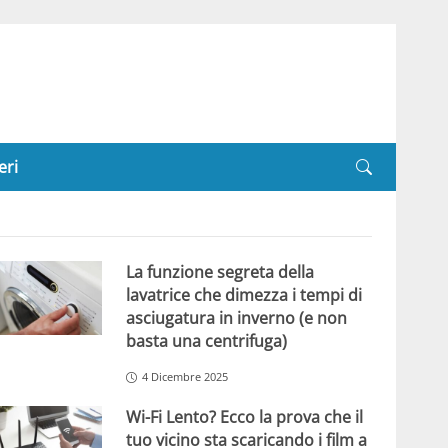
eri
La funzione segreta della
lavatrice che dimezza i tempi di
asciugatura in inverno (e non
basta una centrifuga)
4 Dicembre 2025
Wi-Fi Lento? Ecco la prova che il
tuo vicino sta scaricando i film a