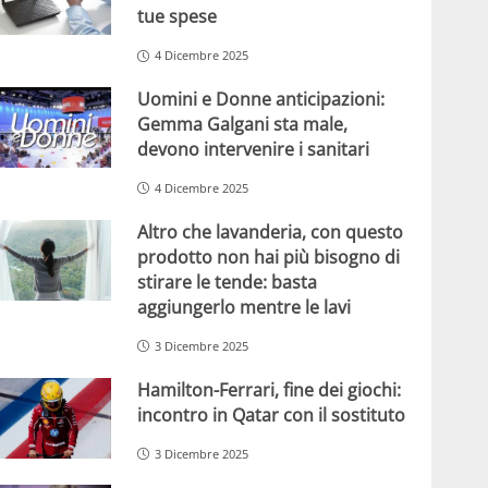
tue spese
4 Dicembre 2025
Uomini e Donne anticipazioni:
Gemma Galgani sta male,
devono intervenire i sanitari
4 Dicembre 2025
Altro che lavanderia, con questo
prodotto non hai più bisogno di
stirare le tende: basta
aggiungerlo mentre le lavi
3 Dicembre 2025
Hamilton-Ferrari, fine dei giochi:
incontro in Qatar con il sostituto
3 Dicembre 2025