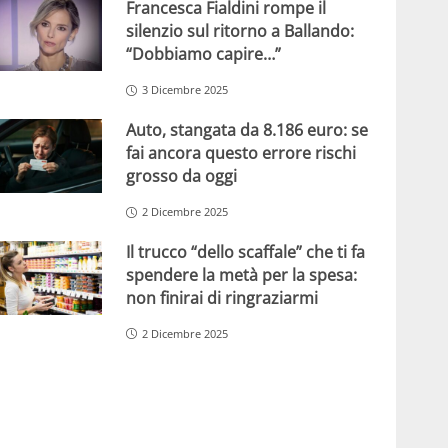
Francesca Fialdini rompe il
silenzio sul ritorno a Ballando:
“Dobbiamo capire…”
3 Dicembre 2025
Auto, stangata da 8.186 euro: se
fai ancora questo errore rischi
grosso da oggi
2 Dicembre 2025
Il trucco “dello scaffale” che ti fa
spendere la metà per la spesa:
non finirai di ringraziarmi
2 Dicembre 2025