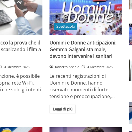
Spettacolo
cco la prova che il
Uomini e Donne anticipazioni:
 scaricando i film a
Gemma Galgani sta male,
devono intervenire i sanitari
4 Dicembre 2025
Roberto Arciola
4 Dicembre 2025
zione, è possibile
Le recenti registrazioni di
opria rete Wi-Fi,
Uomini e Donne, hanno
 che solo gli utenti
riservato momenti di forte
tensione e preoccupazione,…
Leggi di più