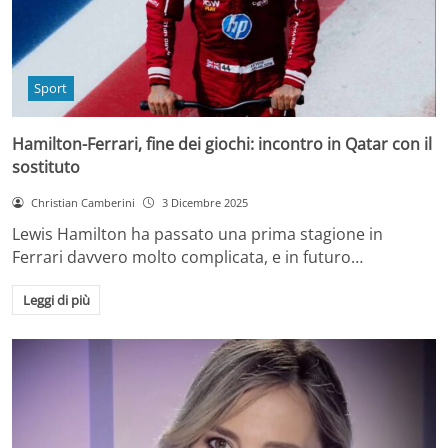
Sport
Hamilton-Ferrari, fine dei giochi: incontro in Qatar con il
sostituto
Christian Camberini
3 Dicembre 2025
Lewis Hamilton ha passato una prima stagione in
Ferrari davvero molto complicata, e in futuro…
Leggi di più