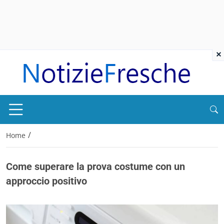
×
/
Home
Come superare la prova costume con un
approccio positivo