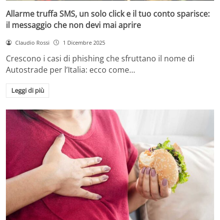
Allarme truffa SMS, un solo click e il tuo conto sparisce:
il messaggio che non devi mai aprire
Claudio Rossi
1 Dicembre 2025
Crescono i casi di phishing che sfruttano il nome di
Autostrade per l’Italia: ecco come…
Leggi di più