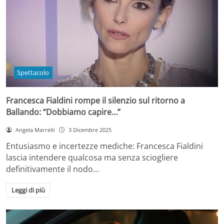
Spettacolo
Francesca Fialdini rompe il silenzio sul ritorno a
Ballando: “Dobbiamo capire…”
Angela Marrelli
3 Dicembre 2025
Entusiasmo e incertezze mediche: Francesca Fialdini
lascia intendere qualcosa ma senza sciogliere
definitivamente il nodo…
Leggi di più