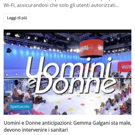
Wi-Fi, assicurandosi che solo gli utenti autorizzati…
Leggi di più
Spettacolo
Uomini e Donne anticipazioni: Gemma Galgani sta male,
devono intervenire i sanitari