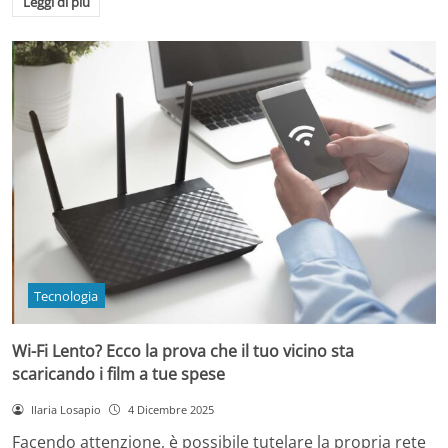
Leggi di più
Tecnologia
Wi-Fi Lento? Ecco la prova che il tuo vicino sta
scaricando i film a tue spese
Ilaria Losapio
4 Dicembre 2025
Facendo attenzione, è possibile tutelare la propria rete