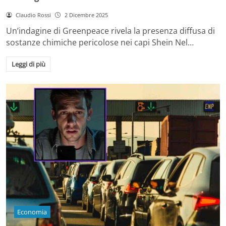
Claudio Rossi
2 Dicembre 2025
Un’indagine di Greenpeace rivela la presenza diffusa di
sostanze chimiche pericolose nei capi Shein Nel…
Leggi di più
Economia