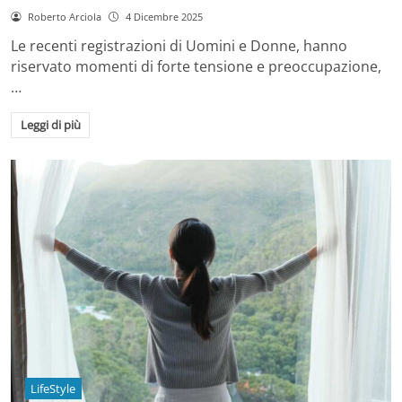
Roberto Arciola
4 Dicembre 2025
Le recenti registrazioni di Uomini e Donne, hanno
riservato momenti di forte tensione e preoccupazione,
…
Leggi di più
LifeStyle