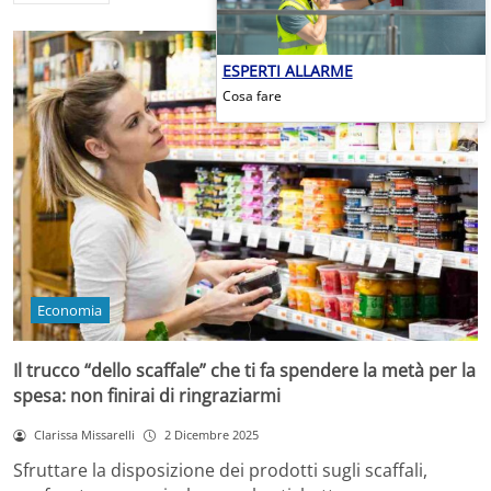
ESPERTI ALLARME
Cosa fare
Economia
Il trucco “dello scaffale” che ti fa spendere la metà per la
spesa: non finirai di ringraziarmi
Clarissa Missarelli
2 Dicembre 2025
Sfruttare la disposizione dei prodotti sugli scaffali,