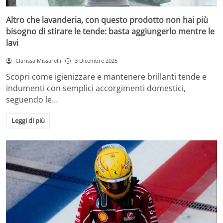
Altro che lavanderia, con questo prodotto non hai più
bisogno di stirare le tende: basta aggiungerlo mentre le
lavi
Clarissa Missarelli
3 Dicembre 2025
Scopri come igienizzare e mantenere brillanti tende e
indumenti con semplici accorgimenti domestici,
seguendo le…
Leggi di più