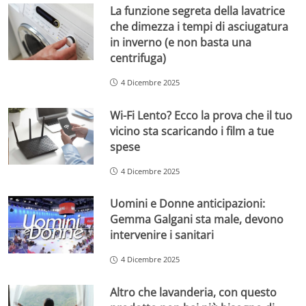
La funzione segreta della lavatrice
che dimezza i tempi di asciugatura
in inverno (e non basta una
centrifuga)
4 Dicembre 2025
Wi-Fi Lento? Ecco la prova che il tuo
vicino sta scaricando i film a tue
spese
4 Dicembre 2025
Uomini e Donne anticipazioni:
Gemma Galgani sta male, devono
intervenire i sanitari
4 Dicembre 2025
Altro che lavanderia, con questo