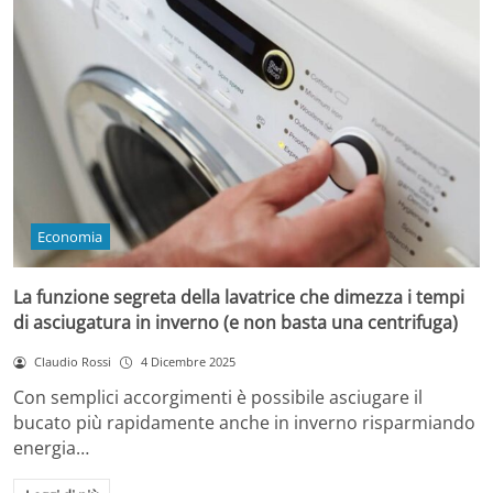
Economia
La funzione segreta della lavatrice che dimezza i tempi
di asciugatura in inverno (e non basta una centrifuga)
Claudio Rossi
4 Dicembre 2025
Con semplici accorgimenti è possibile asciugare il
bucato più rapidamente anche in inverno risparmiando
energia…