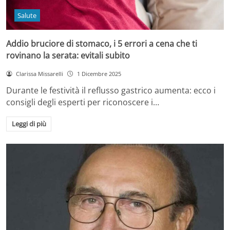
Salute
Addio bruciore di stomaco, i 5 errori a cena che ti
rovinano la serata: evitali subito
Clarissa Missarelli
1 Dicembre 2025
Durante le festività il reflusso gastrico aumenta: ecco i
consigli degli esperti per riconoscere i…
Leggi di più