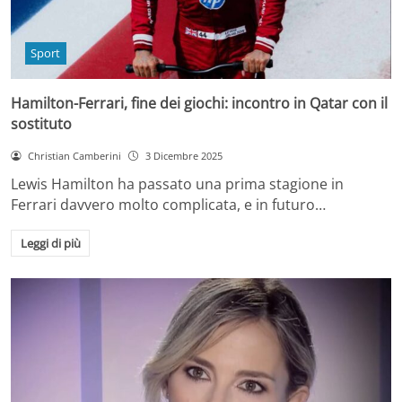
Sport
Hamilton-Ferrari, fine dei giochi: incontro in Qatar con il
sostituto
Christian Camberini
3 Dicembre 2025
Lewis Hamilton ha passato una prima stagione in
Ferrari davvero molto complicata, e in futuro…
Leggi di più