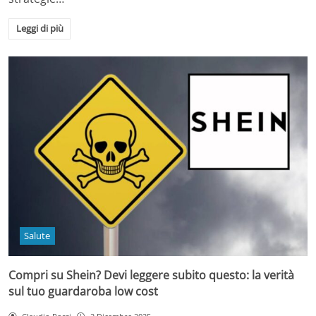
Leggi di più
Salute
Compri su Shein? Devi leggere subito questo: la verità
sul tuo guardaroba low cost