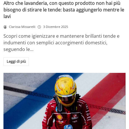
Altro che lavanderia, con questo prodotto non hai più
bisogno di stirare le tende: basta aggiungerlo mentre le
lavi
Clarissa Missarelli
3 Dicembre 2025
Scopri come igienizzare e mantenere brillanti tende e
indumenti con semplici accorgimenti domestici,
seguendo le…
Leggi di più