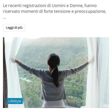
Le recenti registrazioni di Uomini e Donne, hanno
riservato momenti di forte tensione e preoccupazione,
…
Leggi di più
LifeStyle