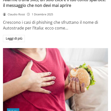
il messaggio che non devi mai aprire
Claudio Rossi
1 Dicembre 2025
Crescono i casi di phishing che sfruttano il nome di
Autostrade per l’Italia: ecco come…
Leggi di più