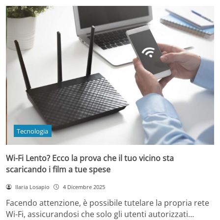
Tecnologia
Wi-Fi Lento? Ecco la prova che il tuo vicino sta
scaricando i film a tue spese
Ilaria Losapio
4 Dicembre 2025
Facendo attenzione, è possibile tutelare la propria rete
Wi-Fi, assicurandosi che solo gli utenti autorizzati…