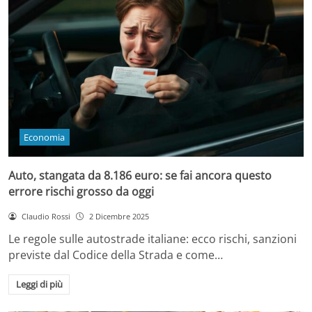
Economia
Auto, stangata da 8.186 euro: se fai ancora questo
errore rischi grosso da oggi
Claudio Rossi
2 Dicembre 2025
Le regole sulle autostrade italiane: ecco rischi, sanzioni
previste dal Codice della Strada e come…
Leggi di più