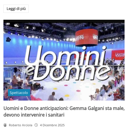
Leggi di più
Spettacolo
Uomini e Donne anticipazioni: Gemma Galgani sta male,
devono intervenire i sanitari
Roberto Arciola
4 Dicembre 2025