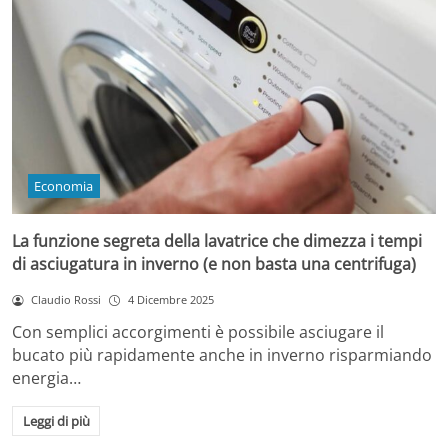
Economia
La funzione segreta della lavatrice che dimezza i tempi
di asciugatura in inverno (e non basta una centrifuga)
Claudio Rossi
4 Dicembre 2025
Con semplici accorgimenti è possibile asciugare il
bucato più rapidamente anche in inverno risparmiando
energia…
Leggi di più