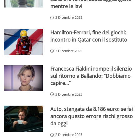
mentre le lavi
3 Dicembre 2025
Hamilton-Ferrari, fine dei giochi:
incontro in Qatar con il sostituto
3 Dicembre 2025
Francesca Fialdini rompe il silenzio
sul ritorno a Ballando: “Dobbiamo
capire…”
3 Dicembre 2025
Auto, stangata da 8.186 euro: se fai
ancora questo errore rischi grosso
da oggi
2 Dicembre 2025