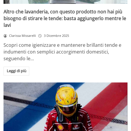
Altro che lavanderia, con questo prodotto non hai più
bisogno di stirare le tende: basta aggiungerlo mentre le
lavi
Clarissa Missarelli
3 Dicembre 2025
Scopri come igienizzare e mantenere brillanti tende e
indumenti con semplici accorgimenti domestici,
seguendo le…
Leggi di più