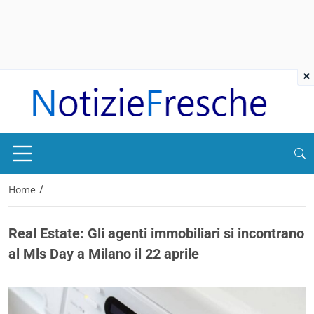
×
/
Home
Real Estate: Gli agenti immobiliari si incontrano
al Mls Day a Milano il 22 aprile