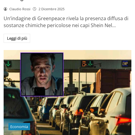
Claudio Rossi
2 Dicembre 2025
Un’indagine di Greenpeace rivela la presenza diffusa di
sostanze chimiche pericolose nei capi Shein Nel…
Leggi di più
Economia