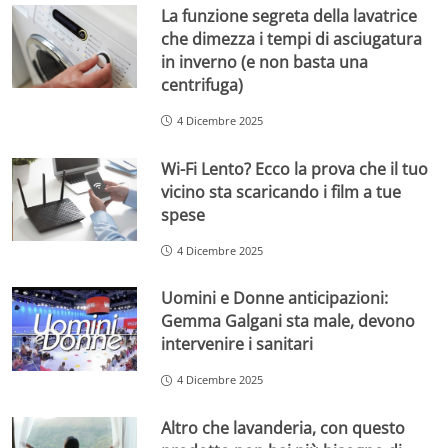
La funzione segreta della lavatrice
che dimezza i tempi di asciugatura
in inverno (e non basta una
centrifuga)
4 Dicembre 2025
Wi-Fi Lento? Ecco la prova che il tuo
vicino sta scaricando i film a tue
spese
4 Dicembre 2025
Uomini e Donne anticipazioni:
Gemma Galgani sta male, devono
intervenire i sanitari
4 Dicembre 2025
Altro che lavanderia, con questo