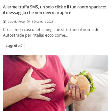
Allarme truffa SMS, un solo click e il tuo conto sparisce:
il messaggio che non devi mai aprire
Claudio Rossi
1 Dicembre 2025
Crescono i casi di phishing che sfruttano il nome di
Autostrade per l’Italia: ecco come…
Leggi di più