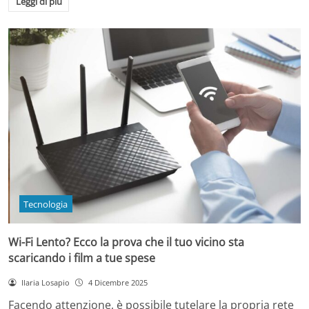
Leggi di più
Tecnologia
Wi-Fi Lento? Ecco la prova che il tuo vicino sta
scaricando i film a tue spese
Ilaria Losapio
4 Dicembre 2025
Facendo attenzione, è possibile tutelare la propria rete