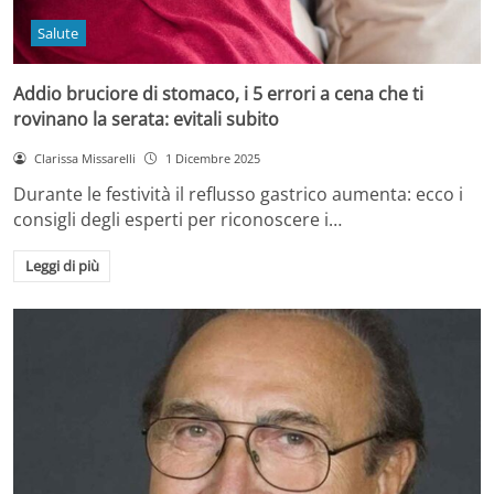
Salute
Addio bruciore di stomaco, i 5 errori a cena che ti
rovinano la serata: evitali subito
Clarissa Missarelli
1 Dicembre 2025
Durante le festività il reflusso gastrico aumenta: ecco i
consigli degli esperti per riconoscere i…
Leggi di più