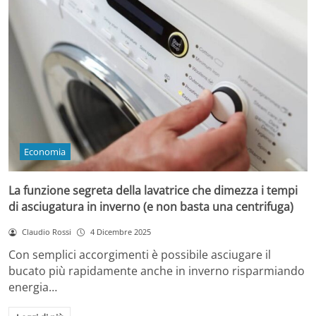
Economia
La funzione segreta della lavatrice che dimezza i tempi
di asciugatura in inverno (e non basta una centrifuga)
Claudio Rossi
4 Dicembre 2025
Con semplici accorgimenti è possibile asciugare il
bucato più rapidamente anche in inverno risparmiando
energia…