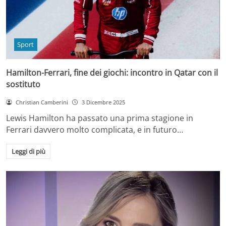
Sport
Hamilton-Ferrari, fine dei giochi: incontro in Qatar con il
sostituto
Christian Camberini
3 Dicembre 2025
Lewis Hamilton ha passato una prima stagione in
Ferrari davvero molto complicata, e in futuro…
Leggi di più