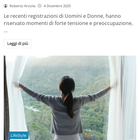
Roberto Arciola
4 Dicembre 2025
Le recenti registrazioni di Uomini e Donne, hanno
riservato momenti di forte tensione e preoccupazione,
…
Leggi di più
LifeStyle