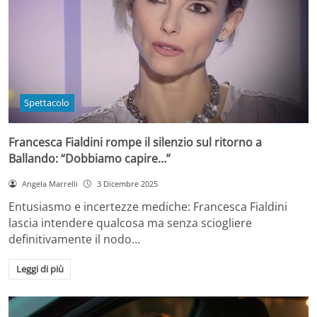
Spettacolo
Francesca Fialdini rompe il silenzio sul ritorno a
Ballando: “Dobbiamo capire…”
Angela Marrelli
3 Dicembre 2025
Entusiasmo e incertezze mediche: Francesca Fialdini
lascia intendere qualcosa ma senza sciogliere
definitivamente il nodo…
Leggi di più