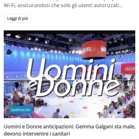
Wi-Fi, assicurandosi che solo gli utenti autorizzati…
Leggi di più
Spettacolo
Uomini e Donne anticipazioni: Gemma Galgani sta male,
devono intervenire i sanitari