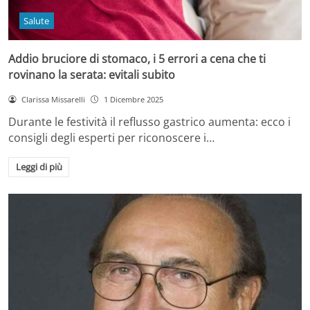
Salute
Addio bruciore di stomaco, i 5 errori a cena che ti
rovinano la serata: evitali subito
Clarissa Missarelli
1 Dicembre 2025
Durante le festività il reflusso gastrico aumenta: ecco i
consigli degli esperti per riconoscere i…
Leggi di più