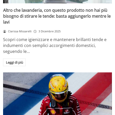
Altro che lavanderia, con questo prodotto non hai più
bisogno di stirare le tende: basta aggiungerlo mentre le
lavi
Clarissa Missarelli
3 Dicembre 2025
Scopri come igienizzare e mantenere brillanti tende e
indumenti con semplici accorgimenti domestici,
seguendo le…
Leggi di più