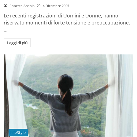
Roberto Arciola
4 Dicembre 2025
Le recenti registrazioni di Uomini e Donne, hanno
riservato momenti di forte tensione e preoccupazione,
…
Leggi di più
LifeStyle