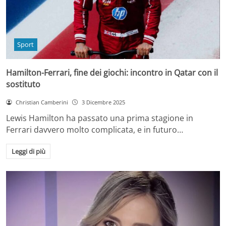
Sport
Hamilton-Ferrari, fine dei giochi: incontro in Qatar con il
sostituto
Christian Camberini
3 Dicembre 2025
Lewis Hamilton ha passato una prima stagione in
Ferrari davvero molto complicata, e in futuro…
Leggi di più