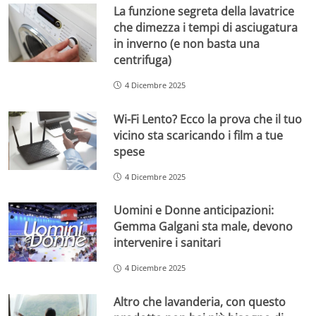
La funzione segreta della lavatrice
che dimezza i tempi di asciugatura
in inverno (e non basta una
centrifuga)
4 Dicembre 2025
Wi-Fi Lento? Ecco la prova che il tuo
vicino sta scaricando i film a tue
spese
4 Dicembre 2025
Uomini e Donne anticipazioni:
Gemma Galgani sta male, devono
intervenire i sanitari
4 Dicembre 2025
Altro che lavanderia, con questo