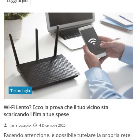
Leggi di più
Tecnologia
Wi-Fi Lento? Ecco la prova che il tuo vicino sta
scaricando i film a tue spese
Ilaria Losapio
4 Dicembre 2025
Facendo attenzione, è possibile tutelare la propria rete