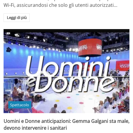
Wi-Fi, assicurandosi che solo gli utenti autorizzati…
Leggi di più
Spettacolo
Uomini e Donne anticipazioni: Gemma Galgani sta male,
devono intervenire i sanitari