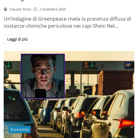
Claudio Rossi
2 Dicembre 2025
Un’indagine di Greenpeace rivela la presenza diffusa di
sostanze chimiche pericolose nei capi Shein Nel…
Leggi di più
Economia