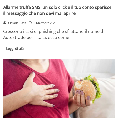
Allarme truffa SMS, un solo click e il tuo conto sparisce:
il messaggio che non devi mai aprire
Claudio Rossi
1 Dicembre 2025
Crescono i casi di phishing che sfruttano il nome di
Autostrade per l’Italia: ecco come…
Leggi di più