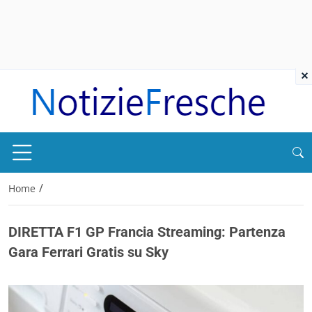
×
/
Home
DIRETTA F1 GP Francia Streaming: Partenza
Gara Ferrari Gratis su Sky