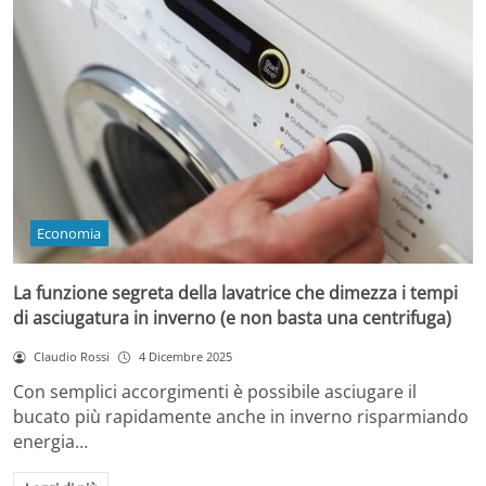
Economia
La funzione segreta della lavatrice che dimezza i tempi
di asciugatura in inverno (e non basta una centrifuga)
Claudio Rossi
4 Dicembre 2025
Con semplici accorgimenti è possibile asciugare il
bucato più rapidamente anche in inverno risparmiando
energia…