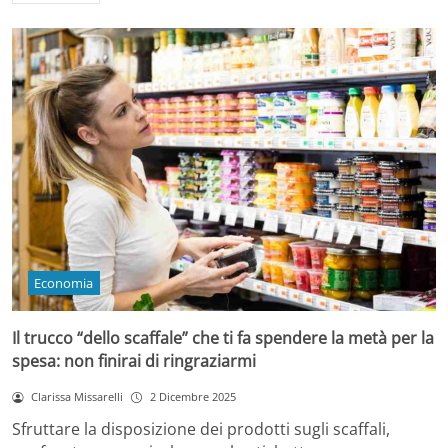
Economia
Il trucco “dello scaffale” che ti fa spendere la metà per la
spesa: non finirai di ringraziarmi
Clarissa Missarelli
2 Dicembre 2025
Sfruttare la disposizione dei prodotti sugli scaffali,