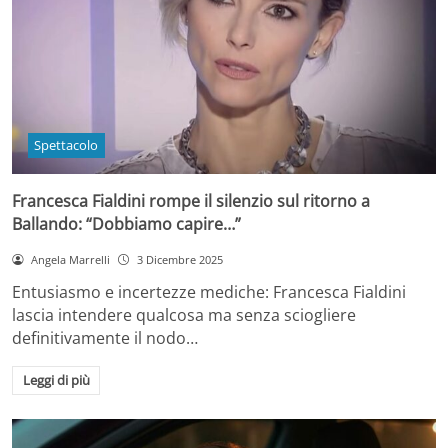
Spettacolo
Francesca Fialdini rompe il silenzio sul ritorno a
Ballando: “Dobbiamo capire…”
Angela Marrelli
3 Dicembre 2025
Entusiasmo e incertezze mediche: Francesca Fialdini
lascia intendere qualcosa ma senza sciogliere
definitivamente il nodo…
Leggi di più